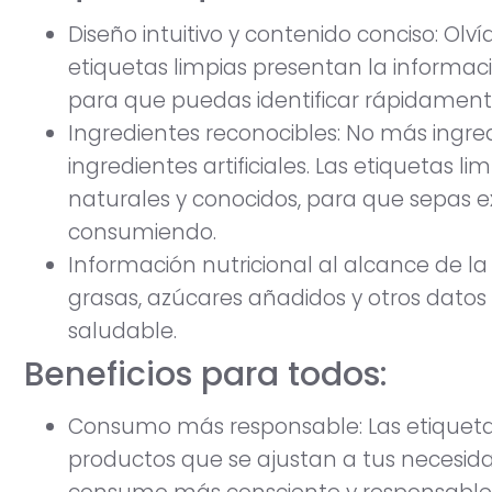
Diseño intuitivo y contenido conciso: Olvíd
etiquetas limpias presentan la informac
para que puedas identificar rápidamen
Ingredientes reconocibles: No más ingre
ingredientes artificiales. Las etiquetas li
naturales y conocidos, para que sepas 
consumiendo.
Información nutricional al alcance de la
grasas, azúcares añadidos y otros dato
saludable.
Beneficios para todos:
Consumo más responsable: Las etiquetas
productos que se ajustan a tus necesid