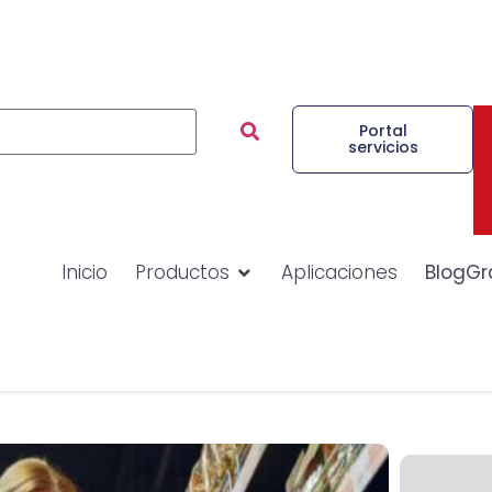
Portal
servicios
Inicio
Productos
Aplicaciones
BlogGr