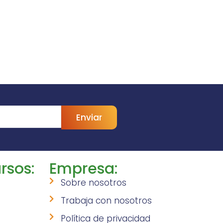
Enviar
rsos:
Empresa:
Sobre nosotros
Trabaja con nosotros
Política de privacidad