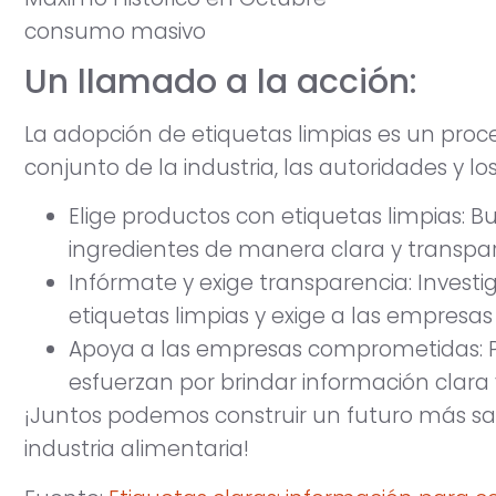
Un llamado a la acción:
La adopción de etiquetas limpias es un proc
conjunto de la industria, las autoridades y l
Elige productos con etiquetas limpias:
ingredientes de manera clara y transpa
Infórmate y exige transparencia: Investi
etiquetas limpias y exige a las empresa
Apoya a las empresas comprometidas: P
esfuerzan por brindar información clara
¡Juntos podemos construir un futuro más sa
industria alimentaria!