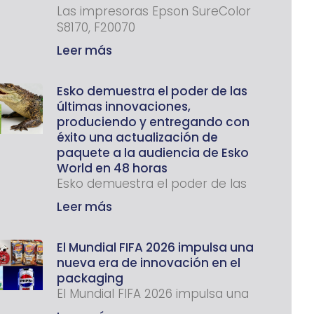
Las impresoras Epson SureColor
S8170, F20070
Leer más
Esko demuestra el poder de las
últimas innovaciones,
produciendo y entregando con
éxito una actualización de
paquete a la audiencia de Esko
World en 48 horas
Esko demuestra el poder de las
Leer más
El Mundial FIFA 2026 impulsa una
nueva era de innovación en el
packaging
El Mundial FIFA 2026 impulsa una