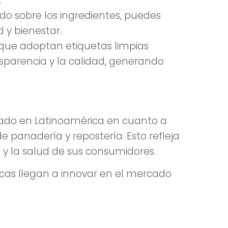
.
ado sobre los ingredientes, puedes
 y bienestar.
que adoptan etiquetas limpias
parencia y la calidad, generando
cado en Latinoamérica en cuanto a
 panadería y repostería. Esto refleja
 y la salud de sus consumidores.
cas llegan a innovar en el mercado