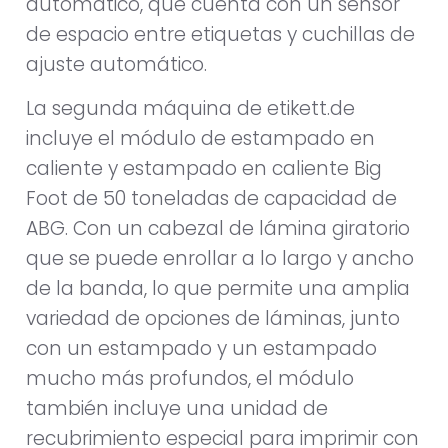
automático, que cuenta con un sensor
de espacio entre etiquetas y cuchillas de
ajuste automático.
La segunda máquina de etikett.de
incluye el módulo de estampado en
caliente y estampado en caliente Big
Foot de 50 toneladas de capacidad de
ABG. Con un cabezal de lámina giratorio
que se puede enrollar a lo largo y ancho
de la banda, lo que permite una amplia
variedad de opciones de láminas, junto
con un estampado y un estampado
mucho más profundos, el módulo
también incluye una unidad de
recubrimiento especial para imprimir con