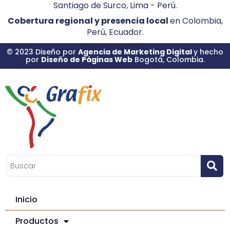
Santiago de Surco, Lima - Perú.
Cobertura regional y presencia local
en Colombia,
Perú, Ecuador.
© 2023 Diseño por
Agencia de Marketing Digital
y hecho
por
Diseño de Páginas Web
Bogotá, Colombia.
Inicio
Productos