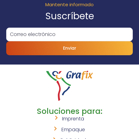
Mantente informado
Suscríbete
Enviar
Soluciones para:
Imprenta
Empaque