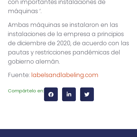
con importantes instalaciones de
máquinas ‘.
Ambas máquinas se instalaron en las
instalaciones de la empresa a principios
de diciembre de 2020, de acuerdo con las
pautas y restricciones pandémicas del
gobierno alemán.
Fuente:
labelsandlabeling.com
Compártelo en: