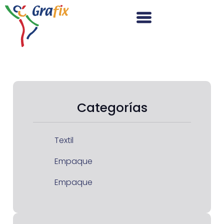
Categorías
Textil
Empaque
Empaque