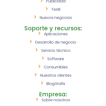
Publicidad
Textil
Nuevos negocios
Soporte y recursos:
Aplicaciones
Desarrollo de negocio
Servicio técnico
Software
Consumibles
Nuestros clientes
BlogGrafix
Empresa:
Sobre nosotros