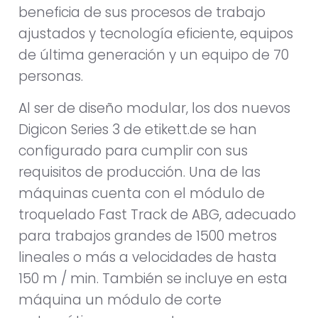
beneficia de sus procesos de trabajo
ajustados y tecnología eficiente, equipos
de última generación y un equipo de 70
personas.
Al ser de diseño modular, los dos nuevos
Digicon Series 3 de etikett.de se han
configurado para cumplir con sus
requisitos de producción. Una de las
máquinas cuenta con el módulo de
troquelado Fast Track de ABG, adecuado
para trabajos grandes de 1500 metros
lineales o más a velocidades de hasta
150 m / min. También se incluye en esta
máquina un módulo de corte