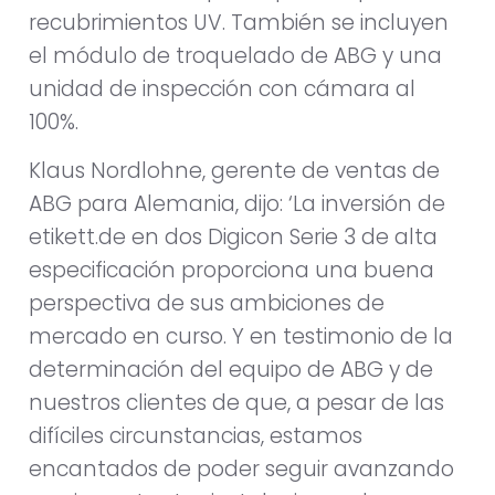
recubrimientos UV. También se incluyen
el módulo de troquelado de ABG y una
unidad de inspección con cámara al
100%.
Klaus Nordlohne, gerente de ventas de
ABG para Alemania, dijo: ‘La inversión de
etikett.de en dos Digicon Serie 3 de alta
especificación proporciona una buena
perspectiva de sus ambiciones de
mercado en curso. Y en testimonio de la
determinación del equipo de ABG y de
nuestros clientes de que, a pesar de las
difíciles circunstancias, estamos
encantados de poder seguir avanzando