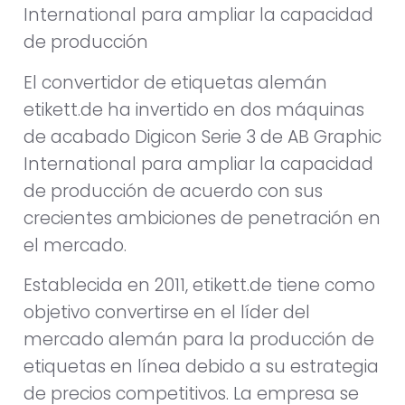
El convertidor de etiquetas alemán
etikett.de ha invertido en dos máquinas
de acabado Digicon Serie 3 de AB Graphic
International para ampliar la capacidad
de producción de acuerdo con sus
crecientes ambiciones de penetración en
el mercado.
Establecida en 2011, etikett.de tiene como
objetivo convertirse en el líder del
mercado alemán para la producción de
etiquetas en línea debido a su estrategia
de precios competitivos. La empresa se