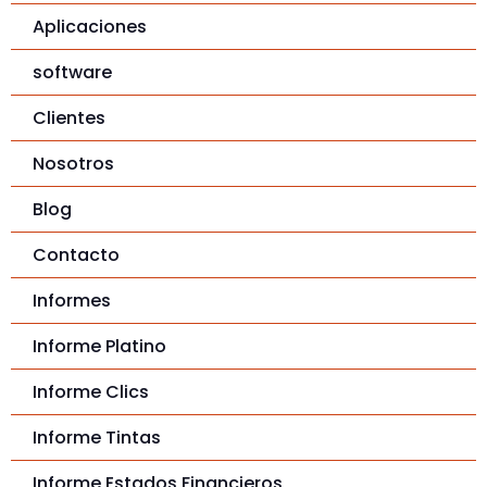
Aplicaciones
software
Clientes
Nosotros
Blog
Contacto
Informes
Informe Platino
Informe Clics
Informe Tintas
Informe Estados Financieros