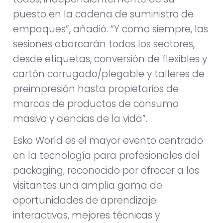
puesto en la cadena de suministro de
empaques”, añadió. “Y como siempre, las
sesiones abarcarán todos los sectores,
desde etiquetas, conversión de flexibles y
cartón corrugado/plegable y talleres de
preimpresión hasta propietarios de
marcas de productos de consumo
masivo y ciencias de la vida”.
Esko World es el mayor evento centrado
en la tecnología para profesionales del
packaging, reconocido por ofrecer a los
visitantes una amplia gama de
oportunidades de aprendizaje
interactivas, mejores técnicas y