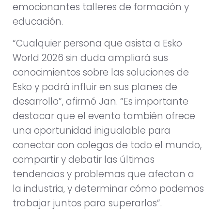
emocionantes talleres de formación y
educación.
“Cualquier persona que asista a Esko
World 2026 sin duda ampliará sus
conocimientos sobre las soluciones de
Esko y podrá influir en sus planes de
desarrollo”, afirmó Jan. “Es importante
destacar que el evento también ofrece
una oportunidad inigualable para
conectar con colegas de todo el mundo,
compartir y debatir las últimas
tendencias y problemas que afectan a
la industria, y determinar cómo podemos
trabajar juntos para superarlos”.