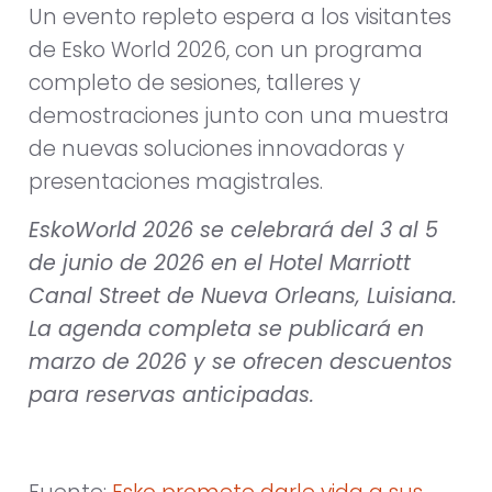
Un evento repleto espera a los visitantes
de Esko World 2026, con un programa
completo de sesiones, talleres y
demostraciones junto con una muestra
de nuevas soluciones innovadoras y
presentaciones magistrales.
EskoWorld 2026 se celebrará del 3 al 5
de junio de 2026 en el Hotel Marriott
Canal Street de Nueva Orleans, Luisiana.
La agenda completa se publicará en
marzo de 2026 y se ofrecen descuentos
para reservas anticipadas.