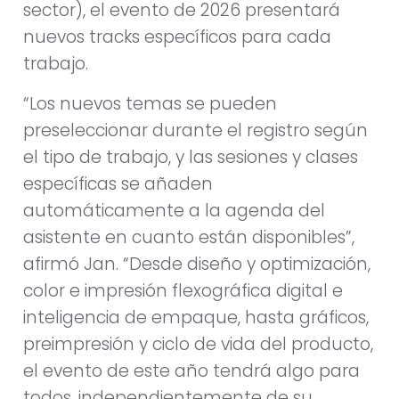
sector), el evento de 2026 presentará
nuevos tracks específicos para cada
trabajo.
“Los nuevos temas se pueden
preseleccionar durante el registro según
el tipo de trabajo, y las sesiones y clases
específicas se añaden
automáticamente a la agenda del
asistente en cuanto están disponibles”,
afirmó Jan. “Desde diseño y optimización,
color e impresión flexográfica digital e
inteligencia de empaque, hasta gráficos,
preimpresión y ciclo de vida del producto,
el evento de este año tendrá algo para
todos, independientemente de su