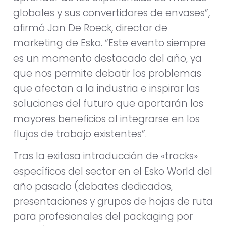
globales y sus convertidores de envases”,
afirmó Jan De Roeck, director de
marketing de Esko. “Este evento siempre
es un momento destacado del año, ya
que nos permite debatir los problemas
que afectan a la industria e inspirar las
soluciones del futuro que aportarán los
mayores beneficios al integrarse en los
flujos de trabajo existentes”.
Tras la exitosa introducción de «tracks»
específicos del sector en el Esko World del
año pasado (debates dedicados,
presentaciones y grupos de hojas de ruta
para profesionales del packaging por