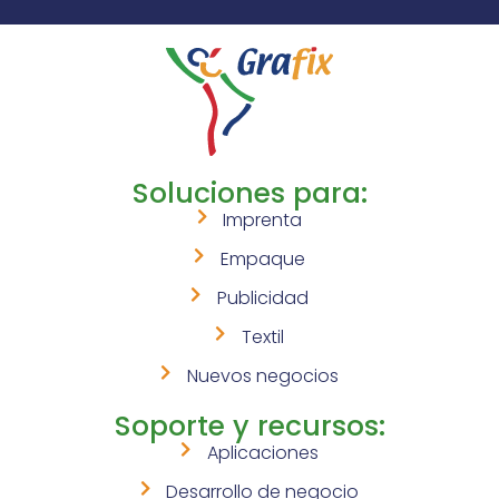
Soluciones para:
Imprenta
Empaque
Publicidad
Textil
Nuevos negocios
Soporte y recursos:
Aplicaciones
Desarrollo de negocio