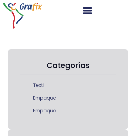
Categorías
Textil
Empaque
Empaque