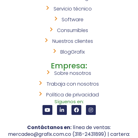
Servicio técnico
Software
Consumibles
Nuestros clientes
BlogGrafix
Empresa:
Sobre nosotros
Trabaja con nosotros
Política de privacidad
Síguenos en:
Contáctanos en:
línea de ventas:
mercadeo@grafix.com.co (318-2431899) | cartera: