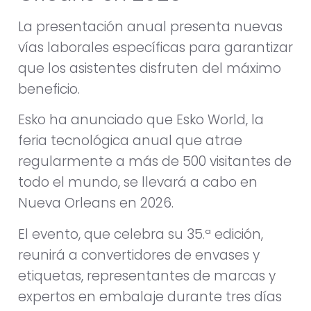
La presentación anual presenta nuevas
vías laborales específicas para garantizar
que los asistentes disfruten del máximo
beneficio.
Esko ha anunciado que Esko World, la
feria tecnológica anual que atrae
regularmente a más de 500 visitantes de
todo el mundo, se llevará a cabo en
Nueva Orleans en 2026.
El evento, que celebra su 35.ª edición,
reunirá a convertidores de envases y
etiquetas, representantes de marcas y
expertos en embalaje durante tres días