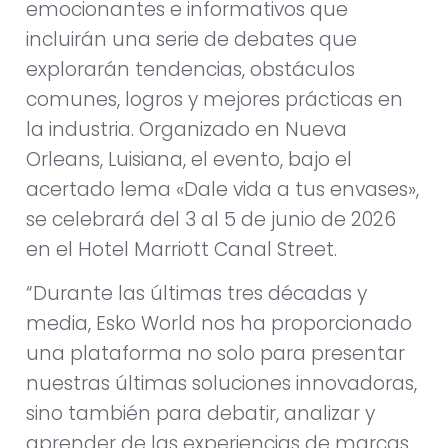
emocionantes e informativos que
incluirán una serie de debates que
explorarán tendencias, obstáculos
comunes, logros y mejores prácticas en
la industria. Organizado en Nueva
Orleans, Luisiana, el evento, bajo el
acertado lema «Dale vida a tus envases»,
se celebrará del 3 al 5 de junio de 2026
en el Hotel Marriott Canal Street.
“Durante las últimas tres décadas y
media, Esko World nos ha proporcionado
una plataforma no solo para presentar
nuestras últimas soluciones innovadoras,
sino también para debatir, analizar y
aprender de las experiencias de marcas