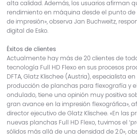
alta calidad. Además, los usuarios afirman 
rendimiento en máquina desde el punto de vi
de impresión», observa Jan Buchweitz, respo
digital de Esko.
Éxitos de clientes
Actualmente hay más de 20 clientes de todo
tecnología Full HD Flexo en sus procesos pr
DFTA, Glatz Klischee (Austria), especialista 
producción de planchas para flexografía y 
ondulado, tiene una opinión muy positiva so
gran avance en la impresión flexográfica», 
director ejecutivo de Glatz Klischee. «En las 
nuevas planchas Full HD Flexo, tuvimos el ‘
sólidos más allá de una densidad de 2.0», obs