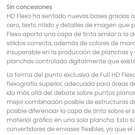
Sin concesiones
HD Flexo ha sentado nuevas bases gracias a l
cero, texto nítido y detalles de imagen que p
Flexo aporta una capa de tinta similar a la
sólidos correcta, además de colores de marc
insuperable en la producción de planchas y 
planchas controlado digitalmente que existe 
La forma del punto exclusiva de Full HD Fle
flexografía superior, adecuada para áreas d
ido más allá del debate sobre puntos plano
mejor combinación posible de estructuras de
posible diferenciar la capa de tinta sobre el 
material gráfico en una sola plancha. Esto 
convertidores de envases flexibles, ya que el