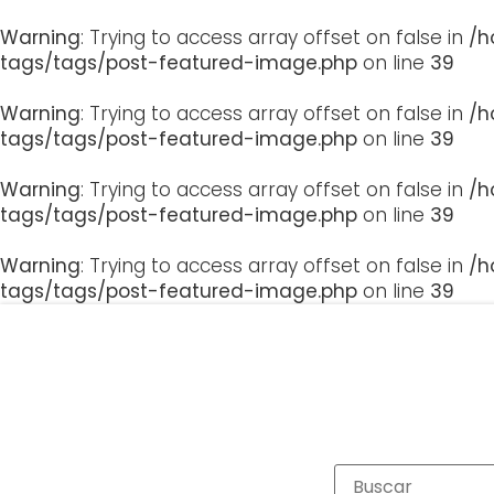
Warning
: Trying to access array offset on false in
/h
tags/tags/post-featured-image.php
on line
39
Warning
: Trying to access array offset on false in
/h
tags/tags/post-featured-image.php
on line
39
Warning
: Trying to access array offset on false in
/h
tags/tags/post-featured-image.php
on line
39
Warning
: Trying to access array offset on false in
/h
tags/tags/post-featured-image.php
on line
39