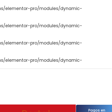
ns/elementor-pro/modules/dynamic-
ns/elementor-pro/modules/dynamic-
ns/elementor-pro/modules/dynamic-
ns/elementor-pro/modules/dynamic-
Pagos en