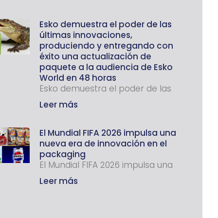
Esko demuestra el poder de las
últimas innovaciones,
produciendo y entregando con
éxito una actualización de
paquete a la audiencia de Esko
World en 48 horas
Esko demuestra el poder de las
Leer más
El Mundial FIFA 2026 impulsa una
nueva era de innovación en el
packaging
El Mundial FIFA 2026 impulsa una
Leer más