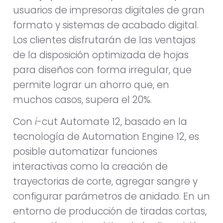
usuarios de impresoras digitales de gran
formato y sistemas de acabado digital.
Los clientes disfrutarán de las ventajas
de la disposición optimizada de hojas
para diseños con forma irregular, que
permite lograr un ahorro que, en
muchos casos, supera el 20%.
Con
i
-cut Automate 12, basado en la
tecnología de Automation Engine 12, es
posible automatizar funciones
interactivas como la creación de
trayectorias de corte, agregar sangre y
configurar parámetros de anidado. En un
entorno de producción de tiradas cortas,