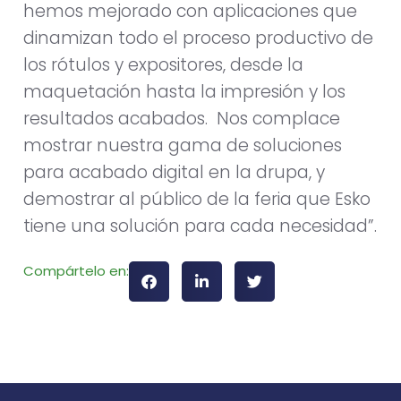
hemos mejorado con aplicaciones que
dinamizan todo el proceso productivo de
los rótulos y expositores, desde la
maquetación hasta la impresión y los
resultados acabados. Nos complace
mostrar nuestra gama de soluciones
para acabado digital en la drupa, y
demostrar al público de la feria que Esko
tiene una solución para cada necesidad”.
Compártelo en: