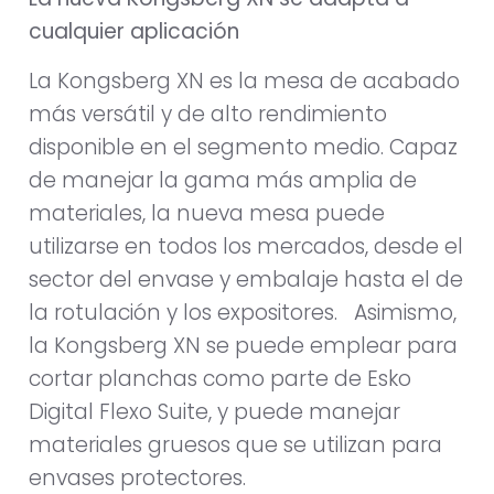
cualquier aplicación
La Kongsberg XN es la mesa de acabado
más versátil y de alto rendimiento
disponible en el segmento medio. Capaz
de manejar la gama más amplia de
materiales, la nueva mesa puede
utilizarse en todos los mercados, desde el
sector del envase y embalaje hasta el de
la rotulación y los expositores. Asimismo,
la Kongsberg XN se puede emplear para
cortar planchas como parte de Esko
Digital Flexo Suite, y puede manejar
materiales gruesos que se utilizan para
envases protectores.