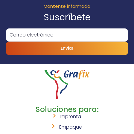
Mantente informado
Suscríbete
Enviar
Soluciones para:
Imprenta
Empaque