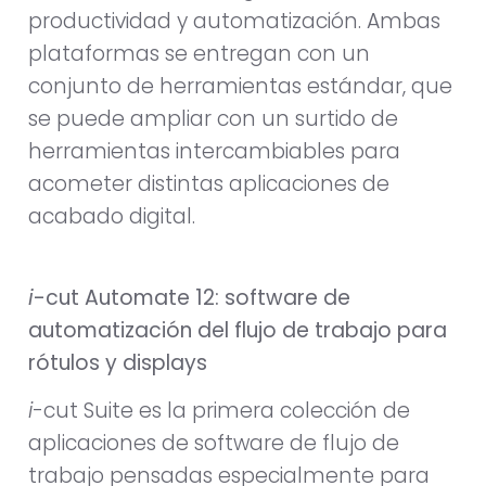
productividad y automatización. Ambas
plataformas se entregan con un
conjunto de herramientas estándar, que
se puede ampliar con un surtido de
herramientas intercambiables para
acometer distintas aplicaciones de
acabado digital.
i
-cut Automate 12: software de
automatización del flujo de trabajo para
rótulos y displays
i
-cut Suite es la primera colección de
aplicaciones de software de flujo de
trabajo pensadas especialmente para