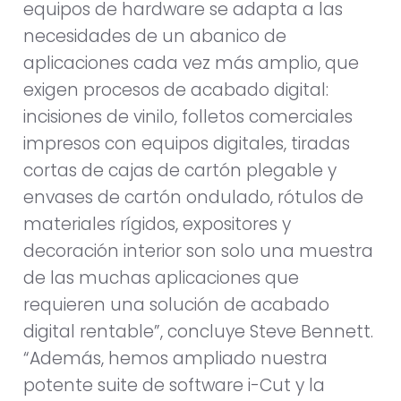
equipos de hardware se adapta a las
necesidades de un abanico de
aplicaciones cada vez más amplio, que
exigen procesos de acabado digital:
incisiones de vinilo, folletos comerciales
impresos con equipos digitales, tiradas
cortas de cajas de cartón plegable y
envases de cartón ondulado, rótulos de
materiales rígidos, expositores y
decoración interior son solo una muestra
de las muchas aplicaciones que
requieren una solución de acabado
digital rentable”, concluye Steve Bennett.
“Además, hemos ampliado nuestra
potente suite de software i-Cut y la