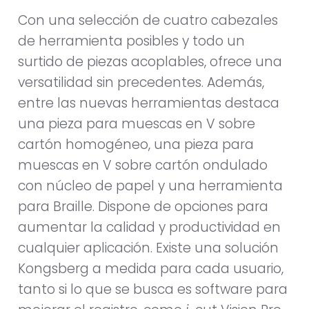
Con una selección de cuatro cabezales
de herramienta posibles y todo un
surtido de piezas acoplables, ofrece una
versatilidad sin precedentes. Además,
entre las nuevas herramientas destaca
una pieza para muescas en V sobre
cartón homogéneo, una pieza para
muescas en V sobre cartón ondulado
con núcleo de papel y una herramienta
para Braille. Dispone de opciones para
aumentar la calidad y productividad en
cualquier aplicación. Existe una solución
Kongsberg a medida para cada usuario,
tanto si lo que se busca es software para