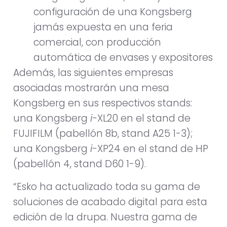
configuración de una Kongsberg
jamás expuesta en una feria
comercial, con producción
automática de envases y expositores
Además, las siguientes empresas
asociadas mostrarán una mesa
Kongsberg en sus respectivos stands:
una Kongsberg
i-
XL20 en el stand de
FUJIFILM (pabellón 8b, stand A25 1-3);
una Kongsberg
i-
XP24 en el stand de HP
(pabellón 4, stand D60 1-9).
“Esko ha actualizado toda su gama de
soluciones de acabado digital para esta
edición de la drupa. Nuestra gama de