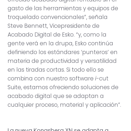
gasto de las herramientas y equipos de
troquelado convencionales”, señala
Steve Bennett, Vicepresidente de
Acabado Digital de Esko. “y, como la
gente verá en la drupa, Esko continúa
definiendo los estándares ‘punteros’ en
materia de productividad y versatilidad
en las tiradas cortas. Si todo ello se
combina con nuestro software
i-
cut
Suite, estamos ofreciendo soluciones de
acabado digital que se adaptan a
cualquier proceso, material y aplicación”.
La nueva Kongsberg XN se adapta a