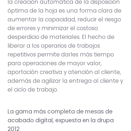
la creación automática de la disposición
óptima de la hoja es una forma clara de
aumentar la capacidad, reducir el riesgo
de errores y minimizar el costoso
desperdicio de materiales. El hecho de
liberar a los operarios de trabajos
repetitivos permite darles más tiempo
para operaciones de mayor valor,
aportación creativa y atención al cliente,
además de agilizar la entrega al cliente y
el ciclo de trabajo.
La gama más completa de mesas de
acabado digital, expuesta en la drupa
2012