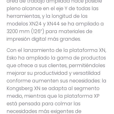
área de trabajo ampliada hace posible
pleno alcance en el eje Y de todas las
herramientas, y la longitud de los
modelos XN24 y XN44 se ha ampliado a
3200 mm (126”) para materiales de
impresión digital más grandes.
Con el lanzamiento de la plataforma XN,
Esko ha ampliado la gama de productos
que ofrece a sus clientes, permitiéndoles
mejorar su productividad y versatilidad
conforme aumenten sus necesidades: la
Kongsberg XN se adapta al segmento
medio, mientras que la plataforma XP
está pensada para colmar las
necesidades más exigentes de