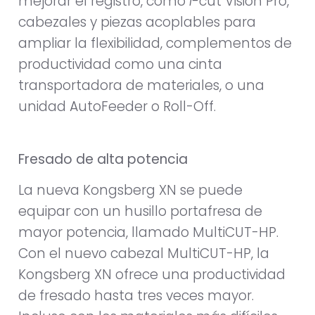
mejorar el registro, como
i-
cut Vision Pro,
cabezales y piezas acoplables para
ampliar la flexibilidad, complementos de
productividad como una cinta
transportadora de materiales, o una
unidad AutoFeeder o Roll-Off.
Fresado de alta potencia
La nueva Kongsberg XN se puede
equipar con un husillo portafresa de
mayor potencia, llamado MultiCUT-HP.
Con el nuevo cabezal MultiCUT-HP, la
Kongsberg XN ofrece una productividad
de fresado hasta tres veces mayor.