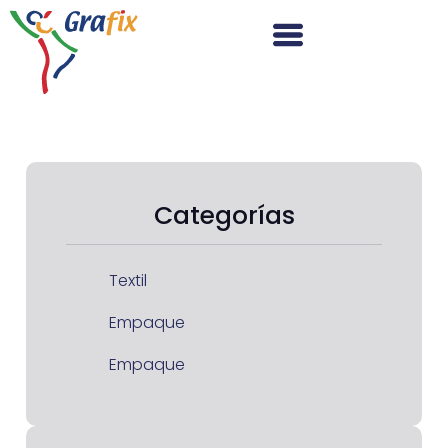
Categorías
Textil
Empaque
Empaque