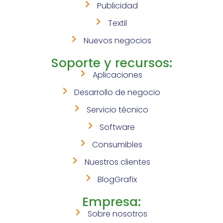
Publicidad
Textil
Nuevos negocios
Soporte y recursos:
Aplicaciones
Desarrollo de negocio
Servicio técnico
Software
Consumibles
Nuestros clientes
BlogGrafix
Empresa:
Sobre nosotros