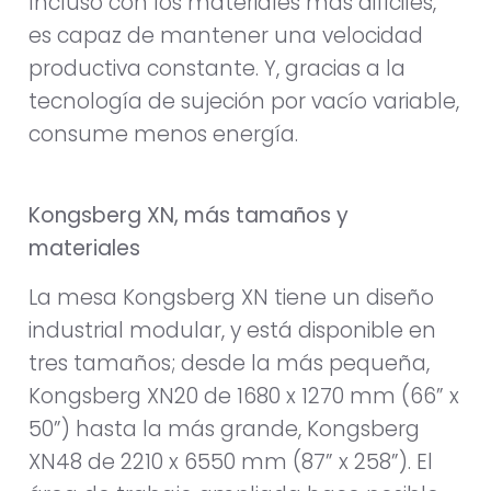
Incluso con los materiales más difíciles,
es capaz de mantener una velocidad
productiva constante. Y, gracias a la
tecnología de sujeción por vacío variable,
consume menos energía.
Kongsberg XN, más tamaños y
materiales
La mesa Kongsberg XN tiene un diseño
industrial modular, y está disponible en
tres tamaños; desde la más pequeña,
Kongsberg XN20 de 1680 x 1270 mm (66” x
50”) hasta la más grande, Kongsberg
XN48 de 2210 x 6550 mm (87” x 258”). El