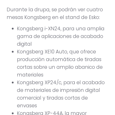
Durante la drupa, se podrán ver cuatro
mesas Kongsberg en el stand de Esko:
Kongsberg i-XN24, para una amplia
gama de aplicaciones de acabado
digital
Kongsberg XE10 Auto, que ofrece
producción automática de tiradas
cortas sobre un amplio abanico de
materiales
Kongsberg XP24/c, para el acabado
de materiales de impresión digital
comercial y tiradas cortas de
envases
Kongsberg XP-44A, la mayor