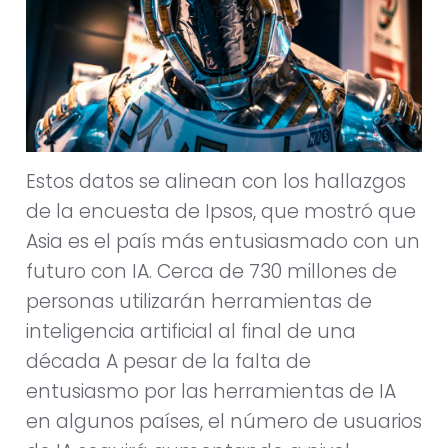
Estos datos se alinean con los hallazgos
de la encuesta de Ipsos, que mostró que
Asia es el país más entusiasmado con un
futuro con IA. Cerca de 730 millones de
personas utilizarán herramientas de
inteligencia artificial al final de una
década A pesar de la falta de
entusiasmo por las herramientas de IA
en algunos países, el número de usuarios