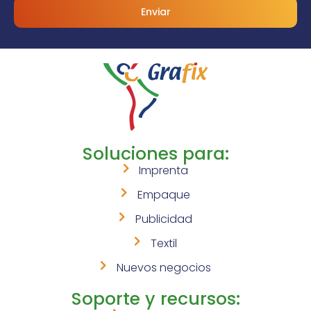
Enviar
Soluciones para:
Imprenta
Empaque
Publicidad
Textil
Nuevos negocios
Soporte y recursos: