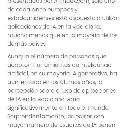
presentados por AltIndex.com, sólo uno
de cada cinco europeos y
estadounidenses está dispuesto a utilizar
aplicaciones de IA en la vida diaria,
mucho menos que en la mayoría de los
demás países.
Aunque el número de personas que
adoptan herramientas de inteligencia
artificial, en su mayoría IA generativa, ha
aumentado en los últimos años, la
percepción sobre el uso de aplicaciones
de IA en la vida diaria varía
significativamente en todo el mundo.
Sorprendentemente, los países con
mayor número de usuarios de IA tienen