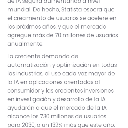
de IA seguirá aumentando a nivel
mundial. De hecho, Statista espera que
el crecimiento de usuarios se acelere en
los próximos años, y que el mercado
agregue más de 70 millones de usuarios
anualmente.
La creciente demanda de
automatización y optimización en todas
las industrias, el uso cada vez mayor de
la IA en aplicaciones orientadas al
consumidor y las crecientes inversiones
en investigación y desarrollo de la IA
ayudarán a que el mercado de la IA
alcance los 730 millones de usuarios
para 2030, o un 132% más que este año.