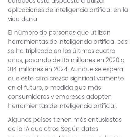
europeos está dispuesto a utilizar
aplicaciones de inteligencia artificial en la
vida diaria
El número de personas que utilizan
herramientas de inteligencia artificial casi
se ha triplicado en los últimos cuatro
años, pasando de 115 millones en 2020 a
314 millones en 2024. Aunque se espera
que esta cifra crezca significativamente
en el futuro, a medida que más
consumidores y empresas adopten
herramientas de inteligencia artificial.
Algunos países tienen más entusiastas
de la IA que otros. Según datos