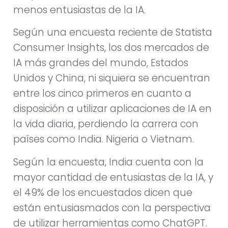
menos entusiastas de la IA.
Según una encuesta reciente de Statista
Consumer Insights, los dos mercados de
IA más grandes del mundo, Estados
Unidos y China, ni siquiera se encuentran
entre los cinco primeros en cuanto a
disposición a utilizar aplicaciones de IA en
la vida diaria, perdiendo la carrera con
países como India. Nigeria o Vietnam.
Según la encuesta, India cuenta con la
mayor cantidad de entusiastas de la IA, y
el 49% de los encuestados dicen que
están entusiasmados con la perspectiva
de utilizar herramientas como ChatGPT.