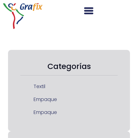
Categorías
Textil
Empaque
Empaque