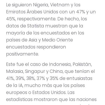
Le siguieron Nigeria, Vietnam y los
Emiratos Árabes Unidos con un 47% y un
45%, respectivamente. De hecho, los
datos de Statista muestran que la
mayoría de los encuestados en los
países de Asia y Medio Oriente
encuestados respondieron
positivamente.
Este fue el caso de Indonesia, Pakistán,
Malasia, Singapur y China, que tenían el
41%, 39%, 38%, 37% y 35% de entusiastas
de la IA, mucho más que los países
europeos o Estados Unidos. Las
estadísticas mostraron que las naciones