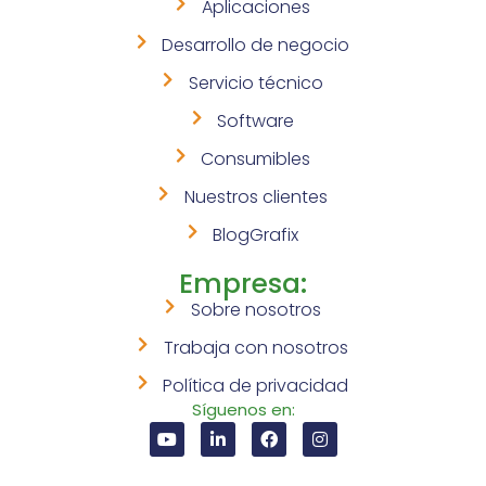
Aplicaciones
Desarrollo de negocio
Servicio técnico
Software
Consumibles
Nuestros clientes
BlogGrafix
Empresa:
Sobre nosotros
Trabaja con nosotros
Política de privacidad
Síguenos en: