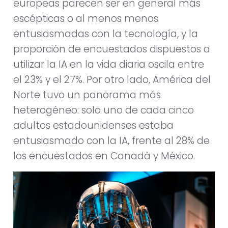
europeas parecen ser en general más
escépticas o al menos menos
entusiasmadas con la tecnología, y la
proporción de encuestados dispuestos a
utilizar la IA en la vida diaria oscila entre
el 23% y el 27%. Por otro lado, América del
Norte tuvo un panorama más
heterogéneo: solo uno de cada cinco
adultos estadounidenses estaba
entusiasmado con la IA, frente al 28% de
los encuestados en Canadá y México.