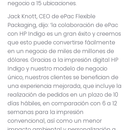
negocio a 15 ubicaciones.
Jack Knott, CEO de ePac Flexible
Packaging, dijo: ‘la colaboración de ePac
con HP Indigo es un gran éxito y creemos
que esto puede convertirse fácilmente
en un negocio de miles de millones de
dólares. Gracias a la impresión digital HP
Indigo y nuestro modelo de negocio
único, nuestros clientes se benefician de
una experiencia mejorada, que incluye la
realización de pedidos en un plazo de 10
días hábiles, en comparación con 6 a 12
semanas para la impresión
convencional, así como un menor
impacto ambiental y personalización a