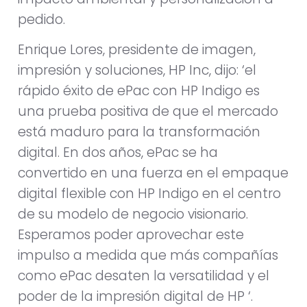
pedido.
Enrique Lores, presidente de imagen,
impresión y soluciones, HP Inc, dijo: ‘el
rápido éxito de ePac con HP Indigo es
una prueba positiva de que el mercado
está maduro para la transformación
digital. En dos años, ePac se ha
convertido en una fuerza en el empaque
digital flexible con HP Indigo en el centro
de su modelo de negocio visionario.
Esperamos poder aprovechar este
impulso a medida que más compañías
como ePac desaten la versatilidad y el
poder de la impresión digital de HP ‘.