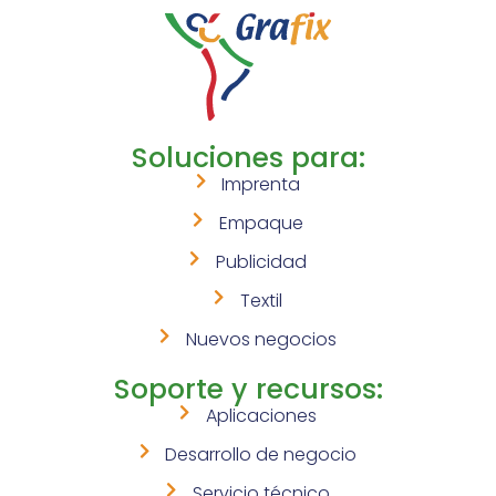
Soluciones para:
Imprenta
Empaque
Publicidad
Textil
Nuevos negocios
Soporte y recursos:
Aplicaciones
Desarrollo de negocio
Servicio técnico