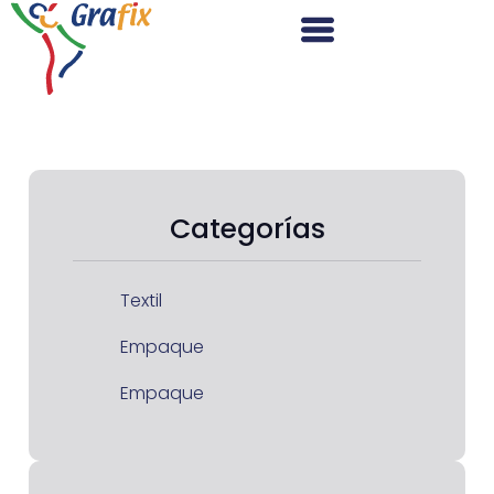
Categorías
Textil
Empaque
Empaque