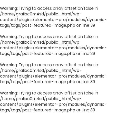
Warning
: Trying to access array offset on false in
/home/grafixc0m4sd/public_html/wp-
content/plugins/elementor-pro/modules/dynamic-
tags/tags/post-featured-image.php
on line
39
Warning
: Trying to access array offset on false in
/home/grafixc0m4sd/public_html/wp-
content/plugins/elementor-pro/modules/dynamic-
tags/tags/post-featured-image.php
on line
39
Warning
: Trying to access array offset on false in
/home/grafixc0m4sd/public_html/wp-
content/plugins/elementor-pro/modules/dynamic-
tags/tags/post-featured-image.php
on line
39
Warning
: Trying to access array offset on false in
/home/grafixc0m4sd/public_html/wp-
content/plugins/elementor-pro/modules/dynamic-
tags/tags/post-featured-image.php
on line
39