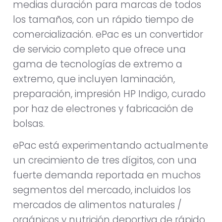
medias duración para marcas de todos
los tamaños, con un rápido tiempo de
comercialización. ePac es un convertidor
de servicio completo que ofrece una
gama de tecnologías de extremo a
extremo, que incluyen laminación,
preparación, impresión HP Indigo, curado
por haz de electrones y fabricación de
bolsas.
ePac está experimentando actualmente
un crecimiento de tres dígitos, con una
fuerte demanda reportada en muchos
segmentos del mercado, incluidos los
mercados de alimentos naturales /
orgánicos y nutrición deportiva de rápido