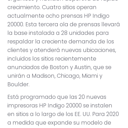
crecimiento. Cuatro sitios operan
actualmente ocho prensas HP Indigo
20000. Esta tercera ola de prensas llevará
la base instalada a 28 unidades para
respaldar la creciente demanda de los
clientes y atenderá nuevas ubicaciones,
incluidos los sitios recientemente
anunciados de Boston y Austin, que se
unirán a Madison, Chicago, Miami y
Boulder.
Está programado que las 20 nuevas
impresoras HP Indigo 20000 se instalen
en sitios a lo largo de los EE. UU. Para 2020
a medida que expande su modelo de