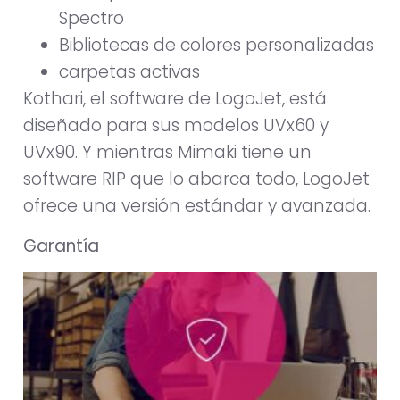
Spectro
Bibliotecas de colores personalizadas
carpetas activas
Kothari, el software de LogoJet, está
diseñado para sus modelos UVx60 y
UVx90. Y mientras Mimaki tiene un
software RIP que lo abarca todo, LogoJet
ofrece una versión estándar y avanzada.
Garantía