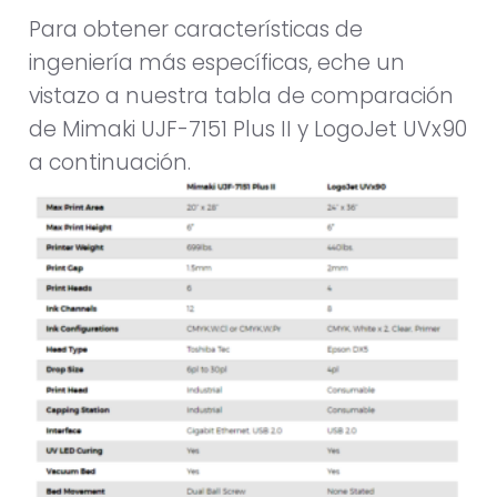
Para obtener características de
ingeniería más específicas, eche un
vistazo a nuestra tabla de comparación
de Mimaki UJF-7151 Plus II y LogoJet UVx90
a continuación.