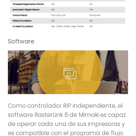
Software
Como controlador RIP independiente, el
software RasterLink 6 de Mimaki es capaz
de operar cada una de sus impresoras y
es compatible con el programa de flujo