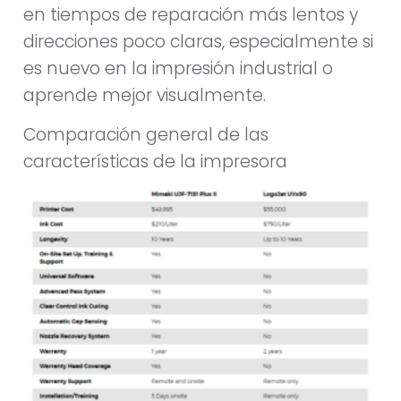
en tiempos de reparación más lentos y
direcciones poco claras, especialmente si
es nuevo en la impresión industrial o
aprende mejor visualmente.
Comparación general de las
características de la impresora