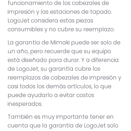
funcionamiento de los cabezales de
impresión y las estaciones de tapado.
LogoJet considera estas piezas
consumibles y no cubre su reemplazo.
La garantía de Mimaki puede ser solo de
un año, pero recuerde que su equipo
está diseñado para durar. Y a diferencia
de LogoJet, su garantía cubre los
reemplazos de cabezales de impresión y
casi todos los demás artículos, lo que
puede ayudarlo a evitar costos
inesperados.
También es muy importante tener en
cuenta que la garantía de LogoJet solo