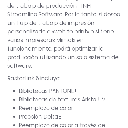
de trabajo de producción ITNH
Streamline Software. Por lo tanto, si desea
un flujo de trabajo de impresión
personalizado o «web to print» o si tiene
varias impresoras Mimaki en
funcionamiento, podrá optimizar la
producción utilizando un solo sistema de
software.
RasterLink 6 incluye:
Bibliotecas PANTONE+
Bibliotecas de texturas Arista UV
Reemplazo de color
Precisión DeltaE
Reemplazo de color a través de