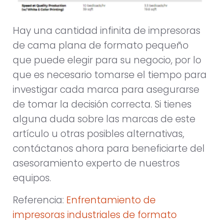
Hay una cantidad infinita de impresoras
de cama plana de formato pequeño
que puede elegir para su negocio, por lo
que es necesario tomarse el tiempo para
investigar cada marca para asegurarse
de tomar la decisión correcta. Si tienes
alguna duda sobre las marcas de este
artículo u otras posibles alternativas,
contáctanos ahora para beneficiarte del
asesoramiento experto de nuestros
equipos.
Referencia:
Enfrentamiento de
impresoras industriales de formato