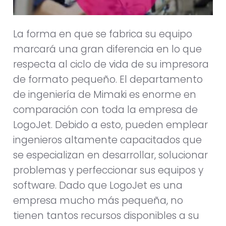
La forma en que se fabrica su equipo
marcará una gran diferencia en lo que
respecta al ciclo de vida de su impresora
de formato pequeño. El departamento
de ingeniería de Mimaki es enorme en
comparación con toda la empresa de
LogoJet. Debido a esto, pueden emplear
ingenieros altamente capacitados que
se especializan en desarrollar, solucionar
problemas y perfeccionar sus equipos y
software. Dado que LogoJet es una
empresa mucho más pequeña, no
tienen tantos recursos disponibles a su