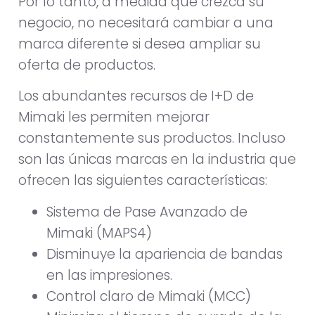
Por lo tanto, a medida que crezca su
negocio, no necesitará cambiar a una
marca diferente si desea ampliar su
oferta de productos.
Los abundantes recursos de I+D de
Mimaki les permiten mejorar
constantemente sus productos. Incluso
son las únicas marcas en la industria que
ofrecen las siguientes características:
Sistema de Pase Avanzado de
Mimaki (MAPS4)
Disminuye la apariencia de bandas
en las impresiones.
Control claro de Mimaki (MCC)