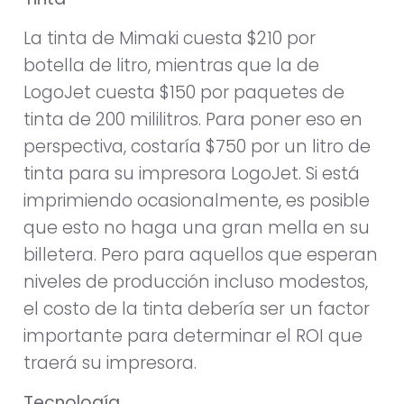
La tinta de Mimaki cuesta $210 por
botella de litro, mientras que la de
LogoJet cuesta $150 por paquetes de
tinta de 200 mililitros. Para poner eso en
perspectiva, costaría $750 por un litro de
tinta para su impresora LogoJet. Si está
imprimiendo ocasionalmente, es posible
que esto no haga una gran mella en su
billetera. Pero para aquellos que esperan
niveles de producción incluso modestos,
el costo de la tinta debería ser un factor
importante para determinar el ROI que
traerá su impresora.
Tecnología