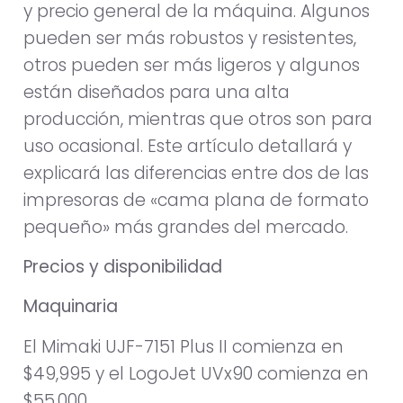
y precio general de la máquina. Algunos
pueden ser más robustos y resistentes,
otros pueden ser más ligeros y algunos
están diseñados para una alta
producción, mientras que otros son para
uso ocasional. Este artículo detallará y
explicará las diferencias entre dos de las
impresoras de «cama plana de formato
pequeño» más grandes del mercado.
Precios y disponibilidad
Maquinaria
El Mimaki UJF-7151 Plus II comienza en
$49,995 y el LogoJet UVx90 comienza en
$55,000.