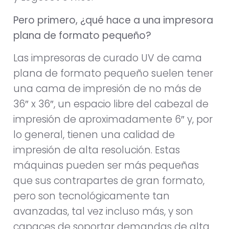
Pero primero, ¿qué hace a una impresora
plana de formato pequeño?
Las impresoras de curado UV de cama
plana de formato pequeño suelen tener
una cama de impresión de no más de
36″ x 36″, un espacio libre del cabezal de
impresión de aproximadamente 6″ y, por
lo general, tienen una calidad de
impresión de alta resolución. Estas
máquinas pueden ser más pequeñas
que sus contrapartes de gran formato,
pero son tecnológicamente tan
avanzadas, tal vez incluso más, y son
capaces de soportar demandas de alta