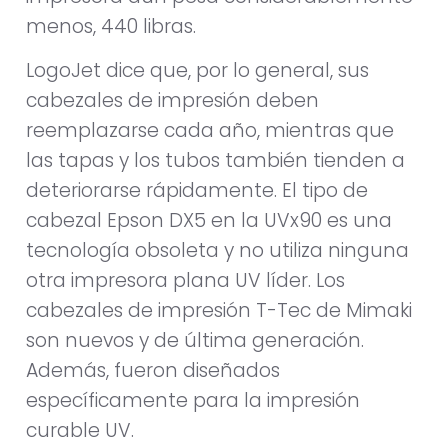
menos, 440 libras.
LogoJet dice que, por lo general, sus
cabezales de impresión deben
reemplazarse cada año, mientras que
las tapas y los tubos también tienden a
deteriorarse rápidamente. El tipo de
cabezal Epson DX5 en la UVx90 es una
tecnología obsoleta y no utiliza ninguna
otra impresora plana UV líder. Los
cabezales de impresión T-Tec de Mimaki
son nuevos y de última generación.
Además, fueron diseñados
específicamente para la impresión
curable UV.