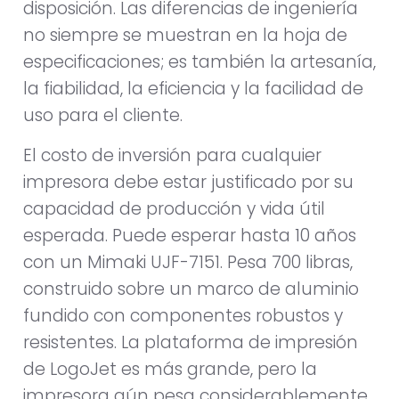
disposición. Las diferencias de ingeniería
no siempre se muestran en la hoja de
especificaciones; es también la artesanía,
la fiabilidad, la eficiencia y la facilidad de
uso para el cliente.
El costo de inversión para cualquier
impresora debe estar justificado por su
capacidad de producción y vida útil
esperada. Puede esperar hasta 10 años
con un Mimaki UJF-7151. Pesa 700 libras,
construido sobre un marco de aluminio
fundido con componentes robustos y
resistentes. La plataforma de impresión
de LogoJet es más grande, pero la
impresora aún pesa considerablemente