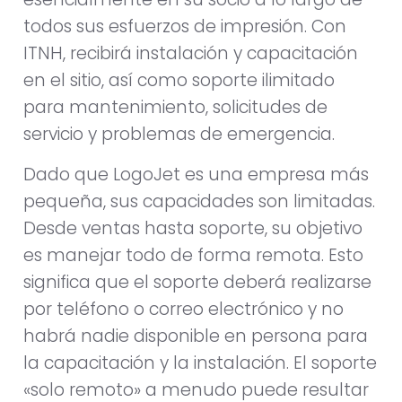
todos sus esfuerzos de impresión. Con
ITNH, recibirá instalación y capacitación
en el sitio, así como soporte ilimitado
para mantenimiento, solicitudes de
servicio y problemas de emergencia.
Dado que LogoJet es una empresa más
pequeña, sus capacidades son limitadas.
Desde ventas hasta soporte, su objetivo
es manejar todo de forma remota. Esto
significa que el soporte deberá realizarse
por teléfono o correo electrónico y no
habrá nadie disponible en persona para
la capacitación y la instalación. El soporte
«solo remoto» a menudo puede resultar