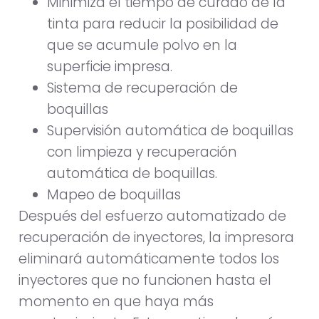
Minimiza el tiempo de curado de la
tinta para reducir la posibilidad de
que se acumule polvo en la
superficie impresa.
Sistema de recuperación de
boquillas
Supervisión automática de boquillas
con limpieza y recuperación
automática de boquillas.
Mapeo de boquillas
Después del esfuerzo automatizado de
recuperación de inyectores, la impresora
eliminará automáticamente todos los
inyectores que no funcionen hasta el
momento en que haya más