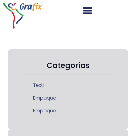
Categorías
Textil
Empaque
Empaque