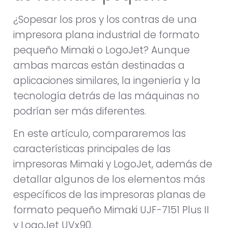
¿Sopesar los pros y los contras de una
impresora plana industrial de formato
pequeño Mimaki o LogoJet? Aunque
ambas marcas están destinadas a
aplicaciones similares, la ingeniería y la
tecnología detrás de las máquinas no
podrían ser más diferentes.
En este artículo, compararemos las
características principales de las
impresoras Mimaki y LogoJet, además de
detallar algunos de los elementos más
específicos de las impresoras planas de
formato pequeño Mimaki UJF-7151 Plus II
y LogoJet UVx90.