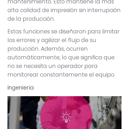
mantenimiento. Esto mantiene la más
alta calidad de impresión sin interrupción
de la producción.
Estas funciones se diseñaron para limitar
los errores y agilizar el flujo de su
producción. Además, ocurren
automáticamente, lo que significa que
no se necesita un operador para
monitorear constantemente el equipo.
Ingenieria