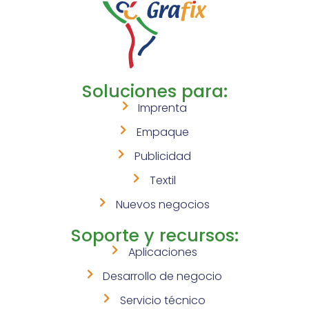
Soluciones para:
Imprenta
Empaque
Publicidad
Textil
Nuevos negocios
Soporte y recursos:
Aplicaciones
Desarrollo de negocio
Servicio técnico