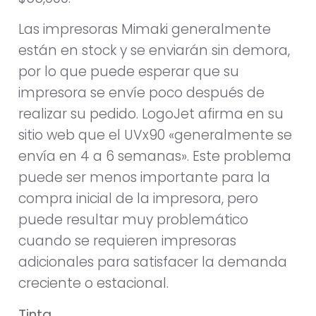
Las impresoras Mimaki generalmente
están en stock y se enviarán sin demora,
por lo que puede esperar que su
impresora se envíe poco después de
realizar su pedido. LogoJet afirma en su
sitio web que el UVx90 «generalmente se
envía en 4 a 6 semanas». Este problema
puede ser menos importante para la
compra inicial de la impresora, pero
puede resultar muy problemático
cuando se requieren impresoras
adicionales para satisfacer la demanda
creciente o estacional.
Tinta