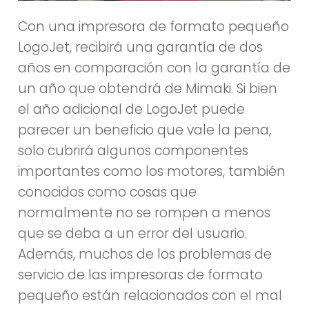
Con una impresora de formato pequeño
LogoJet, recibirá una garantía de dos
años en comparación con la garantía de
un año que obtendrá de Mimaki. Si bien
el año adicional de LogoJet puede
parecer un beneficio que vale la pena,
solo cubrirá algunos componentes
importantes como los motores, también
conocidos como cosas que
normalmente no se rompen a menos
que se deba a un error del usuario.
Además, muchos de los problemas de
servicio de las impresoras de formato
pequeño están relacionados con el mal