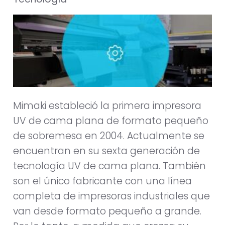
Mimaki estableció la primera impresora
UV de cama plana de formato pequeño
de sobremesa en 2004. Actualmente se
encuentran en su sexta generación de
tecnología UV de cama plana. También
son el único fabricante con una línea
completa de impresoras industriales que
van desde formato pequeño a grande.