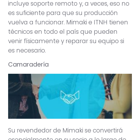
incluye soporte remoto y, a veces, eso no
es suficiente para que su producción
vuelva a funcionar. Mimaki e ITNH tienen
técnicos en todo el país que pueden
venir físicamente y reparar su equipo si
es necesario.
Camaradería
Su revendedor de Mimaki se convertirá
esencialmente en su socio a lo largo de