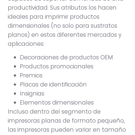
productividad. Sus atributos los hacen
ideales para imprimir productos
dimensionales (no solo para sustratos
planos) en estos diferentes mercados y
aplicaciones:
Decoraciones de productos OEM
Productos promocionales
Premios
Placas de identificación
Insignias
Elementos dimensionales
Incluso dentro del segmento de
impresoras planas de formato pequeño,
las impresoras pueden variar en tamaño