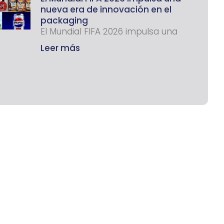
nueva era de innovación en el
packaging
El Mundial FIFA 2026 impulsa una
Leer más