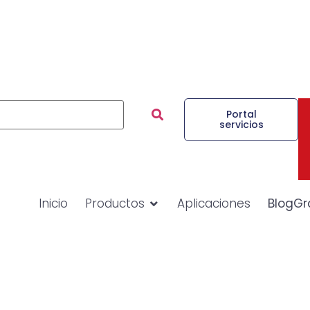
Portal
servicios
Inicio
Productos
Aplicaciones
BlogGr