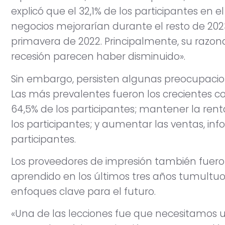
explicó que el 32,1% de los participantes en e
negocios mejorarían durante el resto de 202
primavera de 2022. Principalmente, su razo
recesión parecen haber disminuido».
Sin embargo, persisten algunas preocupacio
Las más prevalentes fueron los crecientes co
64,5% de los participantes; mantener la rent
los participantes; y aumentar las ventas, inf
participantes.
Los proveedores de impresión también fuer
aprendido en los últimos tres años tumultuos
enfoques clave para el futuro.
«Una de las lecciones fue que necesitamos 