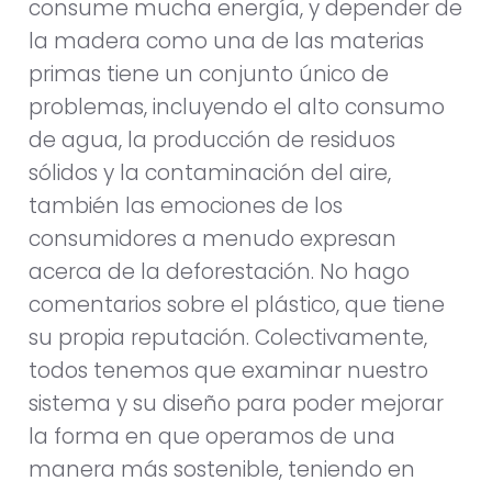
consume mucha energía, y depender de
la madera como una de las materias
primas tiene un conjunto único de
problemas, incluyendo el alto consumo
de agua, la producción de residuos
sólidos y la contaminación del aire,
también las emociones de los
consumidores a menudo expresan
acerca de la deforestación. No hago
comentarios sobre el plástico, que tiene
su propia reputación. Colectivamente,
todos tenemos que examinar nuestro
sistema y su diseño para poder mejorar
la forma en que operamos de una
manera más sostenible, teniendo en