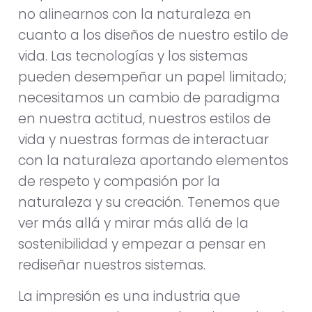
no alinearnos con la naturaleza en
cuanto a los diseños de nuestro estilo de
vida. Las tecnologías y los sistemas
pueden desempeñar un papel limitado;
necesitamos un cambio de paradigma
en nuestra actitud, nuestros estilos de
vida y nuestras formas de interactuar
con la naturaleza aportando elementos
de respeto y compasión por la
naturaleza y su creación. Tenemos que
ver más allá y mirar más allá de la
sostenibilidad y empezar a pensar en
rediseñar nuestros sistemas.
La impresión es una industria que