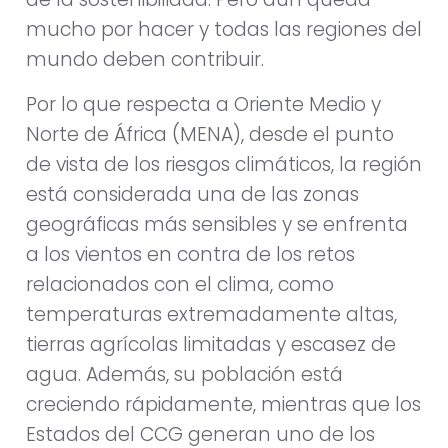
mucho por hacer y todas las regiones del
mundo deben contribuir.
Por lo que respecta a Oriente Medio y
Norte de África (MENA), desde el punto
de vista de los riesgos climáticos, la región
está considerada una de las zonas
geográficas más sensibles y se enfrenta
a los vientos en contra de los retos
relacionados con el clima, como
temperaturas extremadamente altas,
tierras agrícolas limitadas y escasez de
agua. Además, su población está
creciendo rápidamente, mientras que los
Estados del CCG generan uno de los