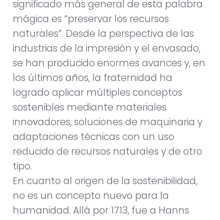
significado más general de esta palabra
mágica es “preservar los recursos
naturales”. Desde la perspectiva de las
industrias de la impresión y el envasado,
se han producido enormes avances y, en
los últimos años, la fraternidad ha
logrado aplicar múltiples conceptos
sostenibles mediante materiales
innovadores, soluciones de maquinaria y
adaptaciones técnicas con un uso
reducido de recursos naturales y de otro
tipo.
En cuanto al origen de la sostenibilidad,
no es un concepto nuevo para la
humanidad. Allá por 1713, fue a Hanns