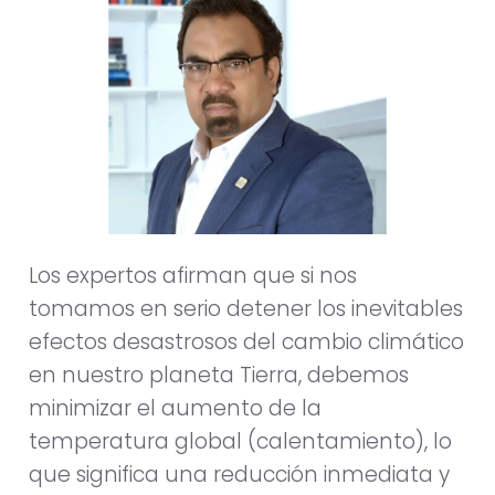
Los expertos afirman que si nos
tomamos en serio detener los inevitables
efectos desastrosos del cambio climático
en nuestro planeta Tierra, debemos
minimizar el aumento de la
temperatura global (calentamiento), lo
que significa una reducción inmediata y