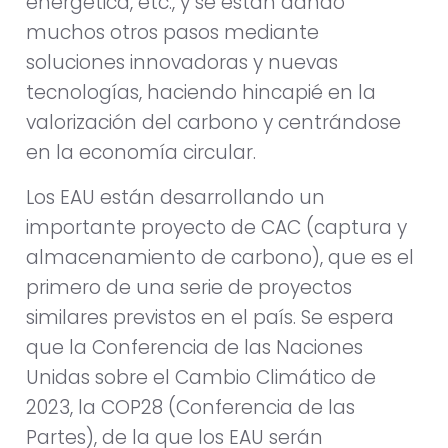
energética, etc., y se están dando
muchos otros pasos mediante
soluciones innovadoras y nuevas
tecnologías, haciendo hincapié en la
valorización del carbono y centrándose
en la economía circular.
Los EAU están desarrollando un
importante proyecto de CAC (captura y
almacenamiento de carbono), que es el
primero de una serie de proyectos
similares previstos en el país. Se espera
que la Conferencia de las Naciones
Unidas sobre el Cambio Climático de
2023, la COP28 (Conferencia de las
Partes), de la que los EAU serán