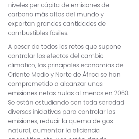
niveles per cápita de emisiones de
carbono más altos del mundo y
exportan grandes cantidades de
combustibles fósiles.
A pesar de todos los retos que supone
controlar los efectos del cambio
climático, las principales economías de
Oriente Medio y Norte de África se han
comprometido a alcanzar unas
emisiones netas nulas al menos en 2060.
Se están estudiando con toda seriedad
diversas iniciativas para controlar las
emisiones, reducir la quema de gas
natural, aumentar la eficiencia