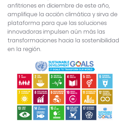
anfitriones en diciembre de este año,
amplifique la acción climática y sirva de
plataforma para que las soluciones
innovadoras impulsen aún más las
transformaciones hacia la sostenibilidad
en la región.