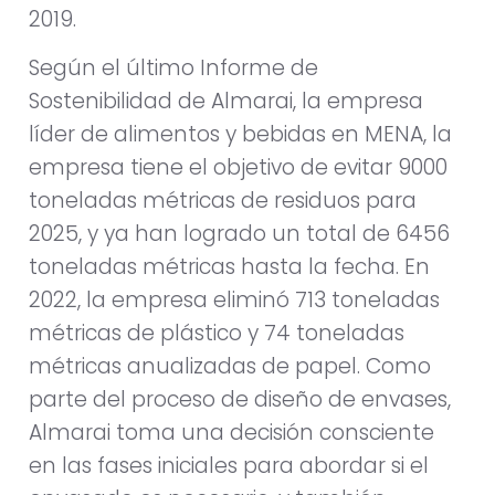
2019.
Según el último Informe de
Sostenibilidad de Almarai, la empresa
líder de alimentos y bebidas en MENA, la
empresa tiene el objetivo de evitar 9000
toneladas métricas de residuos para
2025, y ya han logrado un total de 6456
toneladas métricas hasta la fecha. En
2022, la empresa eliminó 713 toneladas
métricas de plástico y 74 toneladas
métricas anualizadas de papel. Como
parte del proceso de diseño de envases,
Almarai toma una decisión consciente
en las fases iniciales para abordar si el