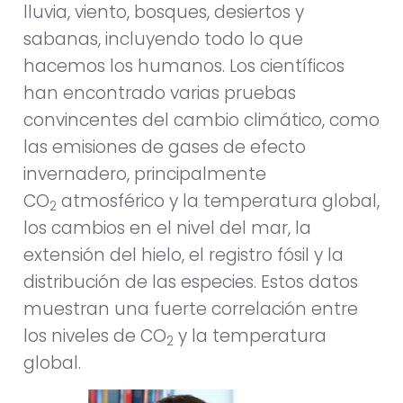
lluvia, viento, bosques, desiertos y
sabanas, incluyendo todo lo que
hacemos los humanos. Los científicos
han encontrado varias pruebas
convincentes del cambio climático, como
las emisiones de gases de efecto
invernadero, principalmente
CO
atmosférico y la temperatura global,
2
los cambios en el nivel del mar, la
extensión del hielo, el registro fósil y la
distribución de las especies. Estos datos
muestran una fuerte correlación entre
los niveles de CO
y la temperatura
2
global.