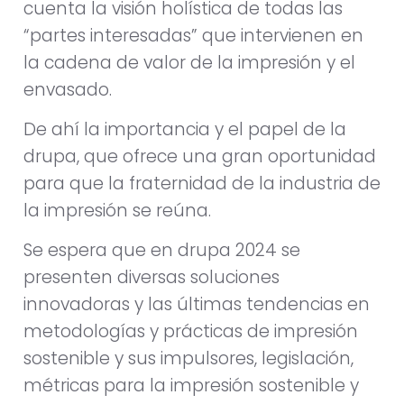
cuenta la visión holística de todas las
“partes interesadas” que intervienen en
la cadena de valor de la impresión y el
envasado.
De ahí la importancia y el papel de la
drupa, que ofrece una gran oportunidad
para que la fraternidad de la industria de
la impresión se reúna.
Se espera que en drupa 2024 se
presenten diversas soluciones
innovadoras y las últimas tendencias en
metodologías y prácticas de impresión
sostenible y sus impulsores, legislación,
métricas para la impresión sostenible y