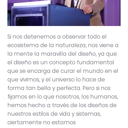
Si nos detenemos a observar todo el
ecosistema de la naturaleza, nos viene a
la mente la maravilla del diseño, ya que
el diseño es un concepto fundamental
que se encarga de curar el mundo en el
que vivimos, y el universo lo hace de
forma tan bella y perfecta. Pero si nos
fijamos en lo que nosotros, los humanos,
hemos hecho a través de los diseños de
nuestros estilos de vida y sistemas,
ciertamente no estamos