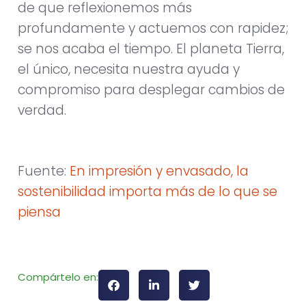
de que reflexionemos más
profundamente y actuemos con rapidez;
se nos acaba el tiempo. El planeta Tierra,
el único, necesita nuestra ayuda y
compromiso para desplegar cambios de
verdad.
Fuente:
En impresión y envasado, la
sostenibilidad importa más de lo que se
piensa
Compártelo en: