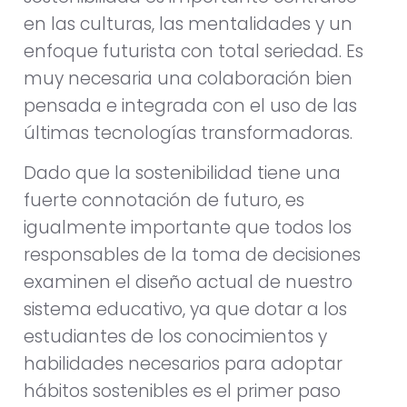
en las culturas, las mentalidades y un
enfoque futurista con total seriedad. Es
muy necesaria una colaboración bien
pensada e integrada con el uso de las
últimas tecnologías transformadoras.
Dado que la sostenibilidad tiene una
fuerte connotación de futuro, es
igualmente importante que todos los
responsables de la toma de decisiones
examinen el diseño actual de nuestro
sistema educativo, ya que dotar a los
estudiantes de los conocimientos y
habilidades necesarios para adoptar
hábitos sostenibles es el primer paso