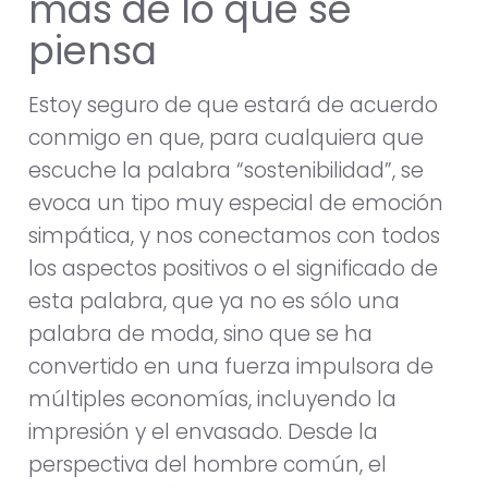
más de lo que se
piensa
Estoy seguro de que estará de acuerdo
conmigo en que, para cualquiera que
escuche la palabra “sostenibilidad”, se
evoca un tipo muy especial de emoción
simpática, y nos conectamos con todos
los aspectos positivos o el significado de
esta palabra, que ya no es sólo una
palabra de moda, sino que se ha
convertido en una fuerza impulsora de
múltiples economías, incluyendo la
impresión y el envasado. Desde la
perspectiva del hombre común, el