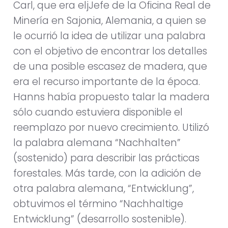
Carl, que era eljJefe de la Oficina Real de
Minería en Sajonia, Alemania, a quien se
le ocurrió la idea de utilizar una palabra
con el objetivo de encontrar los detalles
de una posible escasez de madera, que
era el recurso importante de la época.
Hanns había propuesto talar la madera
sólo cuando estuviera disponible el
reemplazo por nuevo crecimiento. Utilizó
la palabra alemana “Nachhalten”
(sostenido) para describir las prácticas
forestales. Más tarde, con la adición de
otra palabra alemana, “Entwicklung”,
obtuvimos el término “Nachhaltige
Entwicklung” (desarrollo sostenible).