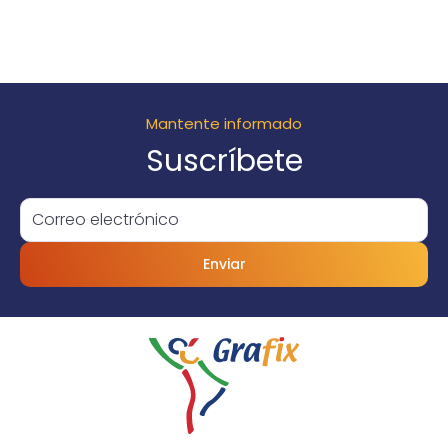
Mantente informado
Suscríbete
Enviar