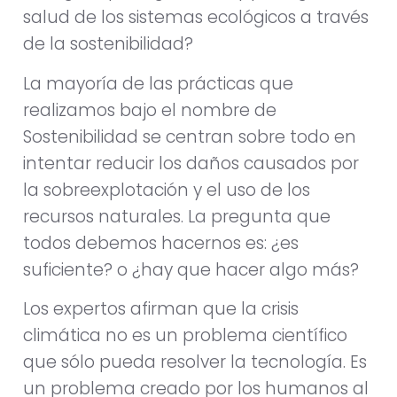
salud de los sistemas ecológicos a través
de la sostenibilidad?
La mayoría de las prácticas que
realizamos bajo el nombre de
Sostenibilidad se centran sobre todo en
intentar reducir los daños causados por
la sobreexplotación y el uso de los
recursos naturales. La pregunta que
todos debemos hacernos es: ¿es
suficiente? o ¿hay que hacer algo más?
Los expertos afirman que la crisis
climática no es un problema científico
que sólo pueda resolver la tecnología. Es
un problema creado por los humanos al