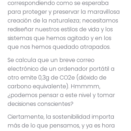
correspondiendo como se esperaba
para proteger y preservar la maravillosa
creación de la naturaleza; necesitamos
rediseñar nuestros estilos de vida y los
sistemas que hemos agitado y en los
que nos hemos quedado atrapados.
Se calcula que un breve correo
electrónico de un ordenador portátil a
otro emite 0,3g de CO2e (dióxido de
carbono equivalente). Hmmmm,
¿podemos pensar a este nivel y tomar
decisiones conscientes?
Ciertamente, la sostenibilidad importa
más de lo que pensamos, y ya es hora