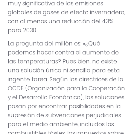
muy significativa de las emisiones
globales de gases de efecto invernadero,
con al menos una reducción del 43%
para 2030.
La pregunta del millón es: «¿Qué
podemos hacer contra el aumento de
las temperaturas? Pues bien, no existe
una solución única ni sencilla para esta
ingente tarea. Según las directrices de la
OCDE (Organización para la Cooperación
y el Desarrollo Económico), las soluciones
pasan por encontrar posibilidades en la
supresión de subvenciones perjudiciales
para el medio ambiente, incluidos los
combustibles fósiles, los impuestos sobre