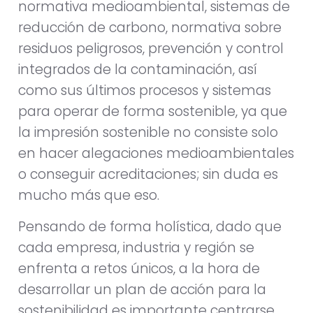
normativa medioambiental, sistemas de
reducción de carbono, normativa sobre
residuos peligrosos, prevención y control
integrados de la contaminación, así
como sus últimos procesos y sistemas
para operar de forma sostenible, ya que
la impresión sostenible no consiste solo
en hacer alegaciones medioambientales
o conseguir acreditaciones; sin duda es
mucho más que eso.
Pensando de forma holística, dado que
cada empresa, industria y región se
enfrenta a retos únicos, a la hora de
desarrollar un plan de acción para la
sostenibilidad es importante centrarse