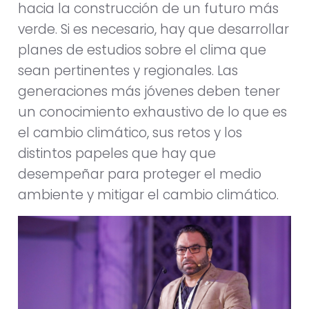
hacia la construcción de un futuro más
verde. Si es necesario, hay que desarrollar
planes de estudios sobre el clima que
sean pertinentes y regionales. Las
generaciones más jóvenes deben tener
un conocimiento exhaustivo de lo que es
el cambio climático, sus retos y los
distintos papeles que hay que
desempeñar para proteger el medio
ambiente y mitigar el cambio climático.