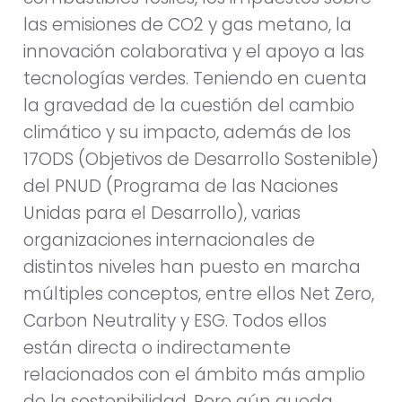
las emisiones de CO2 y gas metano, la
innovación colaborativa y el apoyo a las
tecnologías verdes. Teniendo en cuenta
la gravedad de la cuestión del cambio
climático y su impacto, además de los
17ODS (Objetivos de Desarrollo Sostenible)
del PNUD (Programa de las Naciones
Unidas para el Desarrollo), varias
organizaciones internacionales de
distintos niveles han puesto en marcha
múltiples conceptos, entre ellos Net Zero,
Carbon Neutrality y ESG. Todos ellos
están directa o indirectamente
relacionados con el ámbito más amplio
de la sostenibilidad. Pero aún queda