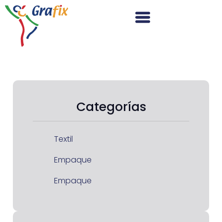
Categorías
Textil
Empaque
Empaque