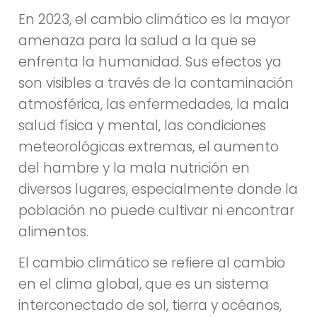
En 2023, el cambio climático es la mayor
amenaza para la salud a la que se
enfrenta la humanidad. Sus efectos ya
son visibles a través de la contaminación
atmosférica, las enfermedades, la mala
salud física y mental, las condiciones
meteorológicas extremas, el aumento
del hambre y la mala nutrición en
diversos lugares, especialmente donde la
población no puede cultivar ni encontrar
alimentos.
El cambio climático se refiere al cambio
en el clima global, que es un sistema
interconectado de sol, tierra y océanos,