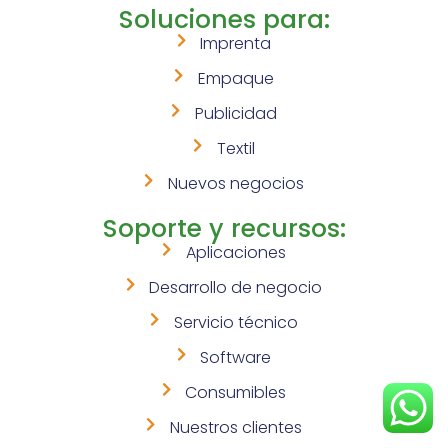
Soluciones para:
Imprenta
Empaque
Publicidad
Textil
Nuevos negocios
Soporte y recursos:
Aplicaciones
Desarrollo de negocio
Servicio técnico
Software
Consumibles
Nuestros clientes