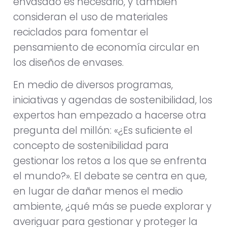
envasado es necesario, y también
consideran el uso de materiales
reciclados para fomentar el
pensamiento de economía circular en
los diseños de envases.
En medio de diversos programas,
iniciativas y agendas de sostenibilidad, los
expertos han empezado a hacerse otra
pregunta del millón: «¿Es suficiente el
concepto de sostenibilidad para
gestionar los retos a los que se enfrenta
el mundo?». El debate se centra en que,
en lugar de dañar menos el medio
ambiente, ¿qué más se puede explorar y
averiguar para gestionar y proteger la