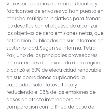
Varios propietarios de marcas locales y
fabricantes de envases ya han puesto en
marcha múltiples iniciativas para frenar
los desafíos con el objetivo de alcanzar
los objetivos de cero emisiones netas, que
están bien publicados en sus informes de
sostenibilidad. Según se informa, Tetra
Pak, uno de los principales proveedores
de materiales de envasado de la región,
alcanzó el 80% de electricidad renovable
en sus operaciones duplicando la
capacidad solar fotovoltaica y
reduciendo el 36% de las emisiones de
gases de efecto invernadero en
comparación con la línea de base de