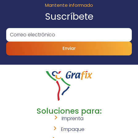
Mantente informado
Suscríbete
Enviar
Soluciones para:
Imprenta
Empaque