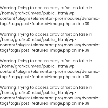
Warning
: Trying to access array offset on false in
/home/grafixc0m4sd/public_html/wp-
content/plugins/elementor-pro/modules/dynamic-
tags/tags/post-featured-image.php
on line
39
Warning
: Trying to access array offset on false in
/home/grafixc0m4sd/public_html/wp-
content/plugins/elementor-pro/modules/dynamic-
tags/tags/post-featured-image.php
on line
39
Warning
: Trying to access array offset on false in
/home/grafixc0m4sd/public_html/wp-
content/plugins/elementor-pro/modules/dynamic-
tags/tags/post-featured-image.php
on line
39
Warning
: Trying to access array offset on false in
/home/grafixc0m4sd/public_html/wp-
content/plugins/elementor-pro/modules/dynamic-
tags/tags/post-featured-image.php
on line
39