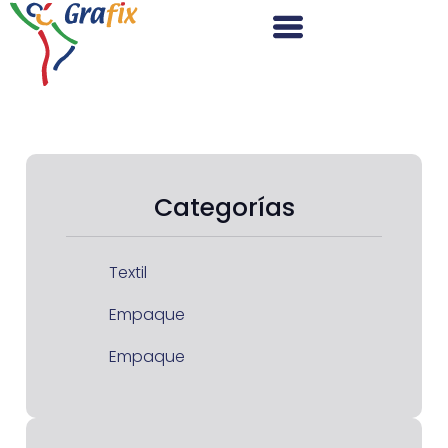
Categorías
Textil
Empaque
Empaque