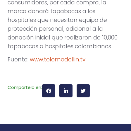
consumidores, por cada compra, la
marca donará tapabocas a los
hospitales que necesitan equipo de
protección personal, adicional a la
donación inicial que realizaron de 10,000
tapabocas a hospitales colombianos.
Fuente:
www.telemedellin.tv
Compártelo en: