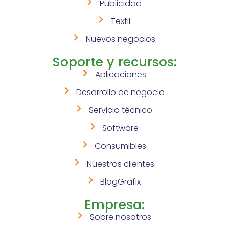
Publicidad
Textil
Nuevos negocios
Soporte y recursos:
Aplicaciones
Desarrollo de negocio
Servicio técnico
Software
Consumibles
Nuestros clientes
BlogGrafix
Empresa:
Sobre nosotros