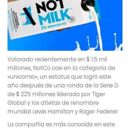
Valorado recientemente en $ 1.5 mil
millones, NotCo cae en la categoría de
«unicornio», un estatus que logró este
año después de una ronda de la Serie D
de $ 225 millones liderada por Tiger
Global y los atletas de renombre
mundial Lewis Hamilton y Roger Federer.
La compañía es más conocida en este