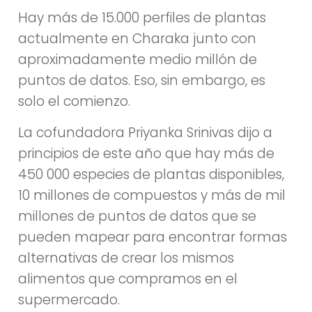
Hay más de 15.000 perfiles de plantas
actualmente en Charaka junto con
aproximadamente medio millón de
puntos de datos. Eso, sin embargo, es
solo el comienzo.
La cofundadora Priyanka Srinivas dijo a
principios de este año que hay más de
450 000 especies de plantas disponibles,
10 millones de compuestos y más de mil
millones de puntos de datos que se
pueden mapear para encontrar formas
alternativas de crear los mismos
alimentos que compramos en el
supermercado.