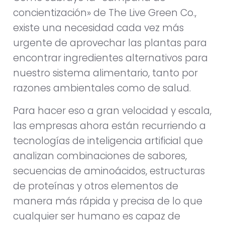
concientización» de The Live Green Co.,
existe una necesidad cada vez más
urgente de aprovechar las plantas para
encontrar ingredientes alternativos para
nuestro sistema alimentario, tanto por
razones ambientales como de salud.
Para hacer eso a gran velocidad y escala,
las empresas ahora están recurriendo a
tecnologías de inteligencia artificial que
analizan combinaciones de sabores,
secuencias de aminoácidos, estructuras
de proteínas y otros elementos de
manera más rápida y precisa de lo que
cualquier ser humano es capaz de