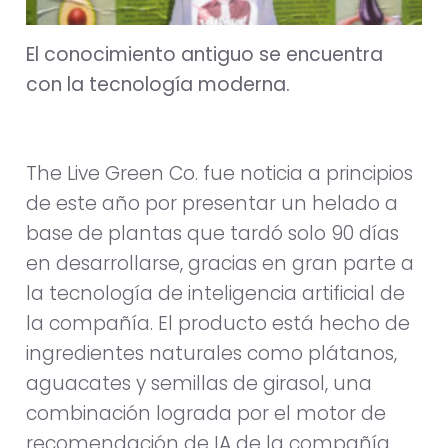
El conocimiento antiguo se encuentra
con la tecnología moderna.
The Live Green Co. fue noticia a principios
de este año por presentar un helado a
base de plantas que tardó solo 90 días
en desarrollarse, gracias en gran parte a
la tecnología de inteligencia artificial de
la compañía. El producto está hecho de
ingredientes naturales como plátanos,
aguacates y semillas de girasol, una
combinación lograda por el motor de
recomendación de IA de la compañía,