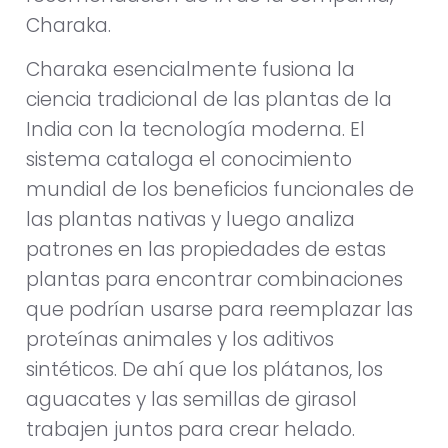
Charaka.
Charaka esencialmente fusiona la
ciencia tradicional de las plantas de la
India con la tecnología moderna. El
sistema cataloga el conocimiento
mundial de los beneficios funcionales de
las plantas nativas y luego analiza
patrones en las propiedades de estas
plantas para encontrar combinaciones
que podrían usarse para reemplazar las
proteínas animales y los aditivos
sintéticos. De ahí que los plátanos, los
aguacates y las semillas de girasol
trabajen juntos para crear helado.