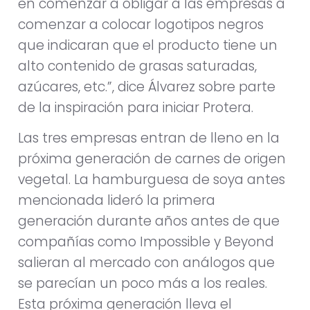
en comenzar a obligar a las empresas a
comenzar a colocar logotipos negros
que indicaran que el producto tiene un
alto contenido de grasas saturadas,
azúcares, etc.”, dice Álvarez sobre parte
de la inspiración para iniciar Protera.
Las tres empresas entran de lleno en la
próxima generación de carnes de origen
vegetal. La hamburguesa de soya antes
mencionada lideró la primera
generación durante años antes de que
compañías como Impossible y Beyond
salieran al mercado con análogos que
se parecían un poco más a los reales.
Esta próxima generación lleva el