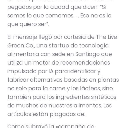
pegados por la ciudad que dicen: “Si
somos lo que comemos. . . Eso no es lo
que quiero ser”.
El mensaje llegó por cortesía de The Live
Green Co., una startup de tecnología
alimentaria con sede en Santiago que
utiliza un motor de recomendaciones
impulsado por IA para identificar y
fabricar alternativas basadas en plantas
no solo para la carne y los lácteos, sino
también para los ingredientes sintéticos
de muchos de nuestros alimentos. Los
artículos están plagados de.
Como subrayó la «campaña de