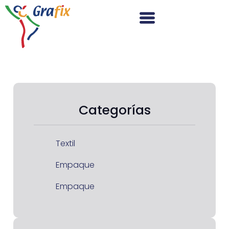
Categorías
Textil
Empaque
Empaque