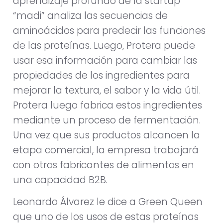
aprendizaje profundo de la startup
“madi” analiza las secuencias de
aminoácidos para predecir las funciones
de las proteínas. Luego, Protera puede
usar esa información para cambiar las
propiedades de los ingredientes para
mejorar la textura, el sabor y la vida útil.
Protera luego fabrica estos ingredientes
mediante un proceso de fermentación.
Una vez que sus productos alcancen la
etapa comercial, la empresa trabajará
con otros fabricantes de alimentos en
una capacidad B2B.
Leonardo Álvarez le dice a Green Queen
que uno de los usos de estas proteínas