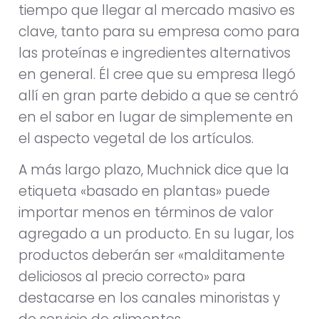
tiempo que llegar al mercado masivo es
clave, tanto para su empresa como para
las proteínas e ingredientes alternativos
en general. Él cree que su empresa llegó
allí en gran parte debido a que se centró
en el sabor en lugar de simplemente en
el aspecto vegetal de los artículos.
A más largo plazo, Muchnick dice que la
etiqueta «basado en plantas» puede
importar menos en términos de valor
agregado a un producto. En su lugar, los
productos deberán ser «malditamente
deliciosos al precio correcto» para
destacarse en los canales minoristas y