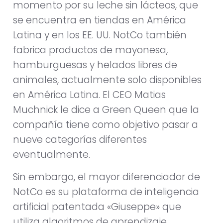
momento por su leche sin lácteos, que
se encuentra en tiendas en América
Latina y en los EE. UU. NotCo también
fabrica productos de mayonesa,
hamburguesas y helados libres de
animales, actualmente solo disponibles
en América Latina. El CEO Matias
Muchnick le dice a Green Queen que la
compañía tiene como objetivo pasar a
nueve categorías diferentes
eventualmente.
Sin embargo, el mayor diferenciador de
NotCo es su plataforma de inteligencia
artificial patentada «Giuseppe» que
utiliza algoritmos de aprendizaje