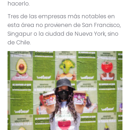
hacerlo.
Tres de las empresas más notables en
esta área no provienen de San Francisco,
Singapur o la ciudad de Nueva York, sino
de Chile.