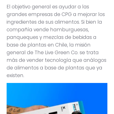
El objetivo general es ayudar a las
grandes empresas de CPG a mejorar los
ingredientes de sus alimentos. Si bien la
compañía vende hamburguesas,
panqueques y mezclas de bebidas a
base de plantas en Chile, la misión
general de The Live Green Co. se trata
más de vender tecnología que análogos
de alimentos a base de plantas que ya
existen.