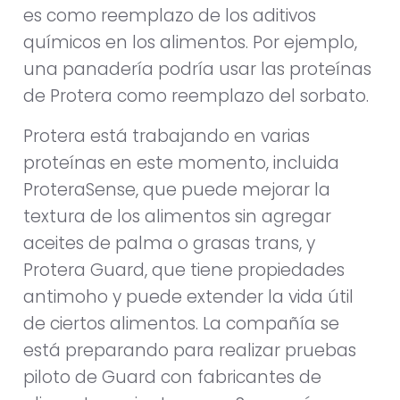
es como reemplazo de los aditivos
químicos en los alimentos. Por ejemplo,
una panadería podría usar las proteínas
de Protera como reemplazo del sorbato.
Protera está trabajando en varias
proteínas en este momento, incluida
ProteraSense, que puede mejorar la
textura de los alimentos sin agregar
aceites de palma o grasas trans, y
Protera Guard, que tiene propiedades
antimoho y puede extender la vida útil
de ciertos alimentos. La compañía se
está preparando para realizar pruebas
piloto de Guard con fabricantes de