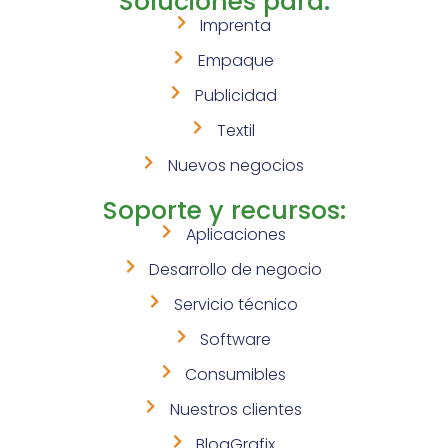
Soluciones para:
Imprenta
Empaque
Publicidad
Textil
Nuevos negocios
Soporte y recursos:
Aplicaciones
Desarrollo de negocio
Servicio técnico
Software
Consumibles
Nuestros clientes
BlogGrafix