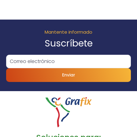
Mantente informado
Suscríbete
Enviar