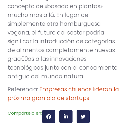
concepto de «basado en plantas»
mucho más allá. En lugar de
simplemente otra hamburguesa
vegana, el futuro del sector podría
significar la introducción de categorías
de alimentos completamente nuevas
graci00as a las innovaciones
tecnológicas junto con el conocimiento
antiguo del mundo natural.
Referencia:
Empresas chilenas lideran la
próxima gran ola de startups
Compártelo en: