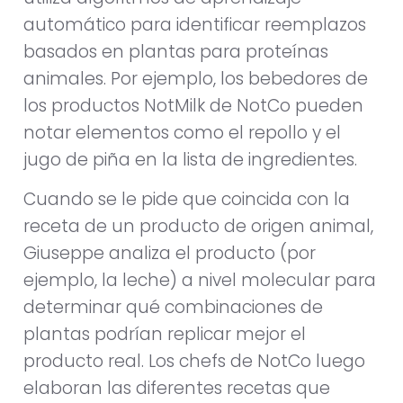
automático para identificar reemplazos
basados en plantas para proteínas
animales. Por ejemplo, los bebedores de
los productos NotMilk de NotCo pueden
notar elementos como el repollo y el
jugo de piña en la lista de ingredientes.
Cuando se le pide que coincida con la
receta de un producto de origen animal,
Giuseppe analiza el producto (por
ejemplo, la leche) a nivel molecular para
determinar qué combinaciones de
plantas podrían replicar mejor el
producto real. Los chefs de NotCo luego
elaboran las diferentes recetas que