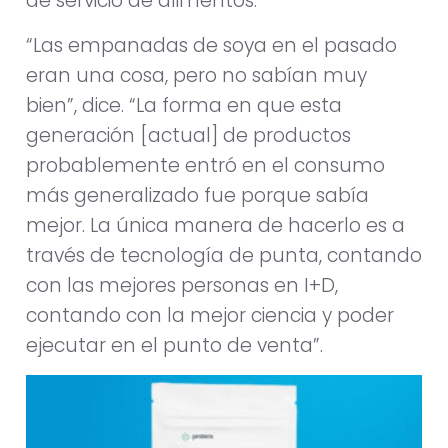
de servicio de alimentos.
“Las empanadas de soya en el pasado
eran una cosa, pero no sabían muy
bien”, dice. “La forma en que esta
generación [actual] de productos
probablemente entró en el consumo
más generalizado fue porque sabía
mejor. La única manera de hacerlo es a
través de tecnología de punta, contando
con las mejores personas en I+D,
contando con la mejor ciencia y poder
ejecutar en el punto de venta”.