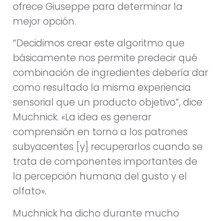
ofrece Giuseppe para determinar la
mejor opción.
“Decidimos crear este algoritmo que
básicamente nos permite predecir qué
combinación de ingredientes debería dar
como resultado la misma experiencia
sensorial que un producto objetivo”, dice
Muchnick. «La idea es generar
comprensión en torno a los patrones
subyacentes [y] recuperarlos cuando se
trata de componentes importantes de
la percepción humana del gusto y el
olfato».
Muchnick ha dicho durante mucho