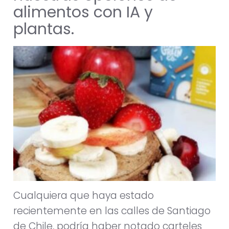
alimentos con IA y
plantas.
Cualquiera que haya estado
recientemente en las calles de Santiago
de Chile, podría haber notado carteles