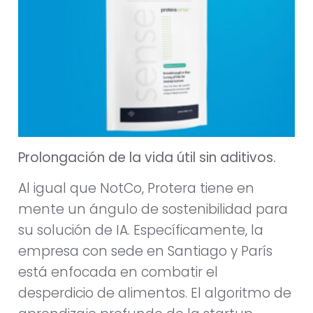
Prolongación de la vida útil sin aditivos.
Al igual que NotCo, Protera tiene en
mente un ángulo de sostenibilidad para
su solución de IA. Específicamente, la
empresa con sede en Santiago y París
está enfocada en combatir el
desperdicio de alimentos. El algoritmo de