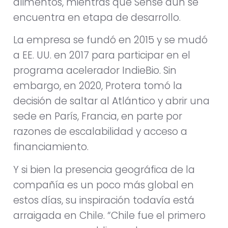
alimentos, mientras que Sense aún se
encuentra en etapa de desarrollo.
La empresa se fundó en 2015 y se mudó
a EE. UU. en 2017 para participar en el
programa acelerador IndieBio. Sin
embargo, en 2020, Protera tomó la
decisión de saltar al Atlántico y abrir una
sede en París, Francia, en parte por
razones de escalabilidad y acceso a
financiamiento.
Y si bien la presencia geográfica de la
compañía es un poco más global en
estos días, su inspiración todavía está
arraigada en Chile. “Chile fue el primero