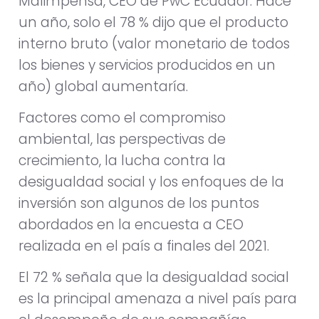
Malimpensa, CEO de PwC Ecuador. Hace
un año, solo el 78 % dijo que el producto
interno bruto (valor monetario de todos
los bienes y servicios producidos en un
año) global aumentaría.
Factores como el compromiso
ambiental, las perspectivas de
crecimiento, la lucha contra la
desigualdad social y los enfoques de la
inversión son algunos de los puntos
abordados en la encuesta a CEO
realizada en el país a finales del 2021.
El 72 % señala que la desigualdad social
es la principal amenaza a nivel país para