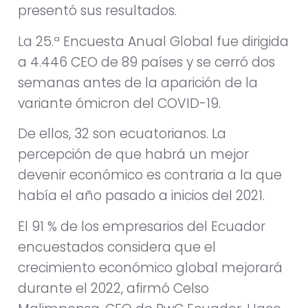
presentó sus resultados.
La 25.ª Encuesta Anual Global fue dirigida
a 4.446 CEO de 89 países y se cerró dos
semanas antes de la aparición de la
variante ómicron del COVID-19.
De ellos, 32 son ecuatorianos. La
percepción de que habrá un mejor
devenir económico es contraria a la que
había el año pasado a inicios del 2021.
El 91 % de los empresarios del Ecuador
encuestados considera que el
crecimiento económico global mejorará
durante el 2022, afirmó Celso