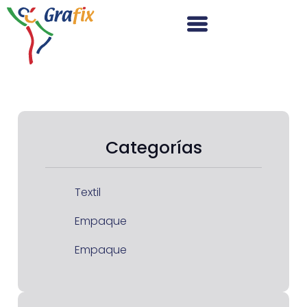
Categorías
Textil
Empaque
Empaque