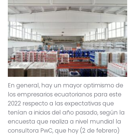
En general, hay un mayor optimismo de
los empresarios ecuatorianos para este
2022 respecto a las expectativas que
tenían a inicios del año pasado, según la
encuesta que realiza a nivel mundial la
consultora PwC, que hoy (2 de febrero)