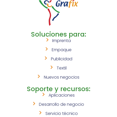
Soluciones para:
Imprenta
Empaque
Publicidad
Textil
Nuevos negocios
Soporte y recursos:
Aplicaciones
Desarrollo de negocio
Servicio técnico