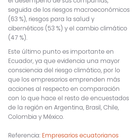
el desempeño de sus compañías,
seguida de los riesgos macroeconómicos
(63 %), riesgos para la salud y
cibernéticos (53 %) y el cambio climático
(47 %).
Este último punto es importante en
Ecuador, ya que evidencia una mayor
consciencia del riesgo climático, por lo
que los empresarios emprenden más
acciones al respecto en comparación
con lo que hace el resto de encuestados
de la región en Argentina, Brasil, Chile,
Colombia y México.
Referencia:
Empresarios ecuatorianos