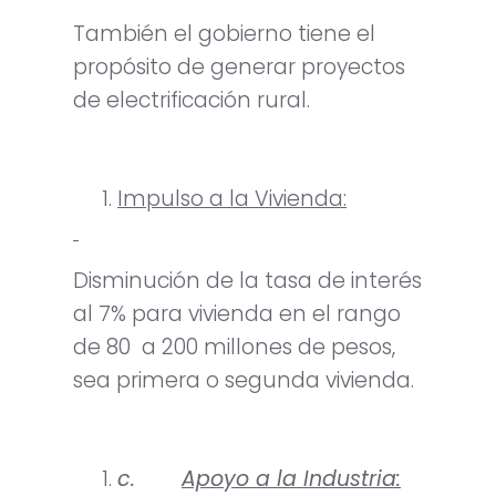
También el gobierno tiene el
propósito de generar proyectos
de electrificación rural.
Impulso a la Vivienda:
Disminución de la tasa de interés
al 7% para vivienda en el rango
de 80 a 200 millones de pesos,
sea primera o segunda vivienda.
c.
Apoyo a la Industria: