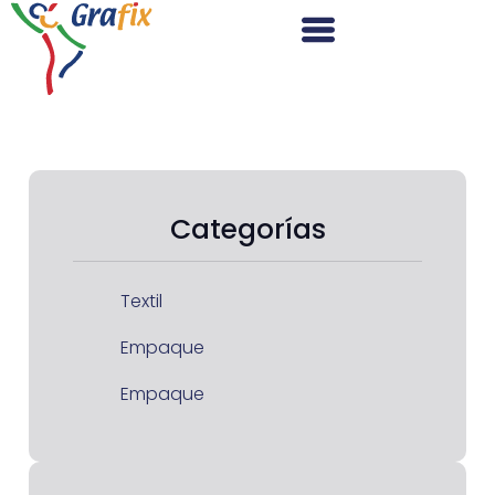
Categorías
Textil
Empaque
Empaque