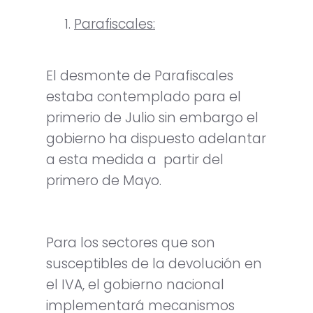
Parafiscales:
El desmonte de Parafiscales
estaba contemplado para el
primerio de Julio sin embargo el
gobierno ha dispuesto adelantar
a esta medida a partir del
primero de Mayo.
Para los sectores que son
susceptibles de la devolución en
el IVA, el gobierno nacional
implementará mecanismos