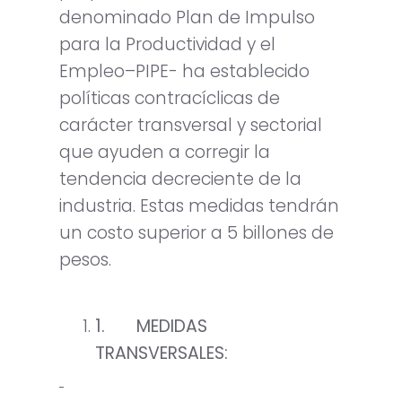
denominado Plan de Impulso
para la Productividad y el
Empleo–PIPE- ha establecido
políticas contracíclicas de
carácter transversal y sectorial
que ayuden a corregir la
tendencia decreciente de la
industria. Estas medidas tendrán
un costo superior a 5 billones de
pesos.
1.
MEDIDAS
TRANSVERSALES: