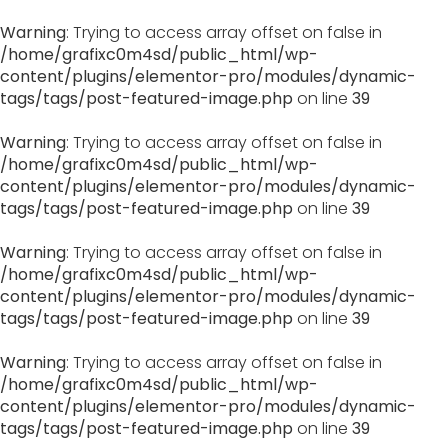
Warning
: Trying to access array offset on false in
/home/grafixc0m4sd/public_html/wp-
content/plugins/elementor-pro/modules/dynamic-
tags/tags/post-featured-image.php
on line
39
Warning
: Trying to access array offset on false in
/home/grafixc0m4sd/public_html/wp-
content/plugins/elementor-pro/modules/dynamic-
tags/tags/post-featured-image.php
on line
39
Warning
: Trying to access array offset on false in
/home/grafixc0m4sd/public_html/wp-
content/plugins/elementor-pro/modules/dynamic-
tags/tags/post-featured-image.php
on line
39
Warning
: Trying to access array offset on false in
/home/grafixc0m4sd/public_html/wp-
content/plugins/elementor-pro/modules/dynamic-
tags/tags/post-featured-image.php
on line
39