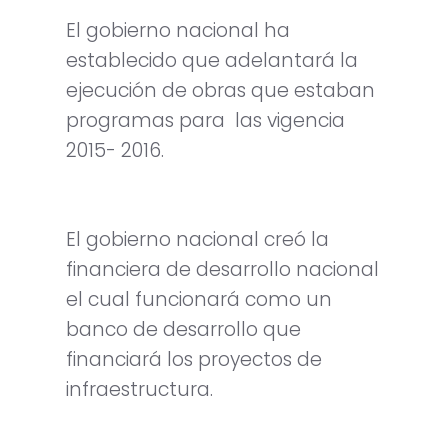
El gobierno nacional ha
establecido que adelantará la
ejecución de obras que estaban
programas para las vigencia
2015- 2016.
El gobierno nacional creó la
financiera de desarrollo nacional
el cual funcionará como un
banco de desarrollo que
financiará los proyectos de
infraestructura.