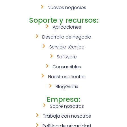
Nuevos negocios
Soporte y recursos:
Aplicaciones
Desarrollo de negocio
Servicio técnico
Software
Consumibles
Nuestros clientes
BlogGrafix
Empresa:
Sobre nosotros
Trabaja con nosotros
Política de privacidad