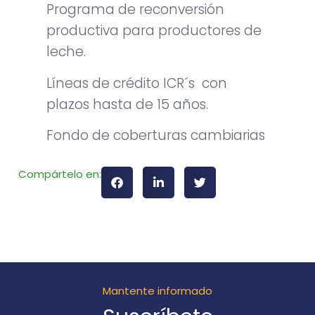
Programa de reconversión
productiva para productores de
leche.
Líneas de crédito ICR´s con
plazos hasta de 15 años.
Fondo de coberturas cambiarias
Compártelo en:
Mantente informado