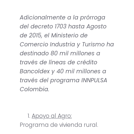
Adicionalmente a la prórroga
del decreto 1703 hasta Agosto
de 2015, el Ministerio de
Comercio Industria y Turismo ha
destinado 80 mil millones a
través de líneas de crédito
Bancoldex y 40 mil millones a
través del programa INNPULSA
Colombia.
Apoyo al Agro:
Programa de vivienda rural.