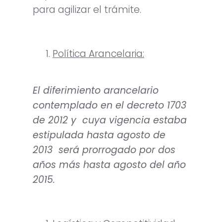
para agilizar el trámite.
Política Arancelaria:
El diferimiento arancelario
contemplado en el decreto 1703
de 2012 y cuya vigencia estaba
estipulada hasta agosto de
2013 será prorrogado por dos
años más hasta agosto del año
2015.