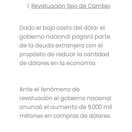
Revaluación tipo de Cambio
Dado el bajo costo del dólar el
gobierno nacional pagará parte
de la deuda extranjera con el
propósito de reducir la cantidad
de dólares en la economía
Ante el fenómeno de
revaluación el gobierno nacional
anunció el aumento de 5.000 mil
millones en compras de dólares.