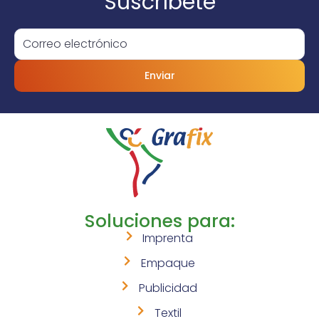
Suscríbete
Enviar
Soluciones para:
Imprenta
Empaque
Publicidad
Textil