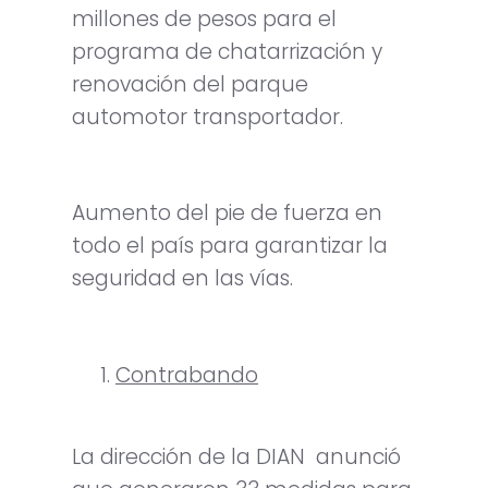
millones de pesos para el
programa de chatarrización y
renovación del parque
automotor transportador.
Aumento del pie de fuerza en
todo el país para garantizar la
seguridad en las vías.
Contrabando
La dirección de la DIAN anunció