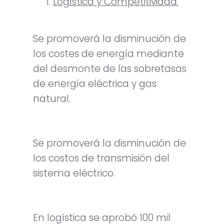
Logística y Competitividad.
Se promoverá la disminución de
los costes de energía mediante
del desmonte de las sobretasas
de energía eléctrica y gas
natural.
Se promoverá la disminución de
los costos de transmisión del
sistema eléctrico.
En logística se aprobó 100 mil