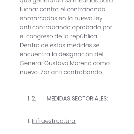
que generaron 33 medidas para
luchar contra el contrabando
enmarcadas en la nueva ley
anti contrabando aprobada por
el congreso de la república.
Dentro de estas medidas se
encuentra la designación del
General Gustavo Moreno como
nuevo Zar anti contrabando
2.
MEDIDAS SECTORIALES:
Infraestructura: