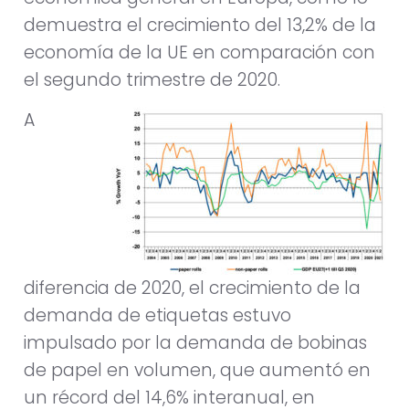
demuestra el crecimiento del 13,2% de la
economía de la UE en comparación con
el segundo trimestre de 2020.
A
diferencia de 2020, el crecimiento de la
demanda de etiquetas estuvo
impulsado por la demanda de bobinas
de papel en volumen, que aumentó en
un récord del 14,6% interanual, en