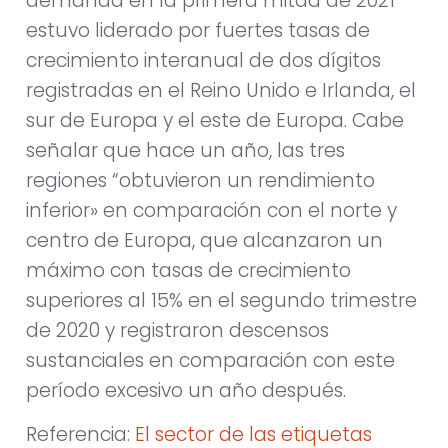
demanda en la primera mitad de 2021
estuvo liderado por fuertes tasas de
crecimiento interanual de dos dígitos
registradas en el Reino Unido e Irlanda, el
sur de Europa y el este de Europa. Cabe
señalar que hace un año, las tres
regiones “obtuvieron un rendimiento
inferior» en comparación con el norte y
centro de Europa, que alcanzaron un
máximo con tasas de crecimiento
superiores al 15% en el segundo trimestre
de 2020 y registraron descensos
sustanciales en comparación con este
período excesivo un año después.
Referencia:
El sector de las etiquetas