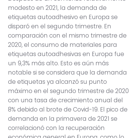
modesto en 2021, la demanda de
etiquetas autoadhesivo en Europa se
disparó en el segundo trimestre. En
comparación con el mismo trimestre de
2020, el consumo de materiales para
etiquetas autoadhesivas en Europa fue
un 9,3% más alto. Esto es aún más
notable si se considera que la demanda
de etiquetas ya alcanzó su punto
máximo en el segundo trimestre de 2020
con una tasa de crecimiento anual del
8% debido al brote de Covid-19. El pico de
demanda en la primavera de 2021 se
correlacionó con la recuperación
económica general en Europa, como lo