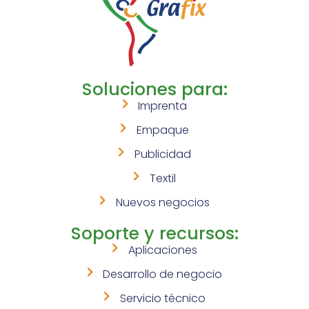
Soluciones para:
Imprenta
Empaque
Publicidad
Textil
Nuevos negocios
Soporte y recursos:
Aplicaciones
Desarrollo de negocio
Servicio técnico