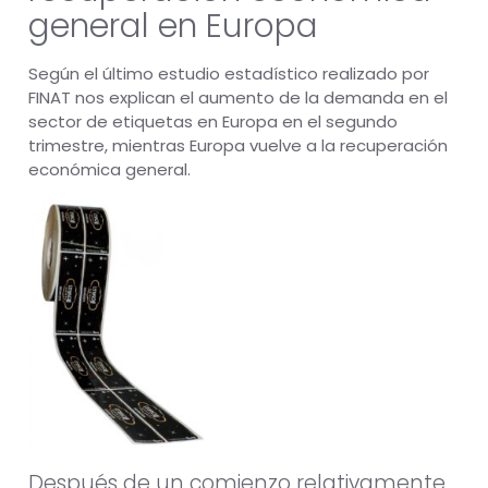
general en Europa
Según el último estudio estadístico realizado por
FINAT nos explican el aumento de la demanda en el
sector de etiquetas en Europa en el segundo
trimestre, mientras Europa vuelve a la recuperación
económica general.
Después de un comienzo relativamente