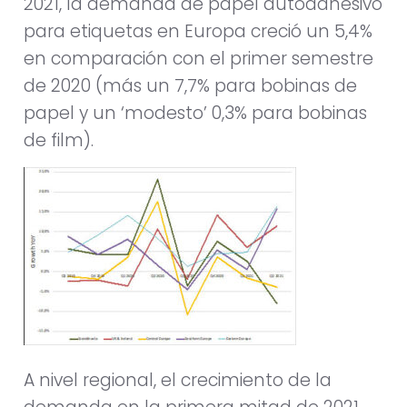
2021, la demanda de papel autoadhesivo
para etiquetas en Europa creció un 5,4%
en comparación con el primer semestre
de 2020 (más un 7,7% para bobinas de
papel y un ‘modesto’ 0,3% para bobinas
de film).
A nivel regional, el crecimiento de la