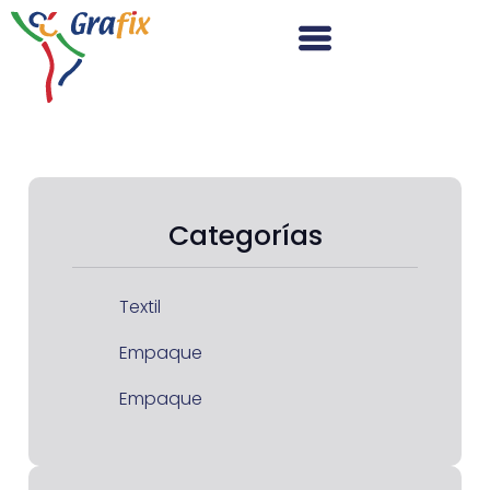
Categorías
Textil
Empaque
Empaque