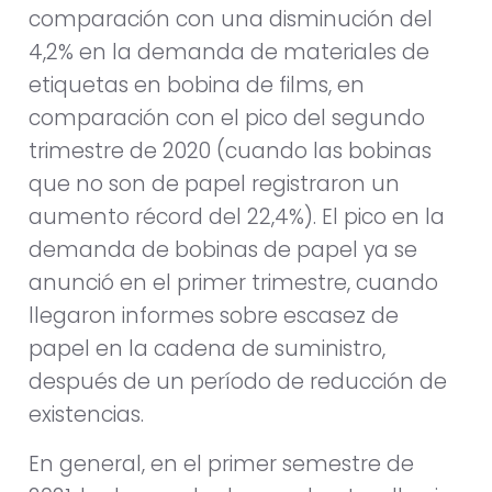
comparación con una disminución del
4,2% en la demanda de materiales de
etiquetas en bobina de films, en
comparación con el pico del segundo
trimestre de 2020 (cuando las bobinas
que no son de papel registraron un
aumento récord del 22,4%). El pico en la
demanda de bobinas de papel ya se
anunció en el primer trimestre, cuando
llegaron informes sobre escasez de
papel en la cadena de suministro,
después de un período de reducción de
existencias.
En general, en el primer semestre de