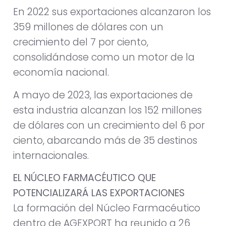
En 2022 sus exportaciones alcanzaron los
359 millones de dólares con un
crecimiento del 7 por ciento,
consolidándose como un motor de la
economía nacional.
A mayo de 2023, las exportaciones de
esta industria alcanzan los 152 millones
de dólares con un crecimiento del 6 por
ciento, abarcando más de 35 destinos
internacionales.
EL NÚCLEO FARMACÉUTICO QUE
POTENCIALIZARÁ LAS EXPORTACIONES
La formación del Núcleo Farmacéutico
dentro de AGEXPORT ha reunido a 26