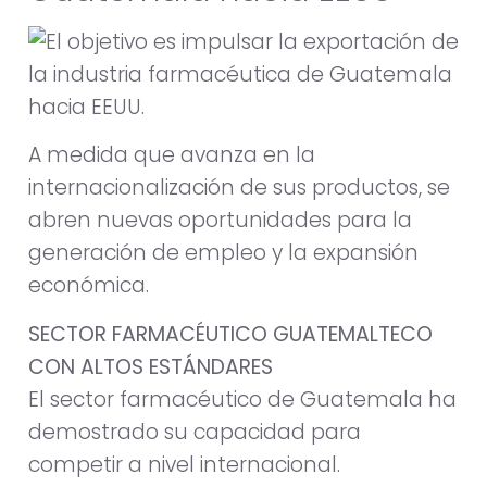
A medida que avanza en la
internacionalización de sus productos, se
abren nuevas oportunidades para la
generación de empleo y la expansión
económica.
SECTOR FARMACÉUTICO GUATEMALTECO
CON ALTOS ESTÁNDARES
El sector farmacéutico de Guatemala ha
demostrado su capacidad para
competir a nivel internacional.