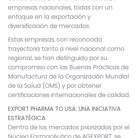
empresas nacionales, todas con un
enfoque en la exportación y
diversificación de mercados.
Estas empresas, con reconocida
trayectoria tanto a nivel nacional como
regional, se han distinguido por su
compromiso con las Buenas Prácticas de
Manufactura de la Organización Mundial
de la Salud (OMS) y por obtener
certificaciones internacionales de calidad.
EXPORT PHARMA TO USA: UNA INICIATIVA
ESTRATÉGICA
Dentro de los mercados priorizados por el
Núcleo Farmacéutico de AGEXPORT, se