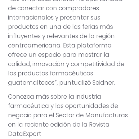
de conectar con compradores
internacionales y presentar sus
productos en una de las ferias más
influyentes y relevantes de la región
centroamericana. Esta plataforma
ofrece un espacio para mostrar la
calidad, innovación y competitividad de
los productos farmacéuticos
guatemaltecos”, puntualizó Seidner.
Conozca más sobre la industria
farmacéutica y las oportunidades de
negocio para el Sector de Manufacturas
en la reciente edición de la Revista
DataExport