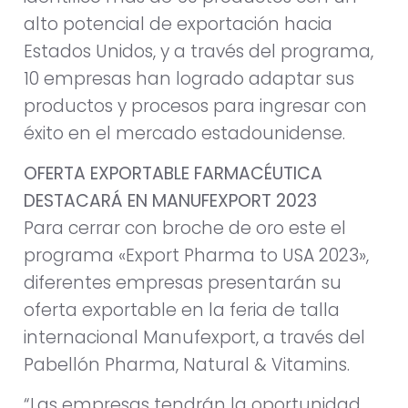
alto potencial de exportación hacia
Estados Unidos, y a través del programa,
10 empresas han logrado adaptar sus
productos y procesos para ingresar con
éxito en el mercado estadounidense.
OFERTA EXPORTABLE FARMACÉUTICA
DESTACARÁ EN MANUFEXPORT 2023
Para cerrar con broche de oro este el
programa «Export Pharma to USA 2023»,
diferentes empresas presentarán su
oferta exportable en la feria de talla
internacional Manufexport, a través del
Pabellón Pharma, Natural & Vitamins.
“Las empresas tendrán la oportunidad