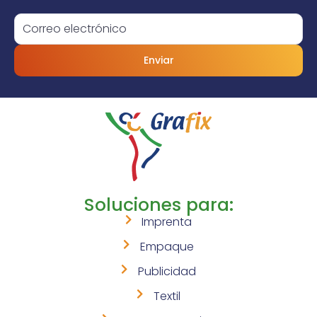
Enviar
Soluciones para:
Imprenta
Empaque
Publicidad
Textil