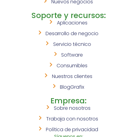
Nuevos negocios
Soporte y recursos:
Aplicaciones
Desarrollo de negocio
Servicio técnico
Software
Consumibles
Nuestros clientes
BlogGrafix
Empresa:
Sobre nosotros
Trabaja con nosotros
Política de privacidad
Síguenos en: