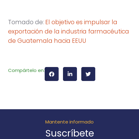
Tomado de:
El objetivo es impulsar la
exportación de la industria farmacéutica
de Guatemala hacia EEUU
Compártelo en:
Mantente informado
Suscríbete