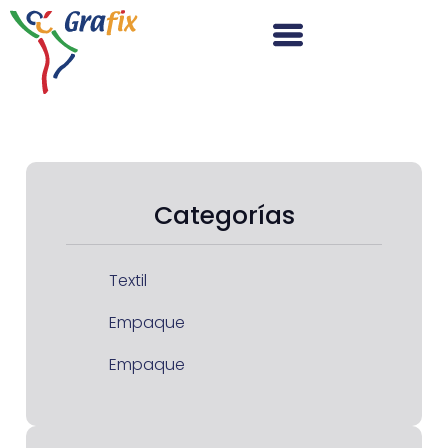
Categorías
Textil
Empaque
Empaque