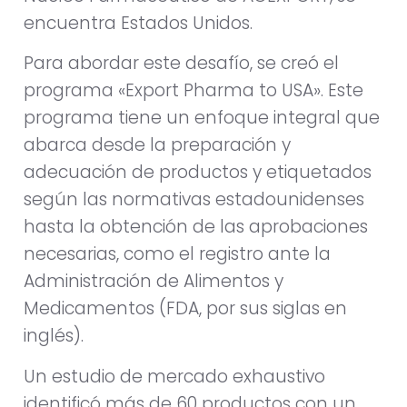
encuentra Estados Unidos.
Para abordar este desafío, se creó el
programa «Export Pharma to USA». Este
programa tiene un enfoque integral que
abarca desde la preparación y
adecuación de productos y etiquetados
según las normativas estadounidenses
hasta la obtención de las aprobaciones
necesarias, como el registro ante la
Administración de Alimentos y
Medicamentos (FDA, por sus siglas en
inglés).
Un estudio de mercado exhaustivo
identificó más de 60 productos con un