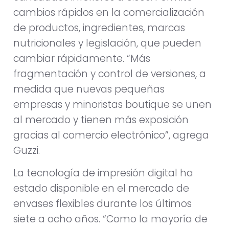
cambios rápidos en la comercialización
de productos, ingredientes, marcas
nutricionales y legislación, que pueden
cambiar rápidamente. “Más
fragmentación y control de versiones, a
medida que nuevas pequeñas
empresas y minoristas boutique se unen
al mercado y tienen más exposición
gracias al comercio electrónico”, agrega
Guzzi.
La tecnología de impresión digital ha
estado disponible en el mercado de
envases flexibles durante los últimos
siete a ocho años. “Como la mayoría de