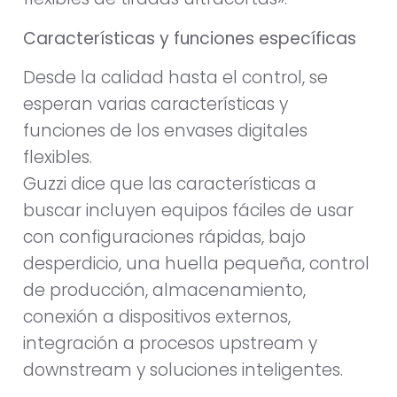
Características y funciones específicas
Desde la calidad hasta el control, se
esperan varias características y
funciones de los envases digitales
flexibles.
Guzzi dice que las características a
buscar incluyen equipos fáciles de usar
con configuraciones rápidas, bajo
desperdicio, una huella pequeña, control
de producción, almacenamiento,
conexión a dispositivos externos,
integración a procesos upstream y
downstream y soluciones inteligentes.