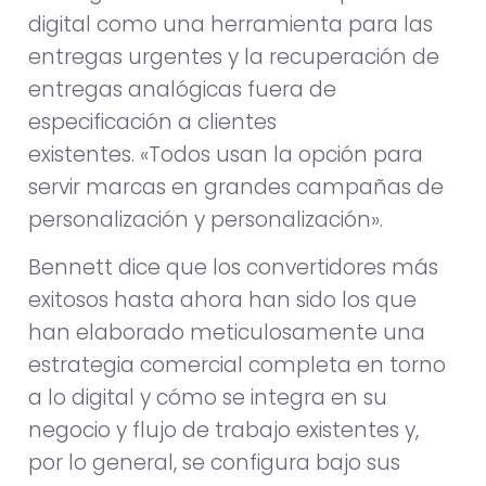
digital como una herramienta para las
entregas urgentes y la recuperación de
entregas analógicas fuera de
especificación a clientes
existentes. «Todos usan la opción para
servir marcas en grandes campañas de
personalización y personalización».
Bennett dice que los convertidores más
exitosos hasta ahora han sido los que
han elaborado meticulosamente una
estrategia comercial completa en torno
a lo digital y cómo se integra en su
negocio y flujo de trabajo existentes y,
por lo general, se configura bajo sus