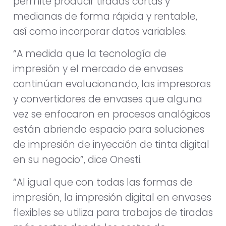
permite producir tiradas cortas y
medianas de forma rápida y rentable,
así como incorporar datos variables.
“A medida que la tecnología de
impresión y el mercado de envases
continúan evolucionando, las impresoras
y convertidores de envases que alguna
vez se enfocaron en procesos analógicos
están abriendo espacio para soluciones
de impresión de inyección de tinta digital
en su negocio”, dice Onesti.
“Al igual que con todas las formas de
impresión, la impresión digital en envases
flexibles se utiliza para trabajos de tiradas