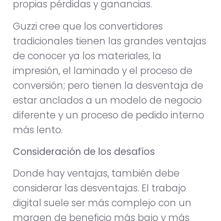
propias pérdidas y ganancias.
Guzzi cree que los convertidores
tradicionales tienen las grandes ventajas
de conocer ya los materiales, la
impresión, el laminado y el proceso de
conversión; pero tienen la desventaja de
estar anclados a un modelo de negocio
diferente y un proceso de pedido interno
más lento.
Consideración de los desafíos
Donde hay ventajas, también debe
considerar las desventajas. El trabajo
digital suele ser más complejo con un
margen de beneficio más bajo y más