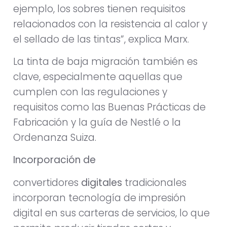
ejemplo, los sobres tienen requisitos
relacionados con la resistencia al calor y
el sellado de las tintas”, explica Marx.
La tinta de baja migración también es
clave, especialmente aquellas que
cumplen con las regulaciones y
requisitos como las Buenas Prácticas de
Fabricación y la guía de Nestlé o la
Ordenanza Suiza.
Incorporación de
convertidores
digitales
tradicionales
incorporan tecnología de impresión
digital en sus carteras de servicios, lo que