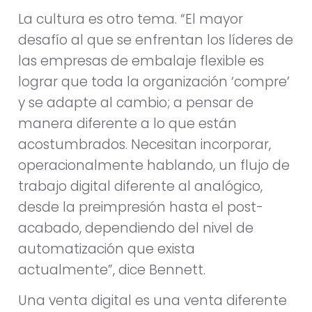
La cultura es otro tema. “El mayor
desafío al que se enfrentan los líderes de
las empresas de embalaje flexible es
lograr que toda la organización ‘compre’
y se adapte al cambio; a pensar de
manera diferente a lo que están
acostumbrados. Necesitan incorporar,
operacionalmente hablando, un flujo de
trabajo digital diferente al analógico,
desde la preimpresión hasta el post-
acabado, dependiendo del nivel de
automatización que exista
actualmente”, dice Bennett.
Una venta digital es una venta diferente