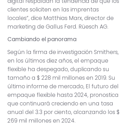
digital respaldan la tendencia de que los
clientes soliciten en las imprentas
locales”, dice Matthias Marx, director de
marketing de Gallus Ferd. Rüesch AG.
Cambiando el panorama
Según la firma de investigación Smithers,
en los últimos diez años, el empaque
flexible ha despegado, duplicando su
tamaño a $ 228 mil millones en 2019. Su
último informe de mercado, El futuro del
empaque flexible hasta 2024, pronostica
que continuará creciendo en una tasa
anual del 3.3 por ciento, alcanzando los $
269 mil millones en 2024.