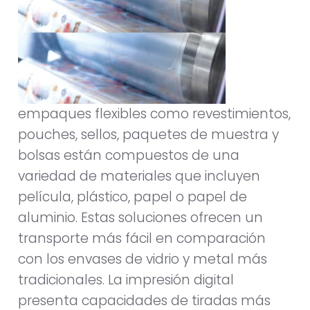
empaques flexibles como revestimientos,
pouches, sellos, paquetes de muestra y
bolsas están compuestos de una
variedad de materiales que incluyen
película, plástico, papel o papel de
aluminio. Estas soluciones ofrecen un
transporte más fácil en comparación
con los envases de vidrio y metal más
tradicionales. La impresión digital
presenta capacidades de tiradas más