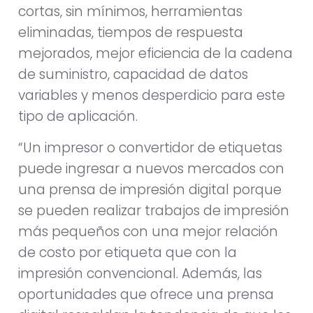
cortas, sin mínimos, herramientas
eliminadas, tiempos de respuesta
mejorados, mejor eficiencia de la cadena
de suministro, capacidad de datos
variables y menos desperdicio para este
tipo de aplicación.
“Un impresor o convertidor de etiquetas
puede ingresar a nuevos mercados con
una prensa de impresión digital porque
se pueden realizar trabajos de impresión
más pequeños con una mejor relación
de costo por etiqueta que con la
impresión convencional. Además, las
oportunidades que ofrece una prensa