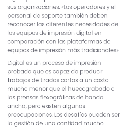
sus organizaciones. «Los operadores y el
personal de soporte también deben
reconocer las diferentes necesidades de
los equipos de impresión digital en
comparación con las plataformas de
equipos de impresión más tradicionales».
Digital es un proceso de impresión
probado que es capaz de producir
trabajos de tiradas cortas a un costo
mucho menor que el huecograbado o
las prensas flexográficas de banda
ancha, pero existen algunas
preocupaciones. Los desafíos pueden ser
la gestión de una cantidad mucho