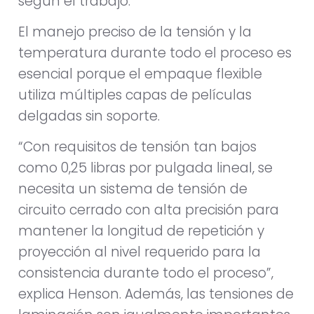
según el trabajo.
El manejo preciso de la tensión y la
temperatura durante todo el proceso es
esencial porque el empaque flexible
utiliza múltiples capas de películas
delgadas sin soporte.
“Con requisitos de tensión tan bajos
como 0,25 libras por pulgada lineal, se
necesita un sistema de tensión de
circuito cerrado con alta precisión para
mantener la longitud de repetición y
proyección al nivel requerido para la
consistencia durante todo el proceso”,
explica Henson. Además, las tensiones de