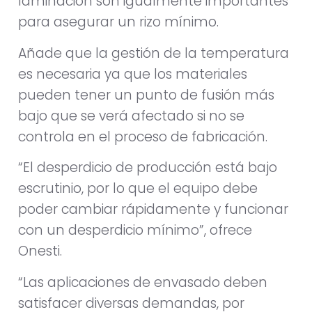
laminación son igualmente importantes
para asegurar un rizo mínimo.
Añade que la gestión de la temperatura
es necesaria ya que los materiales
pueden tener un punto de fusión más
bajo que se verá afectado si no se
controla en el proceso de fabricación.
“El desperdicio de producción está bajo
escrutinio, por lo que el equipo debe
poder cambiar rápidamente y funcionar
con un desperdicio mínimo”, ofrece
Onesti.
“Las aplicaciones de envasado deben
satisfacer diversas demandas, por