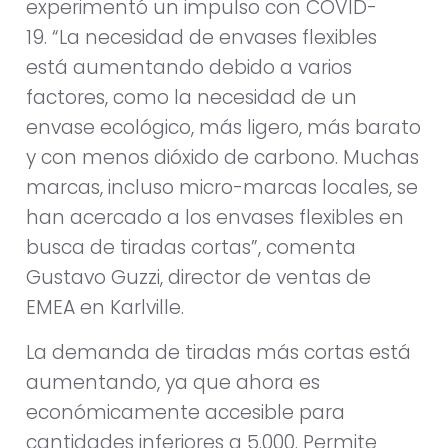
experimentó un impulso con COVID-
19. “La necesidad de envases flexibles
está aumentando debido a varios
factores, como la necesidad de un
envase ecológico, más ligero, más barato
y con menos dióxido de carbono. Muchas
marcas, incluso micro-marcas locales, se
han acercado a los envases flexibles en
busca de tiradas cortas”, comenta
Gustavo Guzzi, director de ventas de
EMEA en Karlville.
La demanda de tiradas más cortas está
aumentando, ya que ahora es
económicamente accesible para
cantidades inferiores a 5.000. Permite