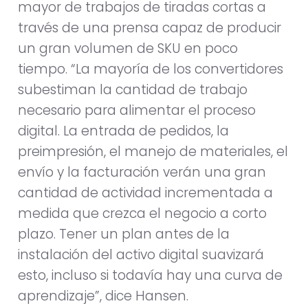
mayor de trabajos de tiradas cortas a
través de una prensa capaz de producir
un gran volumen de SKU en poco
tiempo. “La mayoría de los convertidores
subestiman la cantidad de trabajo
necesario para alimentar el proceso
digital. La entrada de pedidos, la
preimpresión, el manejo de materiales, el
envío y la facturación verán una gran
cantidad de actividad incrementada a
medida que crezca el negocio a corto
plazo. Tener un plan antes de la
instalación del activo digital suavizará
esto, incluso si todavía hay una curva de
aprendizaje”, dice Hansen.