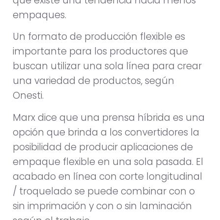
que existe una tendencia hacia menos
empaques.
Un formato de producción flexible es
importante para los productores que
buscan utilizar una sola línea para crear
una variedad de productos, según
Onesti.
Marx dice que una prensa híbrida es una
opción que brinda a los convertidores la
posibilidad de producir aplicaciones de
empaque flexible en una sola pasada. El
acabado en línea con corte longitudinal
/ troquelado se puede combinar con o
sin imprimación y con o sin laminación