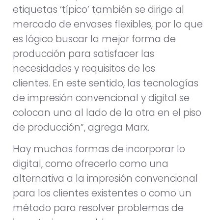
etiquetas ‘típico’ también se dirige al
mercado de envases flexibles, por lo que
es lógico buscar la mejor forma de
producción para satisfacer las
necesidades y requisitos de los
clientes. En este sentido, las tecnologías
de impresión convencional y digital se
colocan una al lado de la otra en el piso
de producción”, agrega Marx.
Hay muchas formas de incorporar lo
digital, como ofrecerlo como una
alternativa a la impresión convencional
para los clientes existentes o como un
método para resolver problemas de