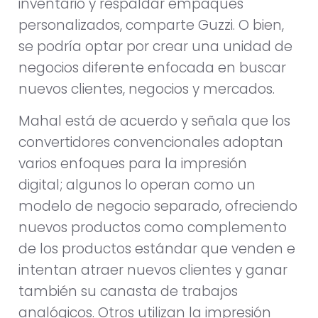
inventario y respaldar empaques
personalizados, comparte Guzzi. O bien,
se podría optar por crear una unidad de
negocios diferente enfocada en buscar
nuevos clientes, negocios y mercados.
Mahal está de acuerdo y señala que los
convertidores convencionales adoptan
varios enfoques para la impresión
digital; algunos lo operan como un
modelo de negocio separado, ofreciendo
nuevos productos como complemento
de los productos estándar que venden e
intentan atraer nuevos clientes y ganar
también su canasta de trabajos
analógicos. Otros utilizan la impresión