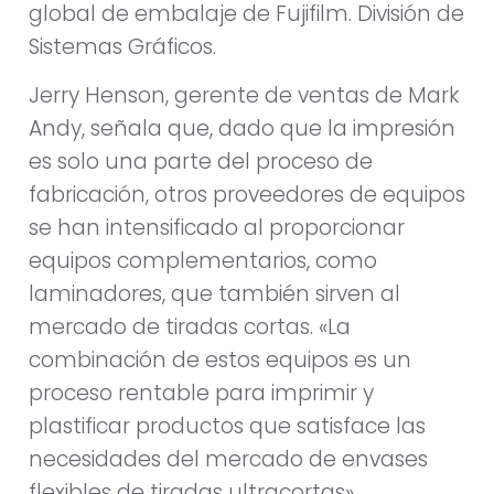
global de embalaje de Fujifilm. División de
Sistemas Gráficos.
Jerry Henson, gerente de ventas de Mark
Andy, señala que, dado que la impresión
es solo una parte del proceso de
fabricación, otros proveedores de equipos
se han intensificado al proporcionar
equipos complementarios, como
laminadores, que también sirven al
mercado de tiradas cortas. «La
combinación de estos equipos es un
proceso rentable para imprimir y
plastificar productos que satisface las
necesidades del mercado de envases
flexibles de tiradas ultracortas».