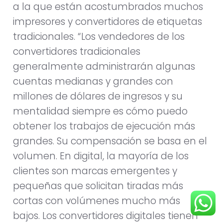
a la que están acostumbrados muchos
impresores y convertidores de etiquetas
tradicionales. “Los vendedores de los
convertidores tradicionales
generalmente administrarán algunas
cuentas medianas y grandes con
millones de dólares de ingresos y su
mentalidad siempre es cómo puedo
obtener los trabajos de ejecución más
grandes. Su compensación se basa en el
volumen. En digital, la mayoría de los
clientes son marcas emergentes y
pequeñas que solicitan tiradas más
cortas con volúmenes mucho más
bajos. Los convertidores digitales tienen