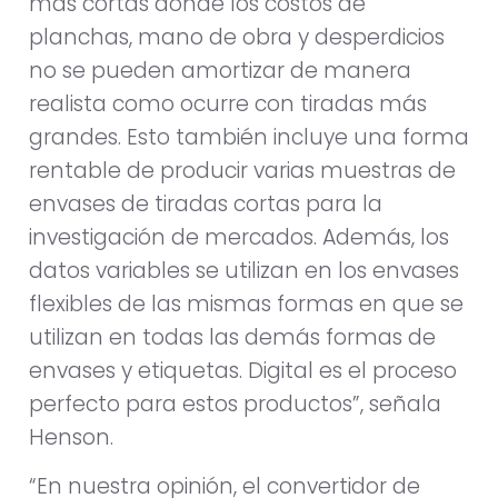
más cortas donde los costos de
planchas, mano de obra y desperdicios
no se pueden amortizar de manera
realista como ocurre con tiradas más
grandes. Esto también incluye una forma
rentable de producir varias muestras de
envases de tiradas cortas para la
investigación de mercados. Además, los
datos variables se utilizan en los envases
flexibles de las mismas formas en que se
utilizan en todas las demás formas de
envases y etiquetas. Digital es el proceso
perfecto para estos productos”, señala
Henson.
“En nuestra opinión, el convertidor de