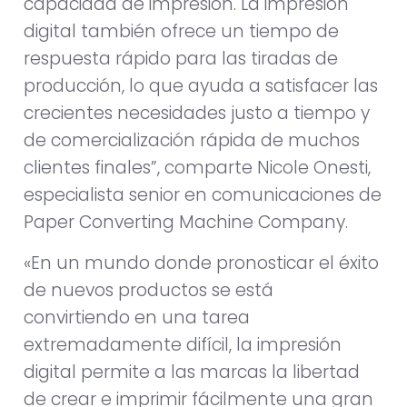
capacidad de impresión. La impresión
digital también ofrece un tiempo de
respuesta rápido para las tiradas de
producción, lo que ayuda a satisfacer las
crecientes necesidades justo a tiempo y
de comercialización rápida de muchos
clientes finales”, comparte Nicole Onesti,
especialista senior en comunicaciones de
Paper Converting Machine Company.
«En un mundo donde pronosticar el éxito
de nuevos productos se está
convirtiendo en una tarea
extremadamente difícil, la impresión
digital permite a las marcas la libertad
de crear e imprimir fácilmente una gran