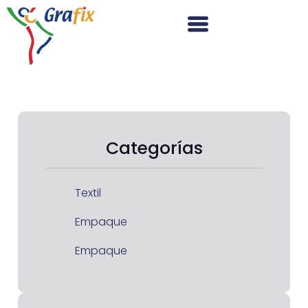
Categorías
Textil
Empaque
Empaque