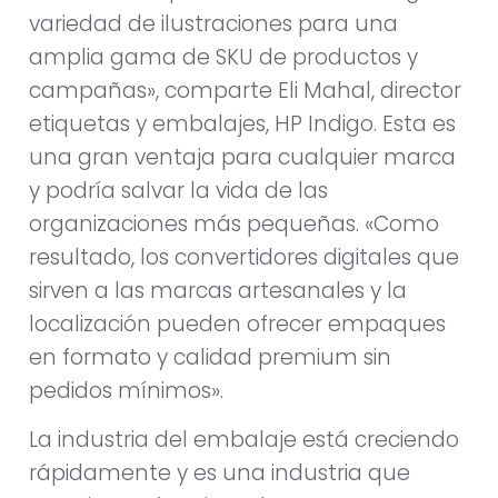
variedad de ilustraciones para una
amplia gama de SKU de productos y
campañas», comparte Eli Mahal, director
etiquetas y embalajes, HP Indigo. Esta es
una gran ventaja para cualquier marca
y podría salvar la vida de las
organizaciones más pequeñas. «Como
resultado, los convertidores digitales que
sirven a las marcas artesanales y la
localización pueden ofrecer empaques
en formato y calidad premium sin
pedidos mínimos».
La industria del embalaje está creciendo
rápidamente y es una industria que