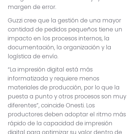
margen de error.
Guzzi cree que la gestión de una mayor
cantidad de pedidos pequeños tiene un
impacto en los procesos internos, la
documentación, la organización y la
logística de envío.
“La impresión digital está más
informatizada y requiere menos
materiales de producción, por lo que la
puesta a punto y otros procesos son muy
diferentes”, coincide Onesti. Los
productores deben adoptar el ritmo más
rápido de la capacidad de impresión
digital para optimizar su valor dentro de