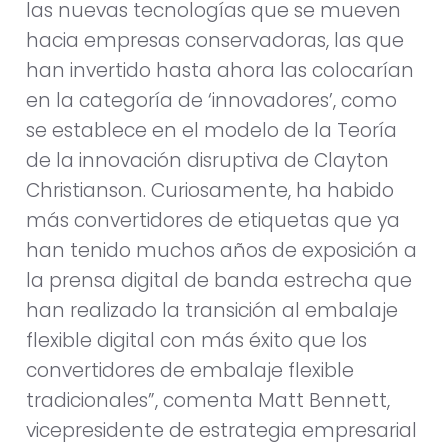
las nuevas tecnologías que se mueven
hacia empresas conservadoras, las que
han invertido hasta ahora las colocarían
en la categoría de ‘innovadores’, como
se establece en el modelo de la Teoría
de la innovación disruptiva de Clayton
Christianson. Curiosamente, ha habido
más convertidores de etiquetas que ya
han tenido muchos años de exposición a
la prensa digital de banda estrecha que
han realizado la transición al embalaje
flexible digital con más éxito que los
convertidores de embalaje flexible
tradicionales”, comenta Matt Bennett,
vicepresidente de estrategia empresarial