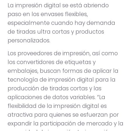
La impresión digital se está abriendo
paso en los envases flexibles,
especialmente cuando hay demanda
de tiradas ultra cortas y productos
personalizados.
Los proveedores de impresión, así como
los convertidores de etiquetas y
embalajes, buscan formas de aplicar la
tecnología de impresión digital para la
producción de tiradas cortas y las
aplicaciones de datos variables. “La
flexibilidad de la impresión digital es
atractiva para quienes se esfuerzan por
expandir la participación de mercado y la