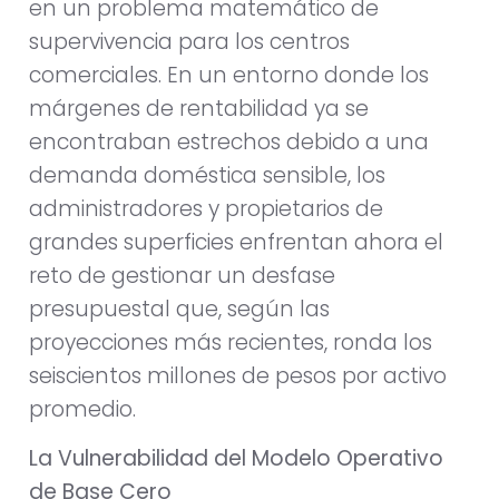
en un problema matemático de
supervivencia para los centros
comerciales. En un entorno donde los
márgenes de rentabilidad ya se
encontraban estrechos debido a una
demanda doméstica sensible, los
administradores y propietarios de
grandes superficies enfrentan ahora el
reto de gestionar un desfase
presupuestal que, según las
proyecciones más recientes, ronda los
seiscientos millones de pesos por activo
promedio.
La Vulnerabilidad del Modelo Operativo
de Base Cero