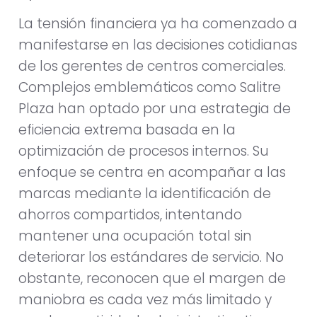
La tensión financiera ya ha comenzado a
manifestarse en las decisiones cotidianas
de los gerentes de centros comerciales.
Complejos emblemáticos como Salitre
Plaza han optado por una estrategia de
eficiencia extrema basada en la
optimización de procesos internos. Su
enfoque se centra en acompañar a las
marcas mediante la identificación de
ahorros compartidos, intentando
mantener una ocupación total sin
deteriorar los estándares de servicio. No
obstante, reconocen que el margen de
maniobra es cada vez más limitado y