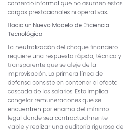
comercio informal que no asumen estas
cargas prestacionales ni operativas.
Hacia un Nuevo Modelo de Eficiencia
Tecnológica
La neutralización del choque financiero
requiere una respuesta rápida, técnica y
transparente que se aleje de la
improvisación. La primera línea de
defensa consiste en contener el efecto
cascada de los salarios. Esto implica
congelar remuneraciones que se
encuentren por encima del mínimo
legal donde sea contractualmente
viable y realizar una auditoría rigurosa de