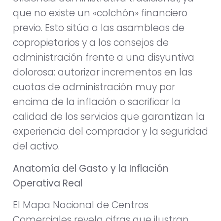
que no existe un «colchón» financiero
previo. Esto sitúa a las asambleas de
copropietarios y a los consejos de
administración frente a una disyuntiva
dolorosa: autorizar incrementos en las
cuotas de administración muy por
encima de la inflación o sacrificar la
calidad de los servicios que garantizan la
experiencia del comprador y la seguridad
del activo.
Anatomía del Gasto y la Inflación
Operativa Real
El Mapa Nacional de Centros
Comerciales revela cifras que ilustran