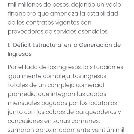
mil millones de pesos, dejando un vacío
financiero que amenaza la estabilidad
de los contratos vigentes con
proveedores de servicios esenciales.
El Déficit Estructural en la Generación de
Ingresos
Por el lado de los ingresos, la situación es
igualmente compleja. Los ingresos
totales de un complejo comercial
promedio, que integran las cuotas
mensuales pagadas por los locatarios
junto con los cobros de parqueaderos y
concesiones en zonas comunes,
sumaron aproximadamente veintiún mil