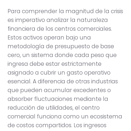
Para comprender la magnitud de la crisis
es imperativo analizar la naturaleza
financiera de los centros comerciales.
Estos activos operan bajo una
metodología de presupuesto de base
cero, un sistema donde cada peso que
ingresa debe estar estrictamente
asignado a cubrir un gasto operativo
esencial. A diferencia de otras industrias
que pueden acumular excedentes o
absorber fluctuaciones mediante la
reducción de utilidades, el centro
comercial funciona como un ecosistema
de costos compartidos. Los ingresos