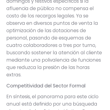
domingos y festivos específicos si la
afluencia de público no compensa el
costo de los recargos legales. Ya se
observa en diversos puntos de venta la
optimización de las dotaciones de
personal, pasando de esquemas de
cuatro colaboradores a tres por turno,
buscando sostener la atención al cliente
mediante una polivalencia de funciones
que reduzca la presión de las horas
extras.
Competitividad del Sector Formal
En síntesis, el panorama para este ciclo
anual está definido por una búsqueda