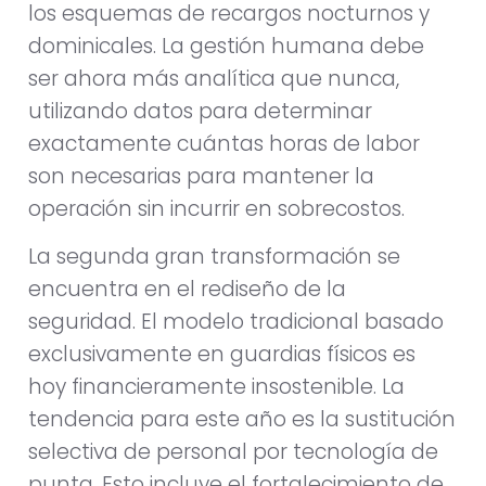
los esquemas de recargos nocturnos y
dominicales. La gestión humana debe
ser ahora más analítica que nunca,
utilizando datos para determinar
exactamente cuántas horas de labor
son necesarias para mantener la
operación sin incurrir en sobrecostos.
La segunda gran transformación se
encuentra en el rediseño de la
seguridad. El modelo tradicional basado
exclusivamente en guardias físicos es
hoy financieramente insostenible. La
tendencia para este año es la sustitución
selectiva de personal por tecnología de
punta. Esto incluye el fortalecimiento de