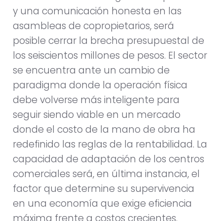
y una comunicación honesta en las
asambleas de copropietarios, será
posible cerrar la brecha presupuestal de
los seiscientos millones de pesos. El sector
se encuentra ante un cambio de
paradigma donde la operación física
debe volverse más inteligente para
seguir siendo viable en un mercado
donde el costo de la mano de obra ha
redefinido las reglas de la rentabilidad. La
capacidad de adaptación de los centros
comerciales será, en última instancia, el
factor que determine su supervivencia
en una economía que exige eficiencia
máxima frente a costos crecientes.