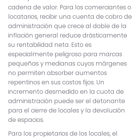
cadena de valor. Para los comerciantes o
locatarios, recibir una cuenta de cobro de
administración que crece al doble de la
inflación general reduce drásticamente
su rentabilidad neta. Esto es
especialmente peligroso para marcas
pequeñas y medianas cuyos márgenes
no permiten absorber aumentos
repentinos en sus costos fijos. Un
incremento desmedido en la cuota de
administración puede ser el detonante
para el cierre de locales y la devolución
de espacios.
Para los propietarios de los locales, el