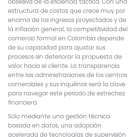
obsesiva de la eficiencia táctica. Con una
estructura de costos que crece muy por
encima de los ingresos proyectados y de
la inflación general, la competitividad del
comercio formal en Colombia depende
de su capacidad para ajustar sus
procesos sin deteriorar la propuesta de
valor hacia el cliente. La transparencia
entre las administraciones de los centros
comerciales y sus inquilinos será la clave
para navegar este periodo de estrechez
financiera.
Solo mediante una gestión técnica
basada en datos, una adopción
acelerada de tecnologías de supervisión