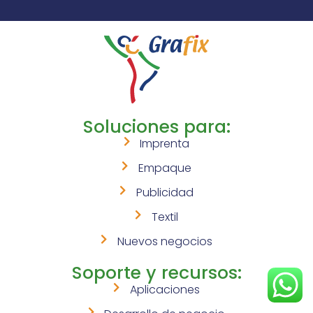
Soluciones para:
Imprenta
Empaque
Publicidad
Textil
Nuevos negocios
Soporte y recursos:
Aplicaciones