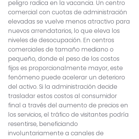
peligro radica en la vacancia. Un centro
comercial con cuotas de administración
elevadas se vuelve menos atractivo para
nuevos arrendatarios, lo que eleva los
niveles de desocupación. En centros
comerciales de tamaño mediano o
pequeño, donde el peso de los costos
fijos es proporcionalmente mayor, este
fenómeno puede acelerar un deterioro
del activo. Si la administración decide
trasladar estos costos al consumidor
final a través del aumento de precios en
los servicios, el tráfico de visitantes podría
resentirse, beneficiando
involuntariamente a canales de