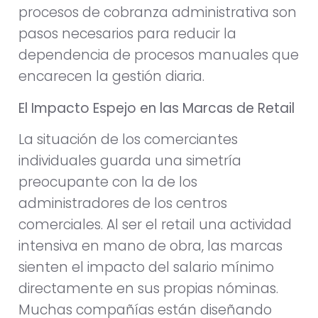
procesos de cobranza administrativa son
pasos necesarios para reducir la
dependencia de procesos manuales que
encarecen la gestión diaria.
El Impacto Espejo en las Marcas de Retail
La situación de los comerciantes
individuales guarda una simetría
preocupante con la de los
administradores de los centros
comerciales. Al ser el retail una actividad
intensiva en mano de obra, las marcas
sienten el impacto del salario mínimo
directamente en sus propias nóminas.
Muchas compañías están diseñando