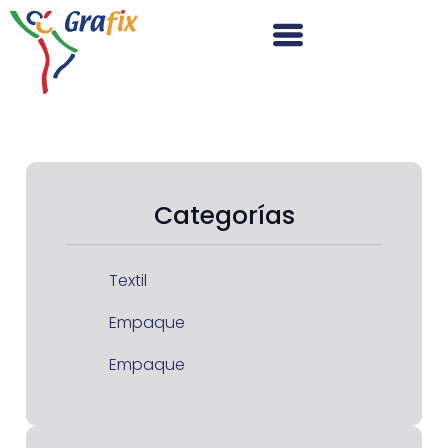
Categorías
Textil
Empaque
Empaque