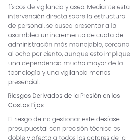
físicos de vigilancia y aseo. Mediante esta
intervención directa sobre la estructura
de personal, se busca presentar a la
asamblea un incremento de cuota de
administración más manejable, cercano
al ocho por ciento, aunque esto implique
una dependencia mucho mayor de la
tecnología y una vigilancia menos
presencial.
Riesgos Derivados de la Presión en los
Costos Fijos
El riesgo de no gestionar este desfase
presupuestal con precisión técnica es
doble y afecta a todos los actores de la