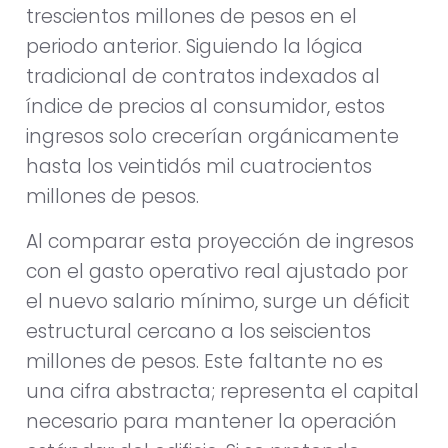
trescientos millones de pesos en el
periodo anterior. Siguiendo la lógica
tradicional de contratos indexados al
índice de precios al consumidor, estos
ingresos solo crecerían orgánicamente
hasta los veintidós mil cuatrocientos
millones de pesos.
Al comparar esta proyección de ingresos
con el gasto operativo real ajustado por
el nuevo salario mínimo, surge un déficit
estructural cercano a los seiscientos
millones de pesos. Este faltante no es
una cifra abstracta; representa el capital
necesario para mantener la operación