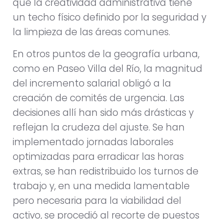
que la creatividad administrativa tiene
un techo físico definido por la seguridad y
la limpieza de las áreas comunes.
En otros puntos de la geografía urbana,
como en Paseo Villa del Río, la magnitud
del incremento salarial obligó a la
creación de comités de urgencia. Las
decisiones allí han sido más drásticas y
reflejan la crudeza del ajuste. Se han
implementado jornadas laborales
optimizadas para erradicar las horas
extras, se han redistribuido los turnos de
trabajo y, en una medida lamentable
pero necesaria para la viabilidad del
activo, se procedió al recorte de puestos