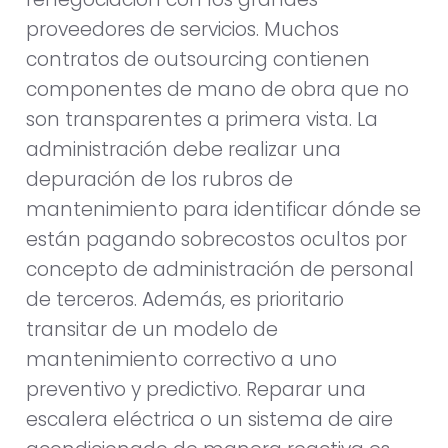
proveedores de servicios. Muchos
contratos de outsourcing contienen
componentes de mano de obra que no
son transparentes a primera vista. La
administración debe realizar una
depuración de los rubros de
mantenimiento para identificar dónde se
están pagando sobrecostos ocultos por
concepto de administración de personal
de terceros. Además, es prioritario
transitar de un modelo de
mantenimiento correctivo a uno
preventivo y predictivo. Reparar una
escalera eléctrica o un sistema de aire