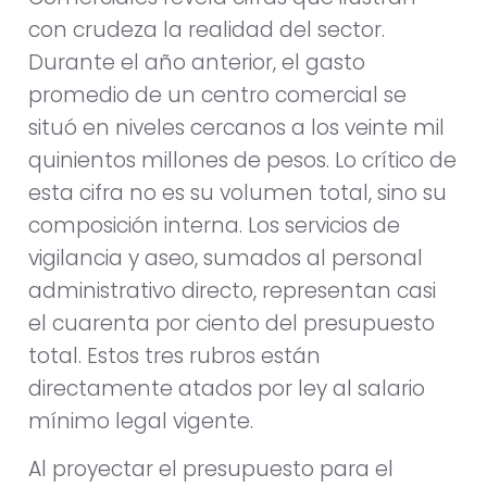
con crudeza la realidad del sector.
Durante el año anterior, el gasto
promedio de un centro comercial se
situó en niveles cercanos a los veinte mil
quinientos millones de pesos. Lo crítico de
esta cifra no es su volumen total, sino su
composición interna. Los servicios de
vigilancia y aseo, sumados al personal
administrativo directo, representan casi
el cuarenta por ciento del presupuesto
total. Estos tres rubros están
directamente atados por ley al salario
mínimo legal vigente.
Al proyectar el presupuesto para el