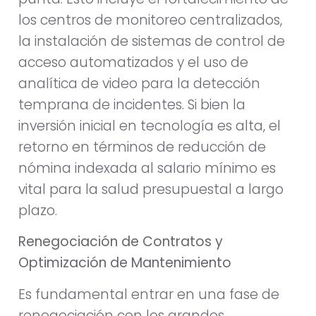
los centros de monitoreo centralizados,
la instalación de sistemas de control de
acceso automatizados y el uso de
analítica de video para la detección
temprana de incidentes. Si bien la
inversión inicial en tecnología es alta, el
retorno en términos de reducción de
nómina indexada al salario mínimo es
vital para la salud presupuestal a largo
plazo.
Renegociación de Contratos y
Optimización de Mantenimiento
Es fundamental entrar en una fase de
renegociación con los grandes