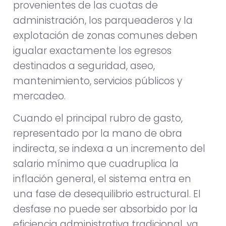
provenientes de las cuotas de
administración, los parqueaderos y la
explotación de zonas comunes deben
igualar exactamente los egresos
destinados a seguridad, aseo,
mantenimiento, servicios públicos y
mercadeo.
Cuando el principal rubro de gasto,
representado por la mano de obra
indirecta, se indexa a un incremento del
salario mínimo que cuadruplica la
inflación general, el sistema entra en
una fase de desequilibrio estructural. El
desfase no puede ser absorbido por la
eficiencia administrativa tradicional, ya