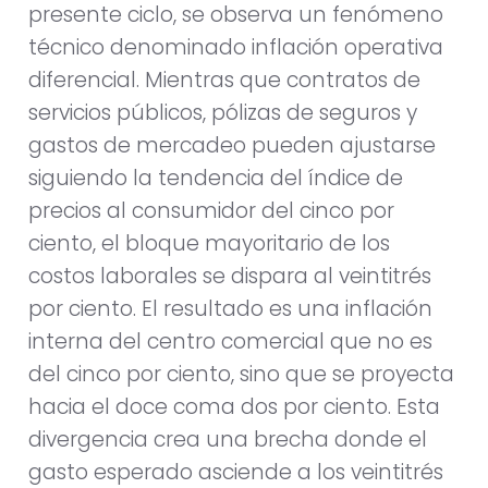
presente ciclo, se observa un fenómeno
técnico denominado inflación operativa
diferencial. Mientras que contratos de
servicios públicos, pólizas de seguros y
gastos de mercadeo pueden ajustarse
siguiendo la tendencia del índice de
precios al consumidor del cinco por
ciento, el bloque mayoritario de los
costos laborales se dispara al veintitrés
por ciento. El resultado es una inflación
interna del centro comercial que no es
del cinco por ciento, sino que se proyecta
hacia el doce coma dos por ciento. Esta
divergencia crea una brecha donde el
gasto esperado asciende a los veintitrés