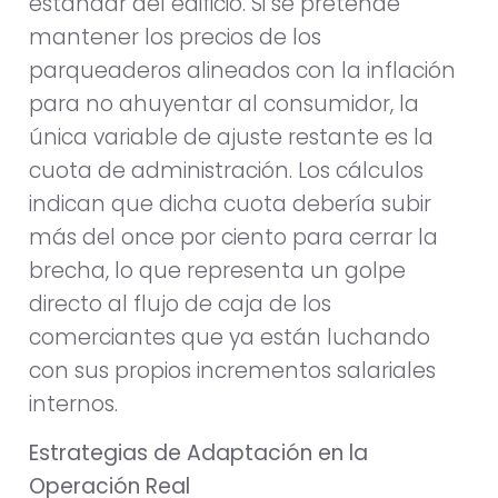
estándar del edificio. Si se pretende
mantener los precios de los
parqueaderos alineados con la inflación
para no ahuyentar al consumidor, la
única variable de ajuste restante es la
cuota de administración. Los cálculos
indican que dicha cuota debería subir
más del once por ciento para cerrar la
brecha, lo que representa un golpe
directo al flujo de caja de los
comerciantes que ya están luchando
con sus propios incrementos salariales
internos.
Estrategias de Adaptación en la
Operación Real