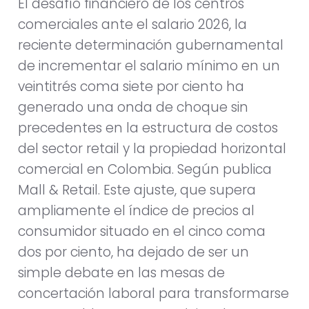
El desafío financiero de los centros
comerciales ante el salario 2026, la
reciente determinación gubernamental
de incrementar el salario mínimo en un
veintitrés coma siete por ciento ha
generado una onda de choque sin
precedentes en la estructura de costos
del sector retail y la propiedad horizontal
comercial en Colombia. Según publica
Mall & Retail. Este ajuste, que supera
ampliamente el índice de precios al
consumidor situado en el cinco coma
dos por ciento, ha dejado de ser un
simple debate en las mesas de
concertación laboral para transformarse