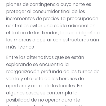
planes de contingencia cuyo norte es
proteger al consumidor final de los
incrementos de precios. La preocupación
central es evitar una caída adicional en
el tráfico de las tiendas, lo que obligaría a
las marcas a operar con estructuras aún
más livianas.
Entre las alternativas que se están
explorando se encuentra la
reorganización profunda de los turnos de
venta y el ajuste de los horarios de
apertura y cierre de los locales. En
algunos casos, se contempla la
posibilidad de no operar durante