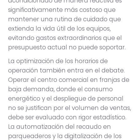
acondicionado de manera reactiva es
significativamente más costoso que
mantener una rutina de cuidado que
extienda la vida útil de los equipos,
evitando gastos extraordinarios que el
presupuesto actual no puede soportar.
La optimización de los horarios de
operación también entra en el debate.
Operar el centro comercial en franjas de
baja demanda, donde el consumo
energético y el despliegue de personal
no se justifican por el volumen de ventas,
debe ser evaluado con rigor estadístico.
La automatización del recaudo en
parqueaderos y la digitalización de los