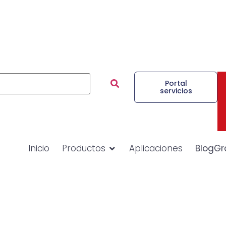
Portal
servicios
Inicio
Productos
Aplicaciones
BlogGr