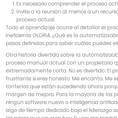
Es necesario comprender el proceso act
Invite a la reunión al menos a un recurs
proceso actual.
Todo el aprendizaje ocurre al detallar el p
ineficiente GLORIA. ¿Qué es la automatizació
pasos definidos para saber cuáles puedes el
Otra historia divertida sobre la automatiza
proceso manual actual con un propietario 
extremadamente corta. No es divertido. El p
frustrante si eres honesto. Me encanta. Me
tonterías que están sucediendo ahora po
margen de mejora. Para la mayoría de los p
ningún software nuevo o inteligencia artificia
algo de tiempo dedicado bajo el liderazgo 