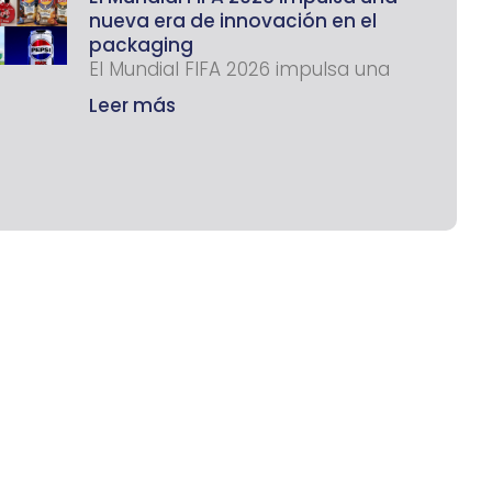
nueva era de innovación en el
packaging
El Mundial FIFA 2026 impulsa una
Leer más