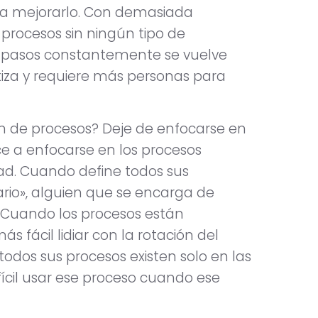
a mejorarlo. Con demasiada
procesos sin ningún tipo de
an pasos constantemente se vuelve
tiza y requiere más personas para
n de procesos? Deje de enfocarse en
ce a enfocarse en los procesos
ad. Cuando define todos sus
ario», alguien que se encarga de
. Cuando los procesos están
fácil lidiar con la rotación del
 todos sus procesos existen solo en las
ícil usar ese proceso cuando ese