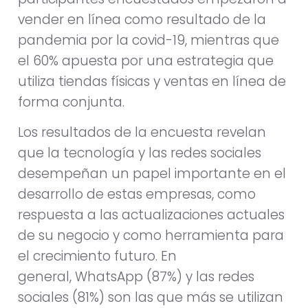
vender en línea como resultado de la
pandemia por la covid-19, mientras que
el 60% apuesta por una estrategia que
utiliza tiendas físicas y ventas en línea de
forma conjunta.
Los resultados de la encuesta revelan
que la tecnología y las redes sociales
desempeñan un papel importante en el
desarrollo de estas empresas, como
respuesta a las actualizaciones actuales
de su negocio y como herramienta para
el crecimiento futuro. En
general, WhatsApp (87%) y las redes
sociales (81%) son las que más se utilizan