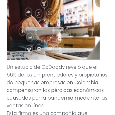
Un estudio de GoDaddy reveló que el
56% de los emprendedores y propietarios
de pequeñas empresas en Colombia
compensaron las pérdidas económicas
causadas por la pandemia mediante las
ventas en línea.
Esta firma es una compañía que