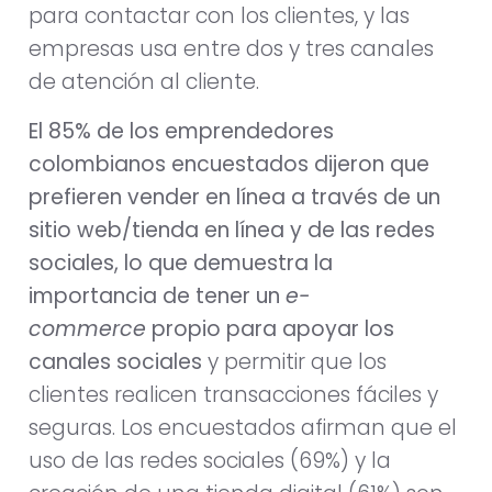
para contactar con los clientes, y las
empresas usa entre dos y tres canales
de atención al cliente.
El 85% de los emprendedores
colombianos encuestados dijeron que
prefieren vender en línea a través de un
sitio web/tienda en línea y de las redes
sociales, lo que demuestra la
importancia de tener un
e-
commerce
propio para apoyar los
canales sociales
y permitir que los
clientes realicen transacciones fáciles y
seguras. Los encuestados afirman que el
uso de las redes sociales (69%) y la