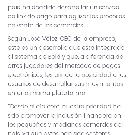
país, ha decidido desarrollar un servicio
de link de pago para agilizar los procesos
de venta de los comercios.
Según José Vélez, CEO de la empresa,
este es un desarrollo que está integrado
al sistema de Bold y que, a diferencia de
otros jugadores del mercado de pagos
electrónicos, les brinda la posibilidad a los
usuarios de desarrollar sus movimientos
en una misma plataforma.
“Desde el día cero, nuestra prioridad ha
sido promover la inclusión financiera en
los pequeños y medianos comercios del
país, ya que estos han sido sectores