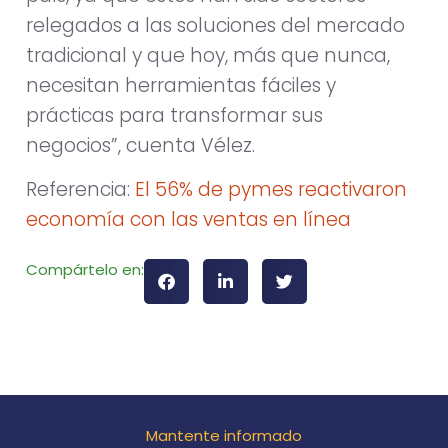
relegados a las soluciones del mercado
tradicional y que hoy, más que nunca,
necesitan herramientas fáciles y
prácticas para transformar sus
negocios”, cuenta Vélez.
Referencia:
El 56% de pymes reactivaron
economía con las ventas en línea
Compártelo en:
Mantente informado