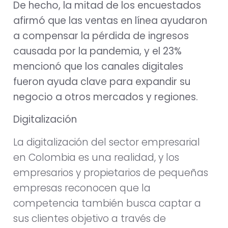
De hecho, la mitad de los encuestados
afirmó que las ventas en línea ayudaron
a compensar la pérdida de ingresos
causada por la pandemia, y el 23%
mencionó que los canales digitales
fueron ayuda clave para expandir su
negocio a otros mercados y regiones.
Digitalización
La digitalización del sector empresarial
en Colombia es una realidad, y los
empresarios y propietarios de pequeñas
empresas reconocen que la
competencia también busca captar a
sus clientes objetivo a través de