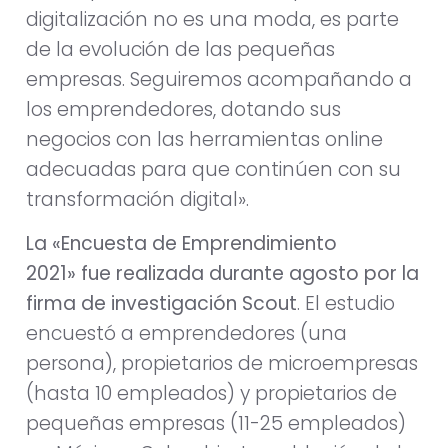
digitalización no es una moda, es parte
de la evolución de las pequeñas
empresas. Seguiremos acompañando a
los emprendedores, dotando sus
negocios con las herramientas online
adecuadas para que continúen con su
transformación digital».
La «Encuesta de Emprendimiento
2021» fue realizada durante agosto por la
firma de investigación Scout
. El estudio
encuestó a emprendedores (una
persona), propietarios de microempresas
(hasta 10 empleados) y propietarios de
pequeñas empresas (11-25 empleados)