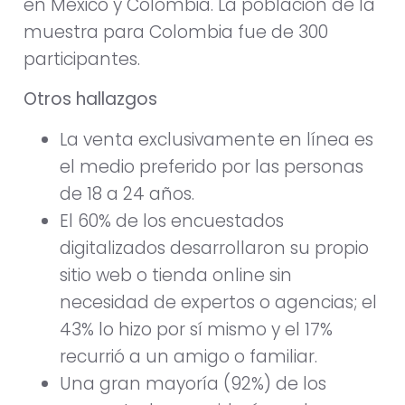
en México y Colombia. La población de la
muestra para Colombia fue de 300
participantes.
Otros hallazgos
La venta exclusivamente en línea es
el medio preferido por las personas
de 18 a 24 años.
El 60% de los encuestados
digitalizados desarrollaron su propio
sitio web o tienda online sin
necesidad de expertos o agencias; el
43% lo hizo por sí mismo y el 17%
recurrió a un amigo o familiar.
Una gran mayoría (92%) de los