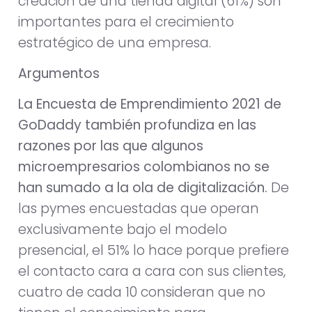
creación de una tienda digital (61%) son
importantes para el crecimiento
estratégico de una empresa.
Argumentos
La Encuesta de Emprendimiento 2021
de
GoDaddy también profundiza en las
razones por las que algunos
microempresarios colombianos no se
han sumado a la ola de digitalización.
De
las pymes encuestadas que operan
exclusivamente bajo el modelo
presencial, el 51% lo hace porque prefiere
el contacto cara a cara con sus clientes,
cuatro de cada 10 consideran que no