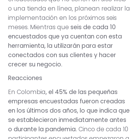
o una tienda en línea, planean realizar la
implementación en los próximos seis
meses. Mientras que
seis de cada 10
encuestados que ya cuentan con esta
herramienta, la utilizarán para estar
conectados con sus clientes y hacer
crecer su negocio.
Reacciones
En Colombia
, el 45% de las pequeñas
empresas encuestadas fueron creadas
en los últimos dos años, lo que indica que
se establecieron inmediatamente antes
o durante la pandemia.
Cinco de cada 10
participantes encuestados empezaron a