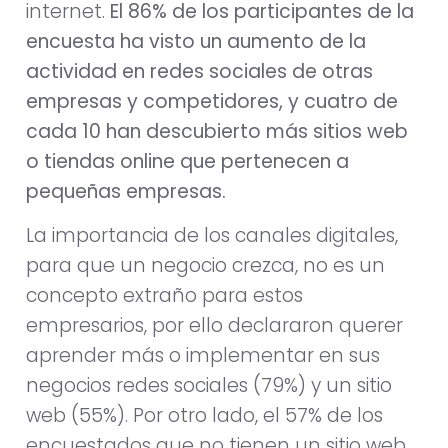
internet.
El 86% de los participantes de la
encuesta ha visto un aumento de la
actividad en redes sociales de otras
empresas y competidores, y cuatro de
cada 10 han descubierto más sitios web
o tiendas online que pertenecen a
pequeñas empresas.
La importancia de los canales digitales,
para que un negocio crezca, no es un
concepto extraño para estos
empresarios, por ello declararon querer
aprender más o implementar en sus
negocios redes sociales (79%) y un sitio
web (55%). Por otro lado, el 57% de los
encuestados que no tienen un sitio web