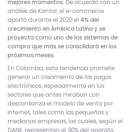
mejores momentos.
De acuerdo con un
análisis de Kantar, el e-commerce
aportó durante el 2020 el
4% del
crecimiento en América Latina y se
proyecta como uno de los sistemas de
compra que más se consolidará en los
próximos meses.
En Colombia, esta tendencia promete
generar un crecimiento de los pagos
electrónicos, especialmente en los
sectores que antes miraban con
desconfianza el modelo de venta por
internet, tales como las pequeñas y
medianas empresas, las cuales, según el
DANE, representan el 90% del aparato