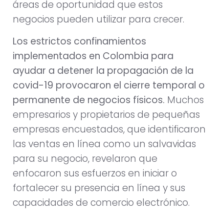
áreas de oportunidad que estos
negocios pueden utilizar para crecer.
Los estrictos confinamientos
implementados en Colombia para
ayudar a detener la propagación de la
covid-19 provocaron el cierre temporal o
permanente de negocios físicos.
Muchos
empresarios y propietarios de pequeñas
empresas encuestados, que identificaron
las ventas en línea como un salvavidas
para su negocio, revelaron que
enfocaron sus esfuerzos en iniciar o
fortalecer su presencia en línea y sus
capacidades de comercio electrónico.