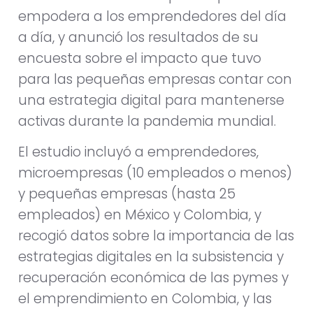
empodera a los emprendedores del día
a día, y anunció los resultados de su
encuesta sobre el impacto que tuvo
para las pequeñas empresas contar con
una estrategia digital para mantenerse
activas durante la pandemia mundial.
El estudio incluyó a emprendedores,
microempresas (10 empleados o menos)
y pequeñas empresas (hasta 25
empleados) en México y Colombia, y
recogió datos sobre la importancia de las
estrategias digitales en la subsistencia y
recuperación económica de las pymes y
el emprendimiento en Colombia, y las