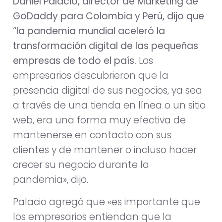
Daniel Palacio, director de Marketing de
GoDaddy para Colombia y Perú, dijo que
“la pandemia mundial aceleró la
transformación digital de las pequeñas
empresas de todo el país.
Los
empresarios descubrieron que la
presencia digital de sus negocios, ya sea
a través de una tienda en línea o un sitio
web, era una forma muy efectiva de
mantenerse en contacto con sus
clientes y de mantener o incluso hacer
crecer su negocio durante la
pandemia», dijo.
Palacio agregó que «es importante que
los empresarios entiendan que la