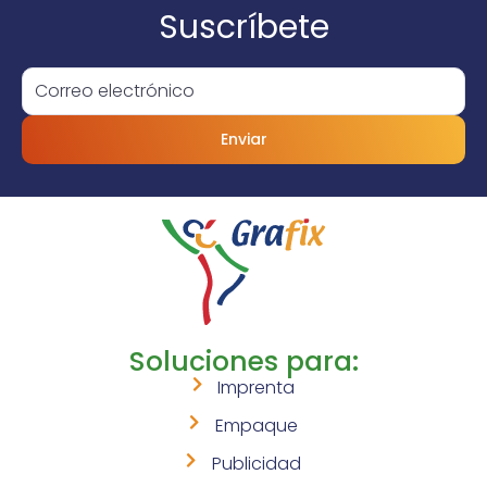
Suscríbete
Enviar
Soluciones para:
Imprenta
Empaque
Publicidad