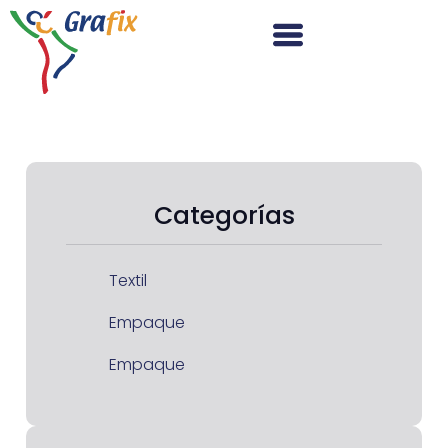
Categorías
Textil
Empaque
Empaque