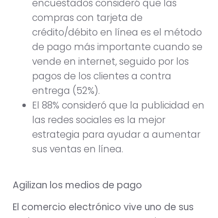
encuestados consideró que las
compras con tarjeta de
crédito/débito en línea es el método
de pago más importante cuando se
vende en internet, seguido por los
pagos de los clientes a contra
entrega (52%).
El 88% consideró que la publicidad en
las redes sociales es la mejor
estrategia para ayudar a aumentar
sus ventas en línea.
Agilizan los medios de pago
El comercio electrónico vive uno de sus