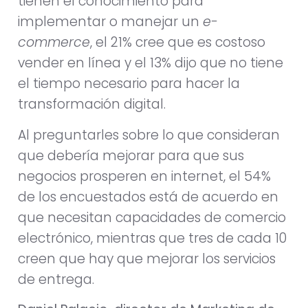
tienen el conocimiento para
implementar o manejar un
e-
commerce
, el 21% cree que es costoso
vender en línea y el 13% dijo que no tiene
el tiempo necesario para hacer la
transformación digital.
Al preguntarles sobre lo que consideran
que debería mejorar para que sus
negocios prosperen en internet, el 54%
de los encuestados está de acuerdo en
que necesitan capacidades de comercio
electrónico, mientras que tres de cada 10
creen que hay que mejorar los servicios
de entrega.