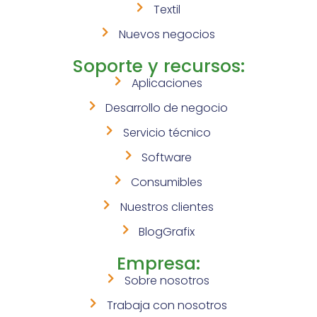
Textil
Nuevos negocios
Soporte y recursos:
Aplicaciones
Desarrollo de negocio
Servicio técnico
Software
Consumibles
Nuestros clientes
BlogGrafix
Empresa:
Sobre nosotros
Trabaja con nosotros