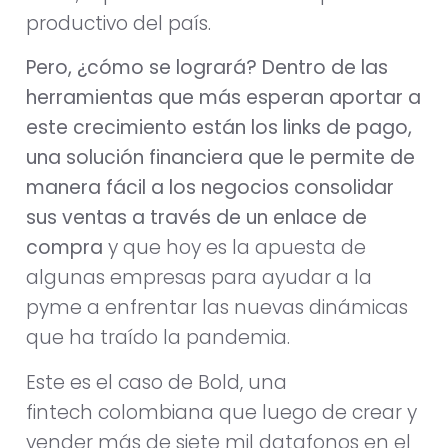
productivo del país.
Pero, ¿cómo se logrará? Dentro de las
herramientas que más esperan aportar a
este crecimiento están los links de pago,
una solución financiera que le permite de
manera fácil a los negocios consolidar
sus ventas a través de un enlace de
compra
y que hoy es la apuesta de
algunas empresas para ayudar a la
pyme a enfrentar las nuevas dinámicas
que ha traído la pandemia.
Este es el caso de Bold, una
fintech colombiana que luego de crear y
vender más de siete mil datafonos en el