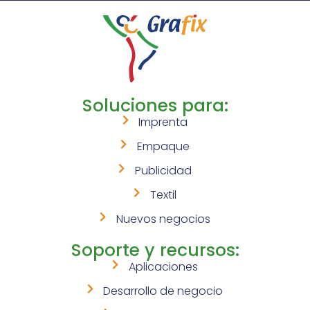
Soluciones para:
Imprenta
Empaque
Publicidad
Textil
Nuevos negocios
Soporte y recursos:
Aplicaciones
Desarrollo de negocio