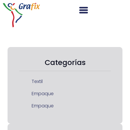
Categorías
Textil
Empaque
Empaque