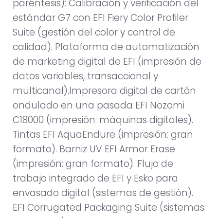
paréntesis): Calibración y verificación del
estándar G7 con EFI Fiery Color Profiler
Suite (gestión del color y control de
calidad). Plataforma de automatización
de marketing digital de EFI (impresión de
datos variables, transaccional y
multicanal).Impresora digital de cartón
ondulado en una pasada EFI Nozomi
C18000 (impresión: máquinas digitales).
Tintas EFI AquaEndure (impresión: gran
formato). Barniz UV EFI Armor Erase
(impresión: gran formato). Flujo de
trabajo integrado de EFI y Esko para
envasado digital (sistemas de gestión).
EFI Corrugated Packaging Suite (sistemas