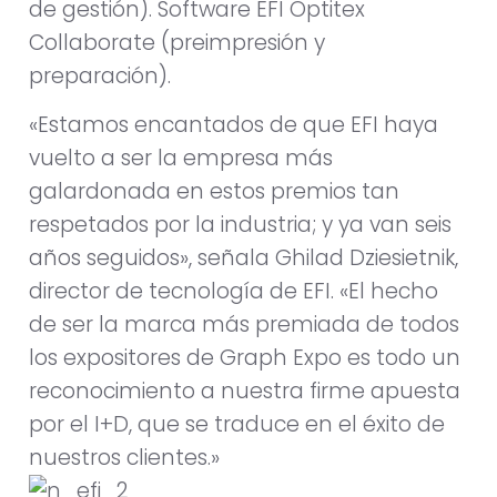
de gestión). Software EFI Optitex
Collaborate (preimpresión y
preparación).
«Estamos encantados de que EFI haya
vuelto a ser la empresa más
galardonada en estos premios tan
respetados por la industria; y ya van seis
años seguidos», señala Ghilad Dziesietnik,
director de tecnología de EFI. «El hecho
de ser la marca más premiada de todos
los expositores de Graph Expo es todo un
reconocimiento a nuestra firme apuesta
por el I+D, que se traduce en el éxito de
nuestros clientes.»