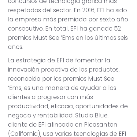
concursos de tecnología gráfica más
respetados del sector. En 2016, EFI ha sido
la empresa más premiada por sexto año
consecutivo. En total, EFI ha ganado 52
premios Must See ‘Ems en los últimos seis
años.
La estrategia de EFI de fomentar la
innovación proactiva de los productos,
reconocida por los premios Must See
‘Ems, es una manera de ayudar a los
clientes a progresar con más
productividad, eficacia, oportunidades de
negocio y rentabilidad. Studio Blue,
cliente de EFI afincado en Pleasanton
(California), usa varias tecnologías de EFI