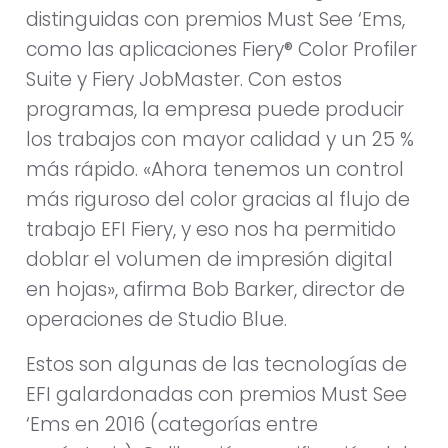
distinguidas con premios Must See ‘Ems,
como las aplicaciones Fiery® Color Profiler
Suite y Fiery JobMaster. Con estos
programas, la empresa puede producir
los trabajos con mayor calidad y un 25 %
más rápido. «Ahora tenemos un control
más riguroso del color gracias al flujo de
trabajo EFI Fiery, y eso nos ha permitido
doblar el volumen de impresión digital
en hojas», afirma Bob Barker, director de
operaciones de Studio Blue.
Estos son algunas de las tecnologías de
EFI galardonadas con premios Must See
‘Ems en 2016 (categorías entre