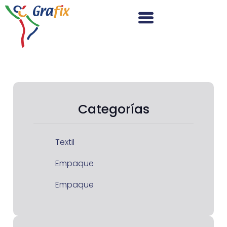
Categorías
Textil
Empaque
Empaque