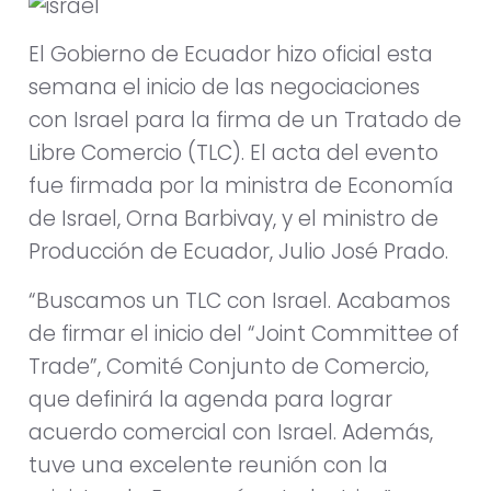
El Gobierno de Ecuador hizo oficial esta
semana el inicio de las negociaciones
con Israel para la firma de un Tratado de
Libre Comercio (TLC). El acta del evento
fue firmada por la ministra de Economía
de Israel, Orna Barbivay, y el ministro de
Producción de Ecuador, Julio José Prado.
“Buscamos un TLC con Israel. Acabamos
de firmar el inicio del “Joint Committee of
Trade”, Comité Conjunto de Comercio,
que definirá la agenda para lograr
acuerdo comercial con Israel. Además,
tuve una excelente reunión con la