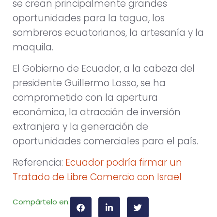
se crean principalmente grandes
oportunidades para la tagua, los
sombreros ecuatorianos, la artesanía y la
maquila.
El Gobierno de Ecuador, a la cabeza del
presidente Guillermo Lasso, se ha
comprometido con la apertura
económica, la atracción de inversión
extranjera y la generación de
oportunidades comerciales para el país.
Referencia:
Ecuador podría firmar un
Tratado de Libre Comercio con Israel
Compártelo en: