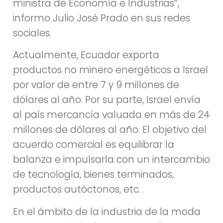
ministra de Economía e Industrias”,
informo Julio José Prado en sus redes
sociales.
Actualmente, Ecuador exporta
productos no minero energéticos a Israel
por valor de entre 7 y 9 millones de
dólares al año. Por su parte, Israel envía
al país mercancía valuada en más de 24
millones de dólares al año. El objetivo del
acuerdo comercial es equilibrar la
balanza e impulsarla con un intercambio
de tecnología, bienes terminados,
productos autóctonos, etc.
En el ámbito de la industria de la moda