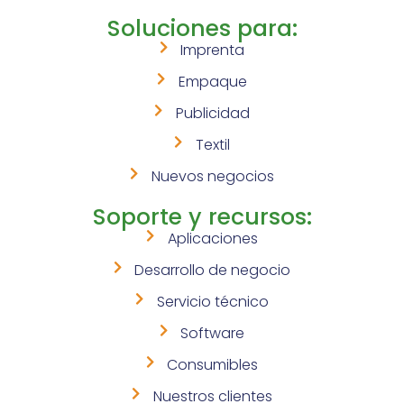
Soluciones para:
Imprenta
Empaque
Publicidad
Textil
Nuevos negocios
Soporte y recursos:
Aplicaciones
Desarrollo de negocio
Servicio técnico
Software
Consumibles
Nuestros clientes