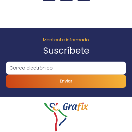
Mantente informado
Suscríbete
Enviar