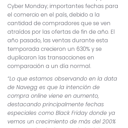
Cyber Monday; importantes fechas para
el comercio en el país, debido a la
cantidad de compradores que se ven
atraídos por las ofertas de fin de año. El
año pasado, las ventas durante esta
temporada crecieron un 630% y se
duplicaron las transacciones en
comparación a un día normal.
“Lo que estamos observando en la data
de Navegg es que la intención de
compra online viene en aumento,
destacando principalmente fechas
especiales como Black Friday donde ya
vemos un crecimiento de más del 200%