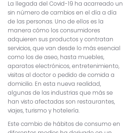
La llegada del Covid-19 ha acarreado un
sin número de cambios en el día a día
de las personas. Uno de ellos es la
manera cómo los consumidores
adquieren sus productos y contratan
servicios, que van desde lo más esencial
como los de aseo, hasta muebles,
aparatos electrónicos, entretenimiento,
visitas al doctor o pedido de comida a
domicilio. En esta nueva realidad,
algunas de las industrias que más se
han visto afectadas son restaurantes,
viajes, turismo y hotelería.
Este cambio de hábitos de consumo en
diferentes medios ha derivado en un