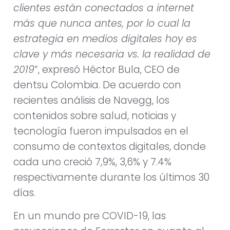
clientes están conectados a internet
más que nunca antes, por lo cual la
estrategia en medios digitales hoy es
clave y más necesaria vs. la realidad de
2019
”, expresó Héctor Bula, CEO de
dentsu Colombia. De acuerdo con
recientes análisis de Navegg, los
contenidos sobre salud, noticias y
tecnología fueron impulsados en el
consumo de contextos digitales, donde
cada uno creció 7,9%, 3,6% y 7.4%
respectivamente durante los últimos 30
días.
En un mundo pre COVID-19, las