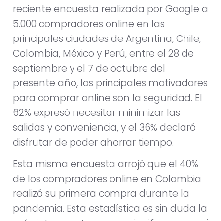
reciente encuesta realizada por Google a
5.000 compradores online en las
principales ciudades de Argentina, Chile,
Colombia, México y Perú, entre el 28 de
septiembre y el 7 de octubre del
presente año, los principales motivadores
para comprar online son la seguridad. El
62% expresó necesitar minimizar las
salidas y conveniencia, y el 36% declaró
disfrutar de poder ahorrar tiempo.
Esta misma encuesta arrojó que el 40%
de los compradores online en Colombia
realizó su primera compra durante la
pandemia. Esta estadística es sin duda la