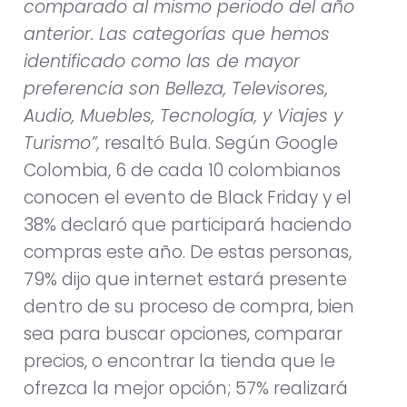
comparado al mismo periodo del año
anterior. Las categorías que hemos
identificado como las de mayor
preferencia son Belleza, Televisores,
Audio, Muebles, Tecnología, y Viajes y
Turismo”,
resaltó Bula. Según Google
Colombia, 6 de cada 10 colombianos
conocen el evento de Black Friday y el
38% declaró que participará haciendo
compras este año. De estas personas,
79% dijo que internet estará presente
dentro de su proceso de compra, bien
sea para buscar opciones, comparar
precios, o encontrar la tienda que le
ofrezca la mejor opción; 57% realizará