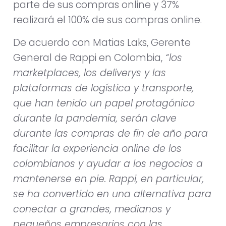
parte de sus compras online y 37%
realizará el 100% de sus compras online.
De acuerdo con Matias Laks, Gerente
General de Rappi en Colombia,
“los
marketplaces, los deliverys y las
plataformas de logística y transporte,
que han tenido un papel protagónico
durante la pandemia, serán clave
durante las compras de fin de año para
facilitar la experiencia online de los
colombianos y ayudar a los negocios a
mantenerse en pie. Rappi, en particular,
se ha convertido en una alternativa para
conectar a grandes, medianos y
pequeños empresarios con las