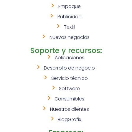
Empaque
Publicidad
Textil
Nuevos negocios
Soporte y recursos:
Aplicaciones
Desarrollo de negocio
Servicio técnico
Software
Consumibles
Nuestros clientes
BlogGrafix