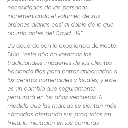
necesidades de las personas,
incrementando el volumen de sus
órdenes diarias casi al doble de lo que
ocurría antes del Covid -19”.
De acuerdo con la experiencia de Héctor
Bula:
“este año no veremos las
tradicionales imágenes de los clientes
haciendo filas para entrar atiborrados a
los centros comerciales y locales, y este
es un cambio que seguramente
perdurará en los años venideros. A
medida que las marcas se sientan más
cómodas ofertando sus productos en
línea, la iniciación en las compras