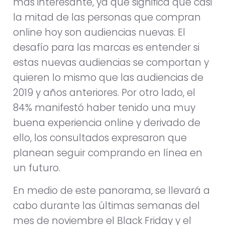
más interesante, ya que significa que casi
la mitad de las personas que compran
online hoy son audiencias nuevas. El
desafío para las marcas es entender si
estas nuevas audiencias se comportan y
quieren lo mismo que las audiencias de
2019 y años anteriores. Por otro lado, el
84% manifestó haber tenido una muy
buena experiencia online y derivado de
ello, los consultados expresaron que
planean seguir comprando en línea en
un futuro.
En medio de este panorama, se llevará a
cabo durante las últimas semanas del
mes de noviembre el Black Friday y el