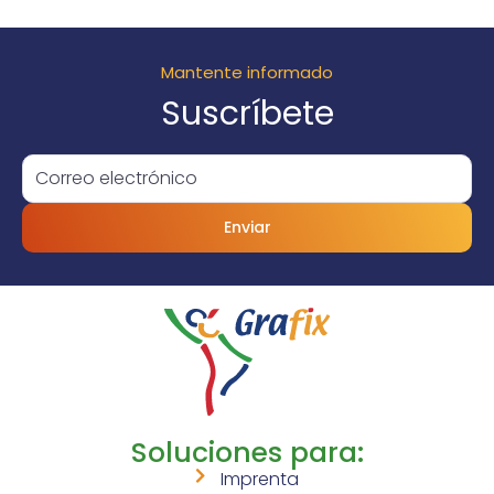
Mantente informado
Suscríbete
Enviar
Soluciones para:
Imprenta