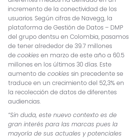
incremento de la conectividad de los
usuarios. Según cifras de Navegg, la
plataforma de Gestión de Datos – DMP
del grupo dentsu en Colombia, pasamos
de tener alrededor de 39.7 millones
de
cookies
en marzo de este año a 60.5
millones en los últimos 30 días. Este
aumento de
cookies
sin precedente se
traduce en un crecimiento del 52,3% en
la recolección de datos de diferentes
audiencias.
“Sin duda, este nuevo contexto es de
gran interés para las marcas pues la
mayoría de sus actuales y potenciales