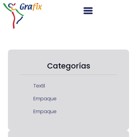
Categorías
Textil
Empaque
Empaque