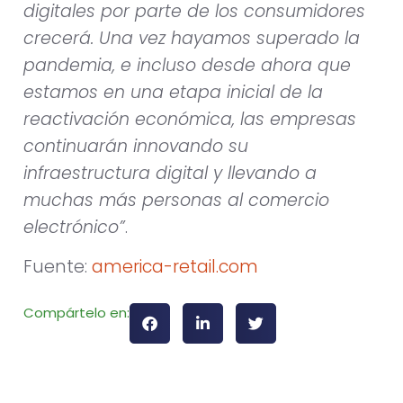
digitales por parte de los consumidores
crecerá. Una vez hayamos superado la
pandemia, e incluso desde ahora que
estamos en una etapa inicial de la
reactivación económica, las empresas
continuarán innovando su
infraestructura digital y llevando a
muchas más personas al comercio
electrónico”
.
Fuente:
america-retail.com
Compártelo en: