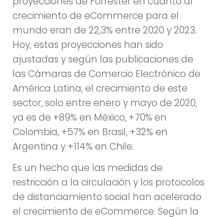
proyecciones de Forrester en cuanto al
crecimiento de eCommerce para el
mundo eran de 22,3% entre 2020 y 2023.
Hoy, estas proyecciones han sido
ajustadas y según las publicaciones de
las Cámaras de Comercio Electrónico de
América Latina, el crecimiento de este
sector, solo entre enero y mayo de 2020,
ya es de +89% en México, +70% en
Colombia, +57% en Brasil, +32% en
Argentina y +114% en Chile.
Es un hecho que las medidas de
restricción a la circulación y los protocolos
de distanciamiento social han acelerado
el crecimiento de eCommerce. Según la