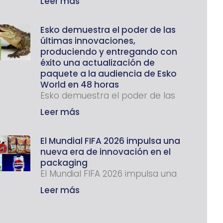
Leer más
Esko demuestra el poder de las
últimas innovaciones,
produciendo y entregando con
éxito una actualización de
paquete a la audiencia de Esko
World en 48 horas
Esko demuestra el poder de las
Leer más
El Mundial FIFA 2026 impulsa una
nueva era de innovación en el
packaging
El Mundial FIFA 2026 impulsa una
Leer más