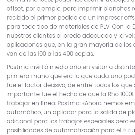
offset, por ejemplo, para imprimir planchas
recibido el primer pedido de un impresor offs
para todo tipo de materiales de PLV. Con la
nuestros clientes el precio adecuado y la ve
aplicaciones que, en la gran mayoría de los
van de las 100 a las 400 copias.
Postma invirtió medio año en visitar a distin
primera mano que era lo que cada uno podía
fue el factor decisivo, de entre todos los que
importante fue el hecho de que la Rho 1000L 
trabajar en línea. Postma: «Ahora hemos e
automático, un apilador para la salida de
adicional para los trabajos especiales per
posibilidades de automatización para el futu