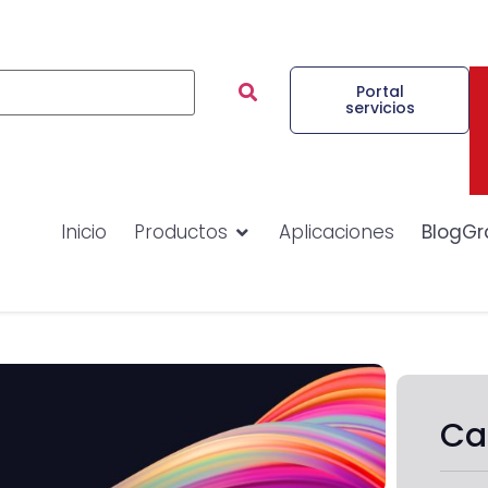
Portal
servicios
Inicio
Productos
Aplicaciones
BlogGr
Ca