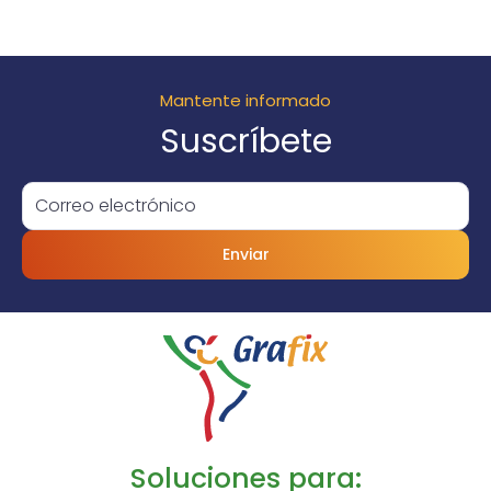
Mantente informado
Suscríbete
Enviar
Soluciones para: