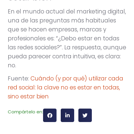
En el mundo actual del marketing digital,
una de las preguntas más habituales
que se hacen empresas, marcas y
profesionales es: “¿Debo estar en todas
las redes sociales?”. La respuesta, aunque
pueda parecer contra intuitiva, es clara:
no.
Fuente:
Cuándo (y por qué) utilizar cada
red social: la clave no es estar en todas,
sino estar bien
Compártelo en: