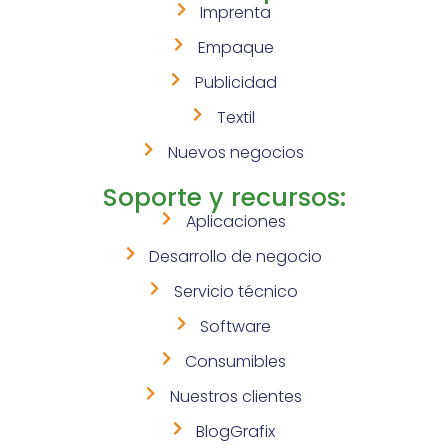
Imprenta
Empaque
Publicidad
Textil
Nuevos negocios
Soporte y recursos:
Aplicaciones
Desarrollo de negocio
Servicio técnico
Software
Consumibles
Nuestros clientes
BlogGrafix