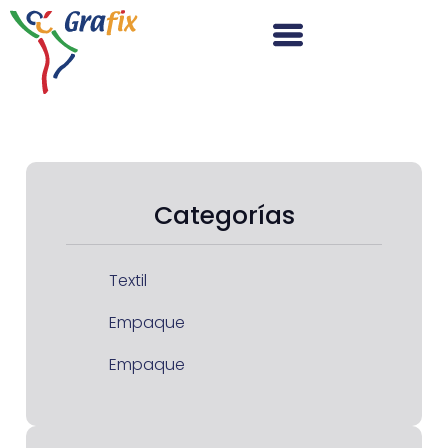
Categorías
Textil
Empaque
Empaque