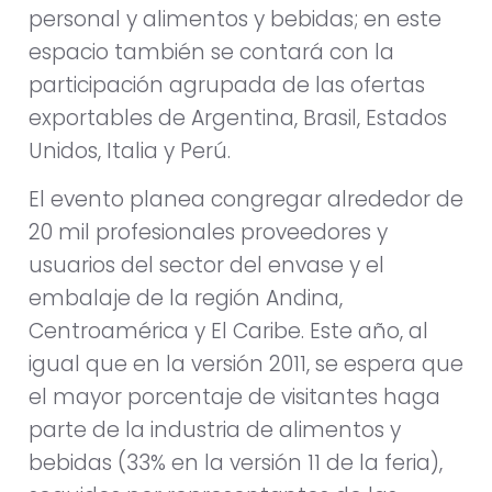
personal y alimentos y bebidas; en este
espacio también se contará con la
participación agrupada de las ofertas
exportables de Argentina, Brasil, Estados
Unidos, Italia y Perú.
El evento planea congregar alrededor de
20 mil profesionales proveedores y
usuarios del sector del envase y el
embalaje de la región Andina,
Centroamérica y El Caribe. Este año, al
igual que en la versión 2011, se espera que
el mayor porcentaje de visitantes haga
parte de la industria de alimentos y
bebidas (33% en la versión 11 de la feria),