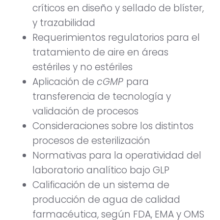
críticos en diseño y sellado de blíster,
y trazabilidad
Requerimientos regulatorios para el
tratamiento de aire en áreas
estériles y no estériles
Aplicación de
cGMP
para
transferencia de tecnología y
validación de procesos
Consideraciones sobre los distintos
procesos de esterilización
Normativas para la operatividad del
laboratorio analítico bajo GLP
Calificación de un sistema de
producción de agua de calidad
farmacéutica, según FDA, EMA y OMS