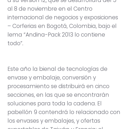
a su versión 12, que se desarrollará del 5
al 8 de noviembre en el Centro
internacional de negocios y exposiciones
– Corferias en Bogotá, Colombia, bajo el
lema “Andina-Pack 2013 lo contiene
todo”
.
Este año la bienal de tecnologías de
envase y embalaje, conversión y
procesamiento se distribuirá en cinco
secciones, en las que se encontrarán
soluciones para toda la cadena. El
pabellón 9 contendrá lo relacionado con
los envases y embalajes, y ofertas