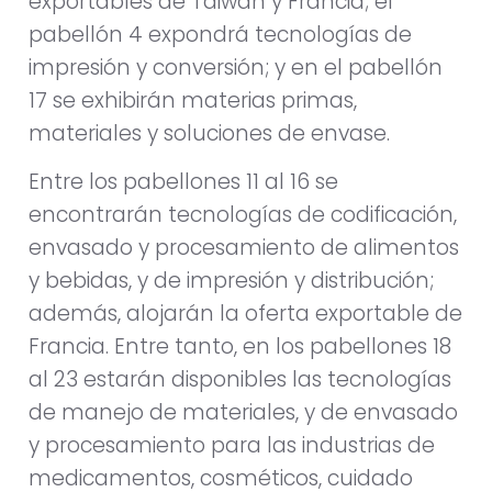
exportables de Taiwán y Francia; el
pabellón 4 expondrá tecnologías de
impresión y conversión; y en el pabellón
17 se exhibirán materias primas,
materiales y soluciones de envase.
Entre los pabellones 11 al 16 se
encontrarán tecnologías de codificación,
envasado y procesamiento de alimentos
y bebidas, y de impresión y distribución;
además, alojarán la oferta exportable de
Francia. Entre tanto, en los pabellones 18
al 23 estarán disponibles las tecnologías
de manejo de materiales, y de envasado
y procesamiento para las industrias de
medicamentos, cosméticos, cuidado