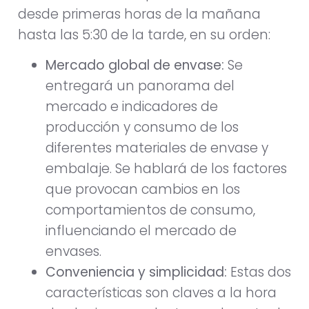
desde primeras horas de la mañana
hasta las 5:30 de la tarde, en su orden:
Mercado global de envase:
Se
entregará un panorama del
mercado e indicadores de
producción y consumo de los
diferentes materiales de envase y
embalaje. Se hablará de los factores
que provocan cambios en los
comportamientos de consumo,
influenciando el mercado de
envases.
Conveniencia y simplicidad:
Estas dos
características son claves a la hora