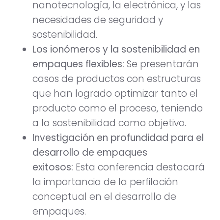
nanotecnología, la electrónica, y las
necesidades de seguridad y
sostenibilidad.
Los ionómeros y la sostenibilidad en
empaques flexibles:
Se presentarán
casos de productos con estructuras
que han logrado optimizar tanto el
producto como el proceso, teniendo
a la sostenibilidad como objetivo.
Investigación en profundidad para el
desarrollo de empaques
exitosos:
Esta conferencia destacará
la importancia de la perfilación
conceptual en el desarrollo de
empaques.