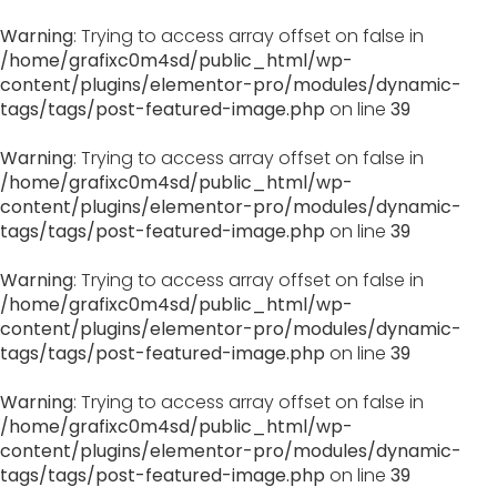
Warning
: Trying to access array offset on false in
/home/grafixc0m4sd/public_html/wp-
content/plugins/elementor-pro/modules/dynamic-
tags/tags/post-featured-image.php
on line
39
Warning
: Trying to access array offset on false in
/home/grafixc0m4sd/public_html/wp-
content/plugins/elementor-pro/modules/dynamic-
tags/tags/post-featured-image.php
on line
39
Warning
: Trying to access array offset on false in
/home/grafixc0m4sd/public_html/wp-
content/plugins/elementor-pro/modules/dynamic-
tags/tags/post-featured-image.php
on line
39
Warning
: Trying to access array offset on false in
/home/grafixc0m4sd/public_html/wp-
content/plugins/elementor-pro/modules/dynamic-
tags/tags/post-featured-image.php
on line
39