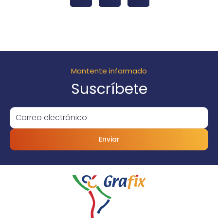
Mantente informado
Suscríbete
Enviar