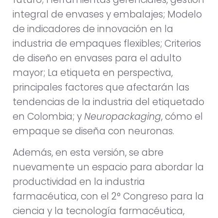
integral de envases y embalajes; Modelo
de indicadores de innovación en la
industria de empaques flexibles; Criterios
de diseño en envases para el adulto
mayor; La etiqueta en perspectiva,
principales factores que afectarán las
tendencias de la industria del etiquetado
en Colombia; y
Neuropackaging
, cómo el
empaque se diseña con neuronas.
Además, en esta versión, se abre
nuevamente un espacio para abordar la
productividad en la industria
farmacéutica, con el 2° Congreso para la
ciencia y la tecnología farmacéutica,