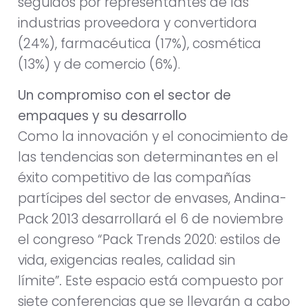
seguidos por representantes de las
industrias proveedora y convertidora
(24%), farmacéutica (17%), cosmética
(13%) y de comercio (6%).
Un compromiso con el sector de
empaques y su desarrollo
Como la innovación y el conocimiento de
las tendencias son determinantes en el
éxito competitivo de las compañías
partícipes del sector de envases, Andina-
Pack 2013 desarrollará el 6 de noviembre
el congreso “Pack Trends 2020: estilos de
vida, exigencias reales, calidad sin
límite”
.
Este espacio está compuesto por
siete conferencias que se llevarán a cabo