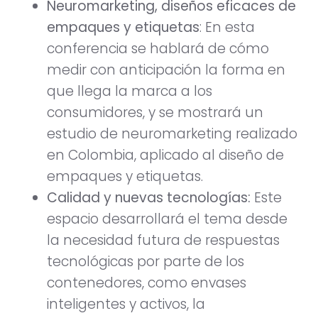
Neuromarketing, diseños eficaces de
empaques y etiquetas
: En esta
conferencia se hablará de cómo
medir con anticipación la forma en
que llega la marca a los
consumidores, y se mostrará un
estudio de neuromarketing realizado
en Colombia, aplicado al diseño de
empaques y etiquetas.
Calidad y nuevas tecnologías:
Este
espacio desarrollará el tema desde
la necesidad futura de respuestas
tecnológicas por parte de los
contenedores, como envases
inteligentes y activos, la