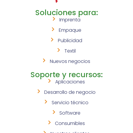
Soluciones para:
Imprenta
Empaque
Publicidad
Textil
Nuevos negocios
Soporte y recursos:
Aplicaciones
Desarrollo de negocio
Servicio técnico
Software
Consumibles