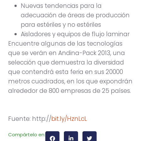
Nuevas tendencias para la
adecuación de áreas de producción
para estériles y no estériles
Aisladores y equipos de flujo laminar
Encuentre algunas de las tecnologías
que se verán en Andina-Pack 2013, una
selección que demuestra la diversidad
que contendrá esta feria en sus 20000
metros cuadrados, en los que expondrán
alrededor de 800 empresas de 25 países.
Fuente: http://
bit.ly/HznLcL
Compártelo en: