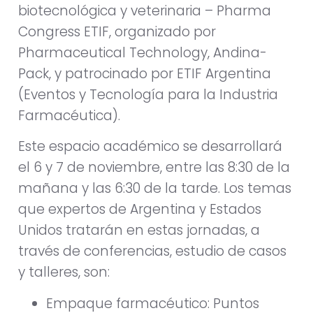
biotecnológica y veterinaria – Pharma
Congress ETIF, organizado por
Pharmaceutical Technology, Andina-
Pack, y patrocinado por ETIF Argentina
(Eventos y Tecnología para la Industria
Farmacéutica).
Este espacio académico se desarrollará
el 6 y 7 de noviembre, entre las 8:30 de la
mañana y las 6:30 de la tarde. Los temas
que expertos de Argentina y Estados
Unidos tratarán en estas jornadas, a
través de conferencias, estudio de casos
y talleres, son:
Empaque farmacéutico: Puntos