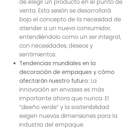
de elegir un producto en el punto de
venta. Esta sesión se desarrollará
bajo el concepto de la necesidad de
atender a un nuevo consumidor,
entendiéndolo como un ser integral,
con necesidades, deseos y
sentimientos.
Tendencias mundiales en la
decoración de empaques y cómo
afectarán nuestro futuro:
La
innovación en envases es más
importante ahora que nunca. El
“diseño verde” y la sostenibilidad
exigen nuevas dimensiones para la
industria del empaque.