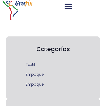
Categorías
Textil
Empaque
Empaque