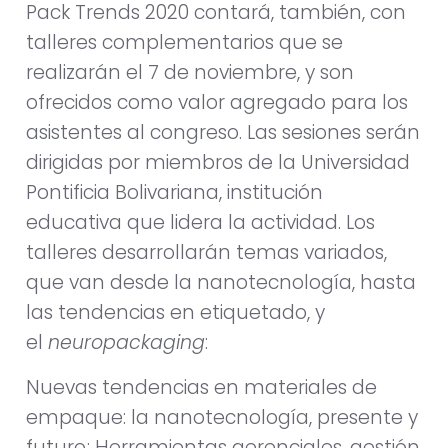
Pack Trends 2020 contará, también, con
talleres complementarios que se
realizarán el 7 de noviembre, y son
ofrecidos como valor agregado para los
asistentes al congreso. Las sesiones serán
dirigidas por miembros de la Universidad
Pontificia Bolivariana, institución
educativa que lidera la actividad. Los
talleres desarrollarán temas variados,
que van desde la nanotecnología, hasta
las tendencias en etiquetado, y
el
neuropackaging
:
Nuevas tendencias en materiales de
empaque: la nanotecnología, presente y
futuro; Herramientas gerenciales, gestión