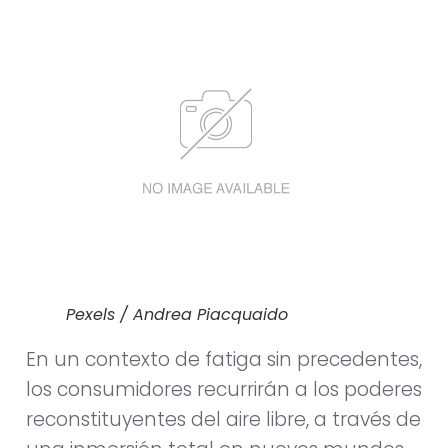
Pexels / Andrea Piacquaido
En un contexto de fatiga sin precedentes,
los consumidores recurrirán a los poderes
reconstituyentes del aire libre, a través de