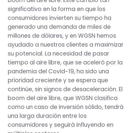
boom del aire libre. Este cambio tan
significativo en la forma en que los
consumidores invierten su tiempo ha
generado una demanda de miles de
millones de dólares, y en WGSN hemos
ayudado a nuestros clientes a maximizar
su potencial. La necesidad de pasar
tiempo al aire libre, que se aceleró por la
pandemia del Covid-19, ha sido una
prioridad creciente y se espera que
continúe, sin signos de desaceleración. El
boom del aire libre, que WGSN clasifica
como un caso de inversión sólido, tendrá
una larga duración entre los
consumidores y seguirá influyendo en