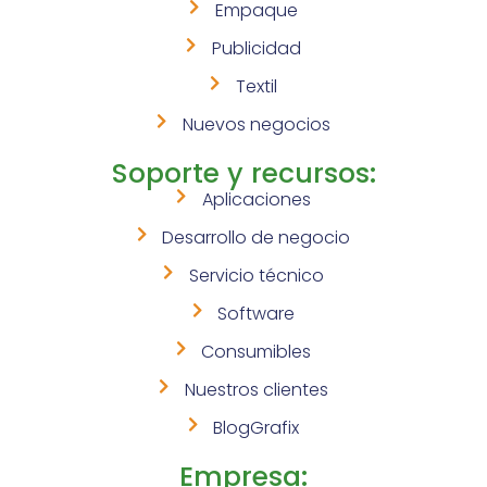
Empaque
Publicidad
Textil
Nuevos negocios
Soporte y recursos:
Aplicaciones
Desarrollo de negocio
Servicio técnico
Software
Consumibles
Nuestros clientes
BlogGrafix
Empresa: