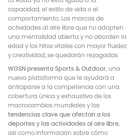
La edad ya no está ligada a la
capacidad, el estilo de vida o el
comportamiento. Las marcas de
actividades al aire libre que no adopten
una mentalidad abierta y no aborden la
edad y los hitos vitales con mayor fluidez
y creatividad, se quedarán rezagadas.
WGSN presenta Sports & Outdoor
, una
nueva plataforma que le ayudará a
anticiparse a la competencia con una
cobertura única y exhaustiva de los
macrocambios mundiales y las
tendencias clave que afectan a los
deportes y las actividades al aire libre
,
así como información sobre cómo