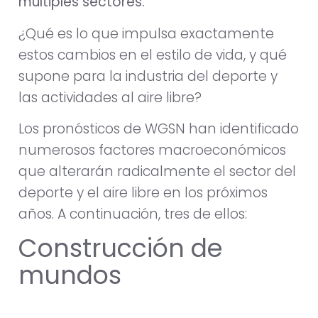
múltiples sectores.
¿Qué es lo que impulsa exactamente
estos cambios en el estilo de vida, y qué
supone para la industria del deporte y
las actividades al aire libre?
Los pronósticos de WGSN han identificado
numerosos factores macroeconómicos
que alterarán radicalmente el sector del
deporte y el aire libre en los próximos
años. A continuación, tres de ellos:
Construcción de
mundos