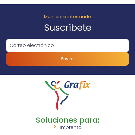
Mantente informado
Suscríbete
Enviar
Soluciones para:
Imprenta