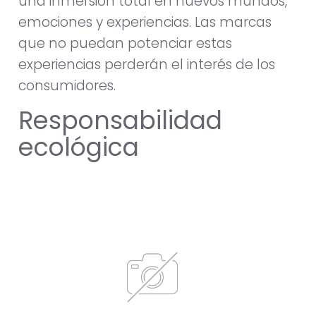
una inmersión total en nuevos mundos,
emociones y experiencias. Las marcas
que no puedan potenciar estas
experiencias perderán el interés de los
consumidores.
Responsabilidad
ecológica