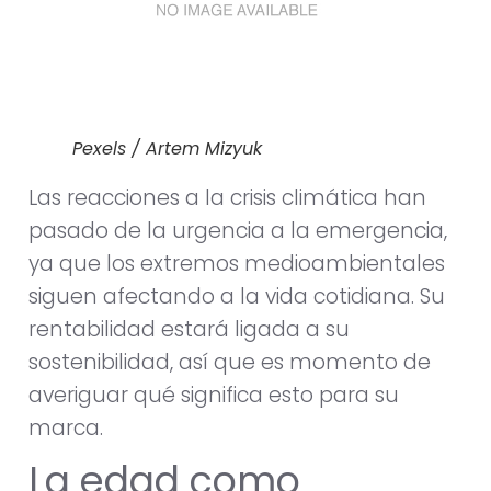
Pexels / Artem Mizyuk
Las reacciones a la crisis climática han
pasado de la urgencia a la emergencia,
ya que los extremos medioambientales
siguen afectando a la vida cotidiana. Su
rentabilidad estará ligada a su
sostenibilidad, así que es momento de
averiguar qué significa esto para su
marca.
La edad como