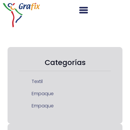
Categorías
Textil
Empaque
Empaque