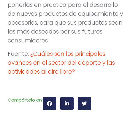
ponerlas en práctica para el desarrollo
de nuevos productos de equipamiento y
accesorios, para que sus productos sean
los más deseados por sus futuros
consumidores.
Fuente:
¿Cuáles son los principales
avances en el sector del deporte y las
actividades al aire libre?
Compártelo en: