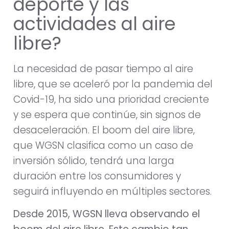
deporte y las
actividades al aire
libre?
La necesidad de pasar tiempo al aire
libre, que se aceleró por la pandemia del
Covid-19, ha sido una prioridad creciente
y se espera que continúe, sin signos de
desaceleración. El boom del aire libre,
que WGSN clasifica como un caso de
inversión sólido, tendrá una larga
duración entre los consumidores y
seguirá influyendo en múltiples sectores.
Desde 2015, WGSN lleva observando el