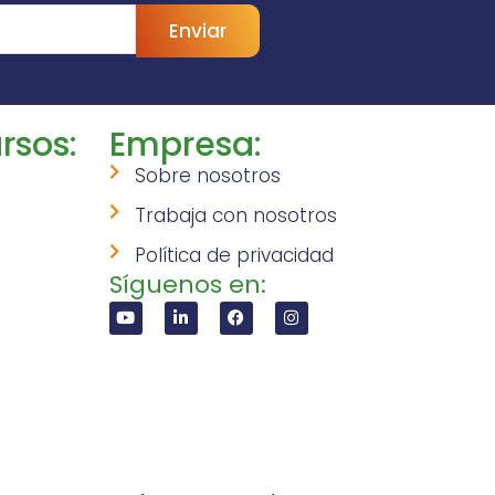
Enviar
rsos:
Empresa:
Sobre nosotros
Trabaja con nosotros
Política de privacidad
Síguenos en: