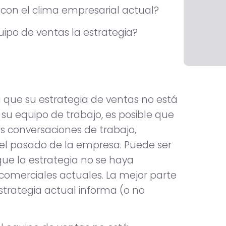
a con el clima empresarial actual?
ipo de ventas la estrategia?
á que su estrategia de ventas no está
 su equipo de trabajo, es posible que
s conversaciones de trabajo,
del pasado de la empresa. Puede ser
que la estrategia no se haya
 comerciales actuales. La mejor parte
strategia actual informa (o no