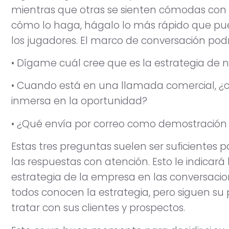
mientras que otras se sienten cómodas con 
cómo lo haga, hágalo lo más rápido que pu
los jugadores. El marco de conversación podrí
• Dígame cuál cree que es la estrategia de 
• Cuando está en una llamada comercial, ¿
inmersa en la oportunidad?
• ¿Qué envía por correo como demostració
Estas tres preguntas suelen ser suficientes p
las respuestas con atención. Esto le indicará 
estrategia de la empresa en las conversacio
todos conocen la estrategia, pero siguen su
tratar con sus clientes y prospectos.