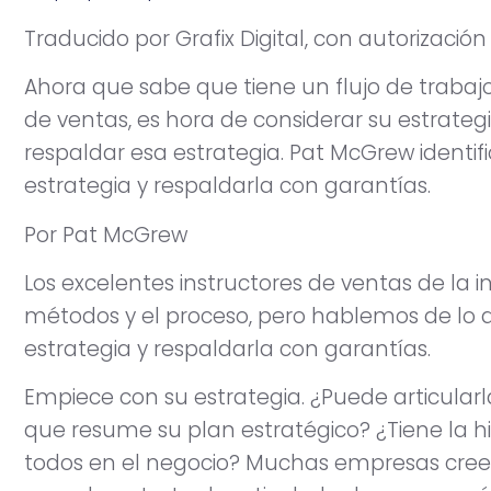
Traducido por Grafix Digital, con autorizació
Ahora que sabe que tiene un flujo de trabajo
de ventas, es hora de considerar su estrateg
respaldar esa estrategia. Pat McGrew identif
estrategia y respaldarla con garantías.
Por Pat McGrew
Los excelentes instructores de ventas de la 
métodos y el proceso, pero hablemos de lo 
estrategia y respaldarla con garantías.
Empiece con su estrategia. ¿Puede articularl
que resume su plan estratégico? ¿Tiene la 
todos en el negocio? Muchas empresas creen