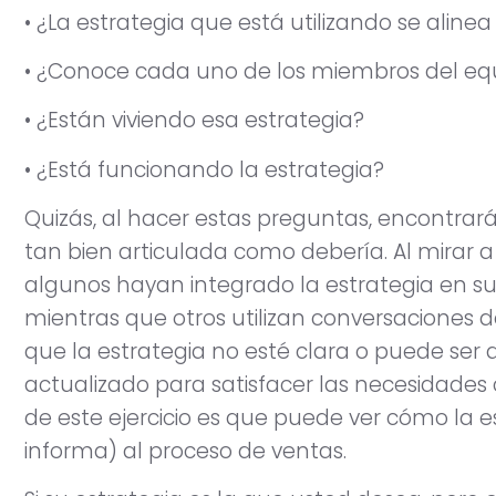
• ¿La estrategia que está utilizando se aline
• ¿Conoce cada uno de los miembros del equ
• ¿Están viviendo esa estrategia?
• ¿Está funcionando la estrategia?
Quizás, al hacer estas preguntas, encontrar
tan bien articulada como debería. Al mirar a
algunos hayan integrado la estrategia en su
mientras que otros utilizan conversaciones 
que la estrategia no esté clara o puede ser 
actualizado para satisfacer las necesidades
de este ejercicio es que puede ver cómo la e
informa) al proceso de ventas.