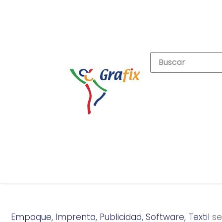
Empaque
,
Imprenta
,
Publicidad
,
Software
,
Textil