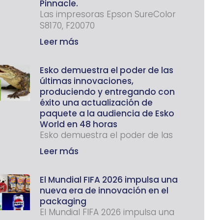
Pinnacle.
Las impresoras Epson SureColor
S8170, F20070
Leer más
Esko demuestra el poder de las
últimas innovaciones,
produciendo y entregando con
éxito una actualización de
paquete a la audiencia de Esko
World en 48 horas
Esko demuestra el poder de las
Leer más
El Mundial FIFA 2026 impulsa una
nueva era de innovación en el
packaging
El Mundial FIFA 2026 impulsa una