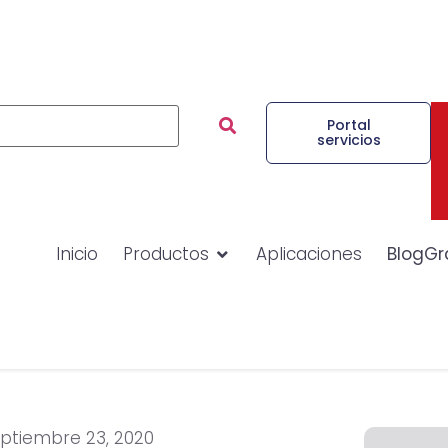
Portal
servicios
Inicio
Productos
Aplicaciones
BlogGr