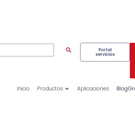
Portal
servicios
Inicio
Productos
Aplicaciones
BlogGr