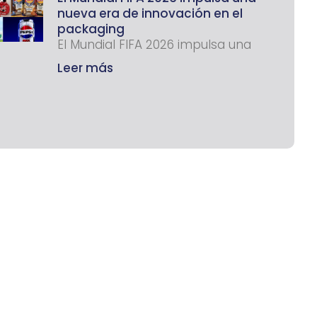
nueva era de innovación en el
packaging
El Mundial FIFA 2026 impulsa una
Leer más