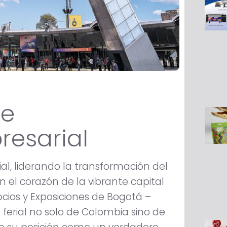
de
resarial
ial, liderando la transformación del
n el corazón de la vibrante capital
cios y Exposiciones de Bogotá –
to ferial no solo de Colombia sino de