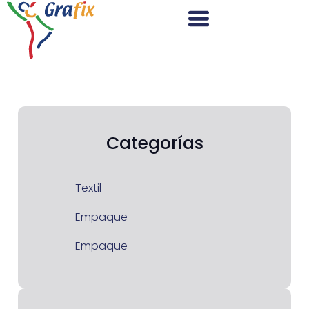
Categorías
Textil
Empaque
Empaque