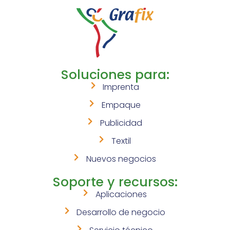
Soluciones para:
Imprenta
Empaque
Publicidad
Textil
Nuevos negocios
Soporte y recursos:
Aplicaciones
Desarrollo de negocio