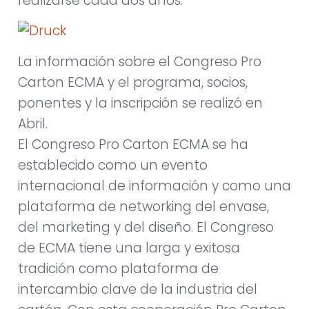
realizarse cada dos años.
La información sobre el Congreso Pro
Carton ECMA y el programa, socios,
ponentes y la inscripción se realizó en
Abril.
El Congreso Pro Carton ECMA se ha
establecido como un evento
internacional de información y como una
plataforma de networking del envase,
del marketing y del diseño. El Congreso
de ECMA tiene una larga y exitosa
tradición como plataforma de
intercambio clave de la industria del