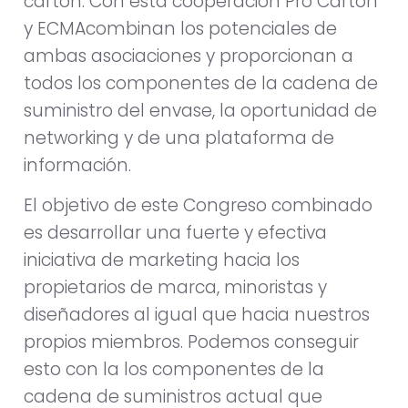
cartón. Con esta cooperación Pro Carton
y ECMAcombinan los potenciales de
ambas asociaciones y proporcionan a
todos los componentes de la cadena de
suministro del envase, la oportunidad de
networking y de una plataforma de
información.
El objetivo de este Congreso combinado
es desarrollar una fuerte y efectiva
iniciativa de marketing hacia los
propietarios de marca, minoristas y
diseñadores al igual que hacia nuestros
propios miembros. Podemos conseguir
esto con la los componentes de la
cadena de suministros actual que