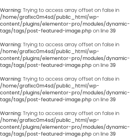
Warning
: Trying to access array offset on false in
/home/grafixc0m4sd/public_html/wp-
content/plugins/elementor-pro/modules/dynamic-
tags/tags/post-featured-image.php
on line
39
Warning
: Trying to access array offset on false in
/home/grafixc0m4sd/public_html/wp-
content/plugins/elementor-pro/modules/dynamic-
tags/tags/post-featured-image.php
on line
39
Warning
: Trying to access array offset on false in
/home/grafixc0m4sd/public_html/wp-
content/plugins/elementor-pro/modules/dynamic-
tags/tags/post-featured-image.php
on line
39
Warning
: Trying to access array offset on false in
/home/grafixc0m4sd/public_html/wp-
content/plugins/elementor-pro/modules/dynamic-
tags/tags/post-featured-image.php
on line
39