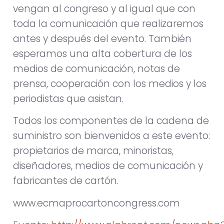
vengan al congreso y al igual que con
toda la comunicación que realizaremos
antes y después del evento. También
esperamos una alta cobertura de los
medios de comunicación, notas de
prensa, cooperación con los medios y los
periodistas que asistan.
Todos los componentes de la cadena de
suministro son bienvenidos a este evento:
propietarios de marca, minoristas,
diseñadores, medios de comunicación y
fabricantes de cartón.
www.ecmaprocartoncongress.com