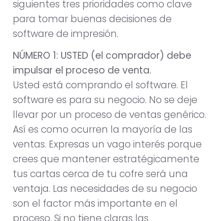
siguientes tres prioridades como clave
para tomar buenas decisiones de
software de impresión.
NÚMERO 1: USTED (el comprador) debe
impulsar el proceso de venta.
Usted está comprando el software. El
software es para su negocio. No se deje
llevar por un proceso de ventas genérico.
Así es como ocurren la mayoría de las
ventas. Expresas un vago interés porque
crees que mantener estratégicamente
tus cartas cerca de tu cofre será una
ventaja. Las necesidades de su negocio
son el factor más importante en el
proceso. Si no tiene claras las