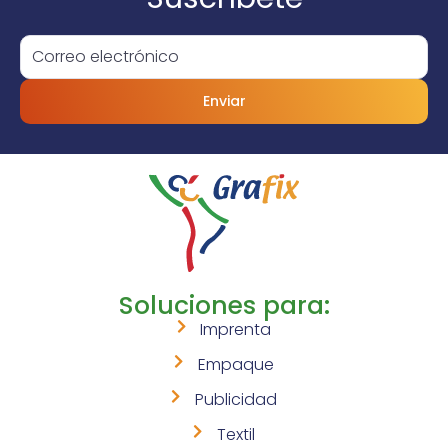
Enviar
Soluciones para:
Imprenta
Empaque
Publicidad
Textil