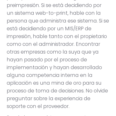
preimpresión. Si se está decidiendo por
un sistema web-to-print, hable con la
persona que administra ese sistema. Si se
está decidiendo por un MIS/ERP de
impresión, hable tanto con el propietario
como con el administrador. Encontrar
otras empresas como la suya que ya
hayan pasado por el proceso de
implementación y hayan desarrollado
alguna competencia interna en la
aplicación es una mina de oro para su
proceso de toma de decisiones. No olvide
preguntar sobre la experiencia de
soporte con el proveedor.