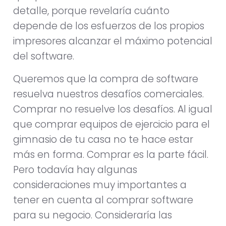
detalle, porque revelaría cuánto
depende de los esfuerzos de los propios
impresores alcanzar el máximo potencial
del software.
Queremos que la compra de software
resuelva nuestros desafíos comerciales.
Comprar no resuelve los desafíos. Al igual
que comprar equipos de ejercicio para el
gimnasio de tu casa no te hace estar
más en forma. Comprar es la parte fácil.
Pero todavía hay algunas
consideraciones muy importantes a
tener en cuenta al comprar software
para su negocio. Consideraría las