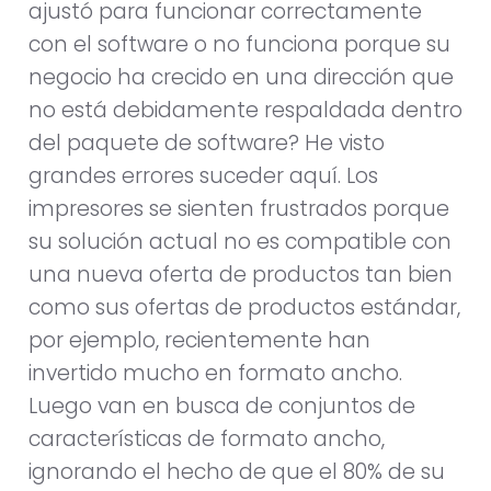
ajustó para funcionar correctamente
con el software o no funciona porque su
negocio ha crecido en una dirección que
no está debidamente respaldada dentro
del paquete de software? He visto
grandes errores suceder aquí. Los
impresores se sienten frustrados porque
su solución actual no es compatible con
una nueva oferta de productos tan bien
como sus ofertas de productos estándar,
por ejemplo, recientemente han
invertido mucho en formato ancho.
Luego van en busca de conjuntos de
características de formato ancho,
ignorando el hecho de que el 80% de su