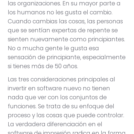
las organizaciones. En su mayor parte a
los humanos no les gusta el cambio.
Cuando cambias las cosas, las personas
que se sentían expertas de repente se
sienten nuevamente como principiantes.
No a mucha gente le gusta esa
sensación de principiante, especialmente
si tienes más de 50 años.
Las tres consideraciones principales al
invertir en software nuevo no tienen
nada que ver con los conjuntos de
funciones. Se trata de su enfoque del
proceso y las cosas que puede controlar.
La verdadera diferenciación en el
software de impresión radica en la forma