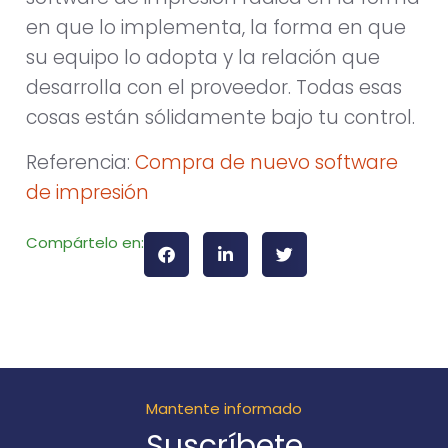
en que lo implementa, la forma en que
su equipo lo adopta y la relación que
desarrolla con el proveedor. Todas esas
cosas están sólidamente bajo tu control.
Referencia:
Compra de nuevo software
de impresión
Compártelo en:
Mantente informado
Suscríbete