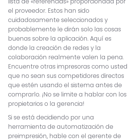
lista de «referencias» proporcionada por
el proveedor. Estos han sido
cuidadosamente seleccionados y
probablemente le dirán solo las cosas
buenas sobre la aplicación. Aquí es
donde la creación de redes y la
colaboración realmente valen la pena.
Encuentre otras impresoras como usted
que no sean sus competidores directos
que estén usando el sistema antes de
comprarlo. ¡No se limite a hablar con los
propietarios o la gerencia!
Si se está decidiendo por una
herramienta de automatización de
preimpresión, hable con el gerente de