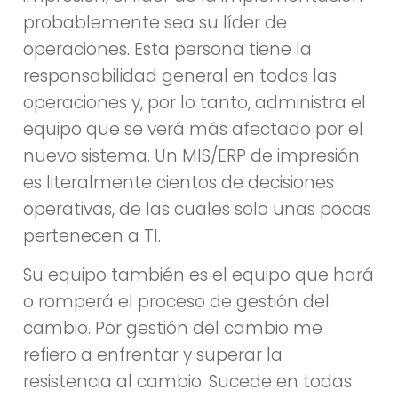
probablemente sea su líder de
operaciones. Esta persona tiene la
responsabilidad general en todas las
operaciones y, por lo tanto, administra el
equipo que se verá más afectado por el
nuevo sistema. Un MIS/ERP de impresión
es literalmente cientos de decisiones
operativas, de las cuales solo unas pocas
pertenecen a TI.
Su equipo también es el equipo que hará
o romperá el proceso de gestión del
cambio. Por gestión del cambio me
refiero a enfrentar y superar la
resistencia al cambio. Sucede en todas