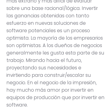
más extraño y más difícil de evaluar
sobre una base racional/lógica. Invertir
las ganancias obtenidas con tanto
esfuerzo en nuevas soluciones de
software potenciales es un proceso
optimista. La mayoría de los empresarios
son optimistas. A los dueños de negocios
generalmente les gusta esta parte de su
trabajo. Mirando hacia el futuro,
proyectando sus necesidades e
invirtiendo para construir/escalar su
negocio. En el negocio de la impresión,
hay mucho más amor por invertir en
equipos de producción que por invertir en
software.