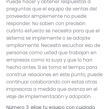
Puede hacer y obtener respuestas a
preguntas que el equipo de ventas del
proveedor simplemente no puede
responder. No saben con precisión
cuánto esfuerzo se necesita para que el
sistema se implemente o se adopte
ampliamente. Necesita escuchar eso de
personas como usted que trabajan en
empresas como la suya y que lo han
hecho antes. Si se toma el tiempo para
construir relaciones en este punto, puede
continuar colaborando con estas otras
impresoras a medida que avanza en el
viaje de implementación y adopción.
Número 3: elige tu equipo con cuidado