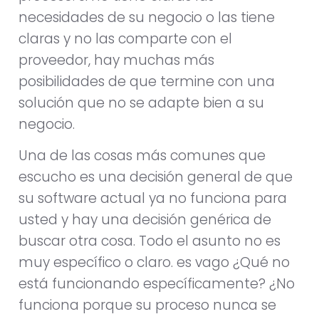
necesidades de su negocio o las tiene
claras y no las comparte con el
proveedor, hay muchas más
posibilidades de que termine con una
solución que no se adapte bien a su
negocio.
Una de las cosas más comunes que
escucho es una decisión general de que
su software actual ya no funciona para
usted y hay una decisión genérica de
buscar otra cosa. Todo el asunto no es
muy específico o claro. es vago ¿Qué no
está funcionando específicamente? ¿No
funciona porque su proceso nunca se