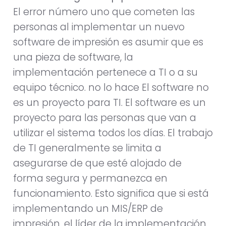
El error número uno que cometen las
personas al implementar un nuevo
software de impresión es asumir que es
una pieza de software, la
implementación pertenece a TI o a su
equipo técnico. no lo hace El software no
es un proyecto para TI. El software es un
proyecto para las personas que van a
utilizar el sistema todos los días. El trabajo
de TI generalmente se limita a
asegurarse de que esté alojado de
forma segura y permanezca en
funcionamiento. Esto significa que si está
implementando un MIS/ERP de
impresión, el líder de la implementación