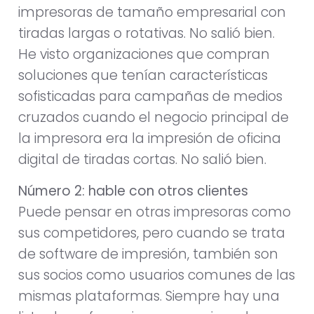
impresoras de tamaño empresarial con
tiradas largas o rotativas. No salió bien.
He visto organizaciones que compran
soluciones que tenían características
sofisticadas para campañas de medios
cruzados cuando el negocio principal de
la impresora era la impresión de oficina
digital de tiradas cortas. No salió bien.
Número 2: hable con otros clientes
Puede pensar en otras impresoras como
sus competidores, pero cuando se trata
de software de impresión, también son
sus socios como usuarios comunes de las
mismas plataformas. Siempre hay una