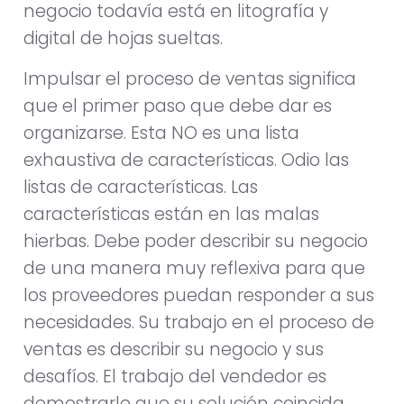
negocio todavía está en litografía y
digital de hojas sueltas.
Impulsar el proceso de ventas significa
que el primer paso que debe dar es
organizarse. Esta NO es una lista
exhaustiva de características. Odio las
listas de características. Las
características están en las malas
hierbas. Debe poder describir su negocio
de una manera muy reflexiva para que
los proveedores puedan responder a sus
necesidades. Su trabajo en el proceso de
ventas es describir su negocio y sus
desafíos. El trabajo del vendedor es
demostrarle que su solución coincida