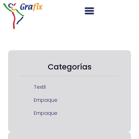
Categorías
Textil
Empaque
Empaque