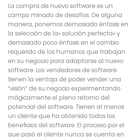
La compra de nuevo software es un
campo minado de desafíos. De alguna
manera, ponemos demasiado énfasis en
la selección de la» solución perfecta» y
demasiado poco énfasis en el cambio
requerido de los humanos que trabajan
en su negocio para adaptarse al nuevo
software. Los vendedores de software
tienen la ventaja de poder vender una
“visión” de su negocio experimentando
mágicamente el pleno retorno del
potencial del software. Tienen al menos
un cliente que ha obtenido todos los
beneficios del software. El proceso por el
que pasó el cliente nunca se cuenta en