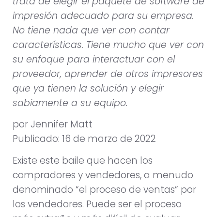
trata de elegir el paquete de software de
impresión adecuado para su empresa.
No tiene nada que ver con contar
características. Tiene mucho que ver con
su enfoque para interactuar con el
proveedor, aprender de otros impresores
que ya tienen la solución y elegir
sabiamente a su equipo.
por Jennifer Matt
Publicado: 16 de marzo de 2022
Existe este baile que hacen los
compradores y vendedores, a menudo
denominado “el proceso de ventas” por
los vendedores. Puede ser el proceso