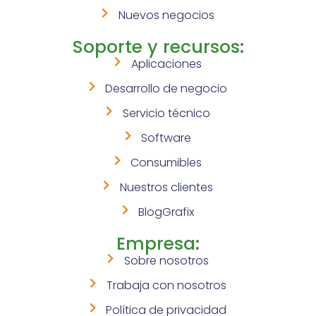
Nuevos negocios
Soporte y recursos:
Aplicaciones
Desarrollo de negocio
Servicio técnico
Software
Consumibles
Nuestros clientes
BlogGrafix
Empresa:
Sobre nosotros
Trabaja con nosotros
Política de privacidad