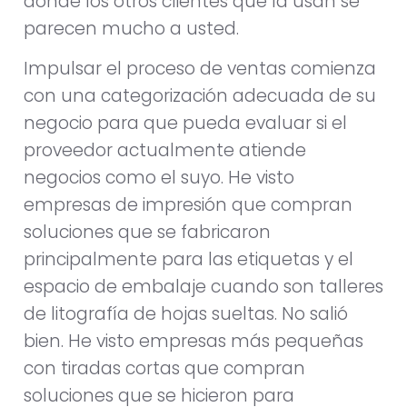
donde los otros clientes que la usan se
parecen mucho a usted.
Impulsar el proceso de ventas comienza
con una categorización adecuada de su
negocio para que pueda evaluar si el
proveedor actualmente atiende
negocios como el suyo. He visto
empresas de impresión que compran
soluciones que se fabricaron
principalmente para las etiquetas y el
espacio de embalaje cuando son talleres
de litografía de hojas sueltas. No salió
bien. He visto empresas más pequeñas
con tiradas cortas que compran
soluciones que se hicieron para