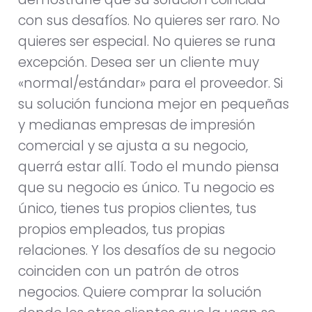
con sus desafíos. No quieres ser raro. No
quieres ser especial. No quieres se runa
excepción. Desea ser un cliente muy
«normal/estándar» para el proveedor. Si
su solución funciona mejor en pequeñas
y medianas empresas de impresión
comercial y se ajusta a su negocio,
querrá estar allí. Todo el mundo piensa
que su negocio es único. Tu negocio es
único, tienes tus propios clientes, tus
propios empleados, tus propias
relaciones. Y los desafíos de su negocio
coinciden con un patrón de otros
negocios. Quiere comprar la solución