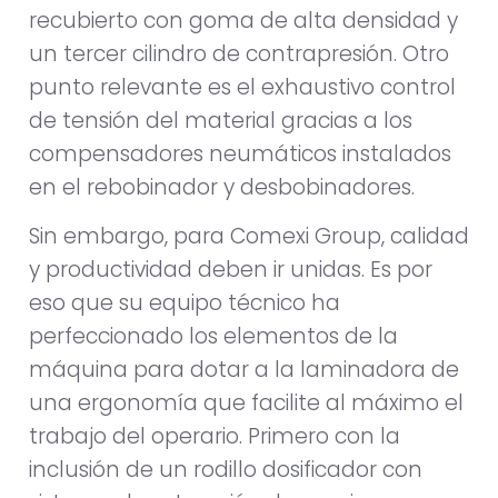
recubierto con goma de alta densidad y
un tercer cilindro de contrapresión. Otro
punto relevante es el exhaustivo control
de tensión del material gracias a los
compensadores neumáticos instalados
en el rebobinador y desbobinadores.
Sin embargo, para Comexi Group, calidad
y productividad deben ir unidas. Es por
eso que su equipo técnico ha
perfeccionado los elementos de la
máquina para dotar a la laminadora de
una ergonomía que facilite al máximo el
trabajo del operario. Primero con la
inclusión de un rodillo dosificador con