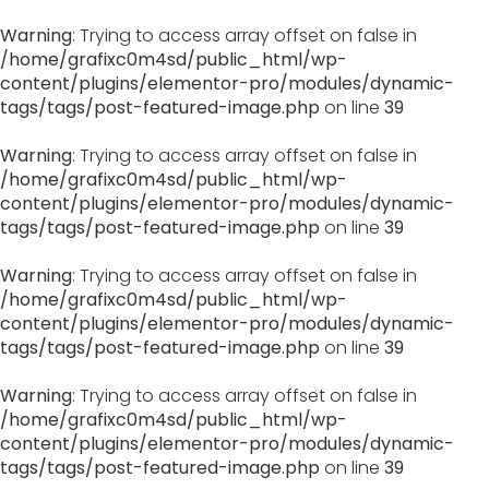
Warning
: Trying to access array offset on false in
/home/grafixc0m4sd/public_html/wp-
content/plugins/elementor-pro/modules/dynamic-
tags/tags/post-featured-image.php
on line
39
Warning
: Trying to access array offset on false in
/home/grafixc0m4sd/public_html/wp-
content/plugins/elementor-pro/modules/dynamic-
tags/tags/post-featured-image.php
on line
39
Warning
: Trying to access array offset on false in
/home/grafixc0m4sd/public_html/wp-
content/plugins/elementor-pro/modules/dynamic-
tags/tags/post-featured-image.php
on line
39
Warning
: Trying to access array offset on false in
/home/grafixc0m4sd/public_html/wp-
content/plugins/elementor-pro/modules/dynamic-
tags/tags/post-featured-image.php
on line
39