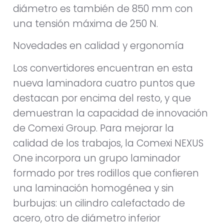
diámetro es también de 850 mm con
una tensión máxima de 250 N.
Novedades en calidad y ergonomía
Los convertidores encuentran en esta
nueva laminadora cuatro puntos que
destacan por encima del resto, y que
demuestran la capacidad de innovación
de Comexi Group. Para mejorar la
calidad de los trabajos, la Comexi NEXUS
One incorpora un grupo laminador
formado por tres rodillos que confieren
una laminación homogénea y sin
burbujas: un cilindro calefactado de
acero, otro de diámetro inferior