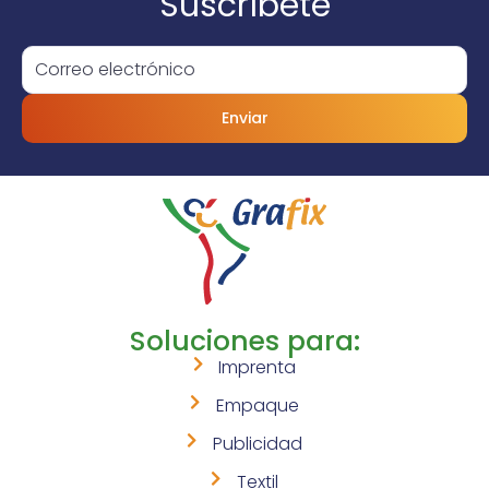
Suscríbete
Enviar
Soluciones para:
Imprenta
Empaque
Publicidad
Textil