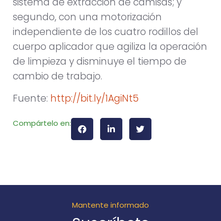
sistema de extracción de camisas; y
segundo, con una motorización
independiente de los cuatro rodillos del
cuerpo aplicador que agiliza la operación
de limpieza y disminuye el tiempo de
cambio de trabajo.
Fuente:
http://bit.ly/1AgiNt5
Compártelo en:
Mantente informado