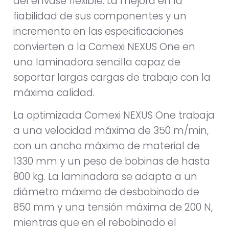
del envase flexible. La mejora en la
fiabilidad de sus componentes y un
incremento en las especificaciones
convierten a la Comexi NEXUS One en
una laminadora sencilla capaz de
soportar largas cargas de trabajo con la
máxima calidad.
La optimizada Comexi NEXUS One trabaja
a una velocidad máxima de 350 m/min,
con un ancho máximo de material de
1330 mm y un peso de bobinas de hasta
800 kg. La laminadora se adapta a un
diámetro máximo de desbobinado de
850 mm y una tensión máxima de 200 N,
mientras que en el rebobinado el