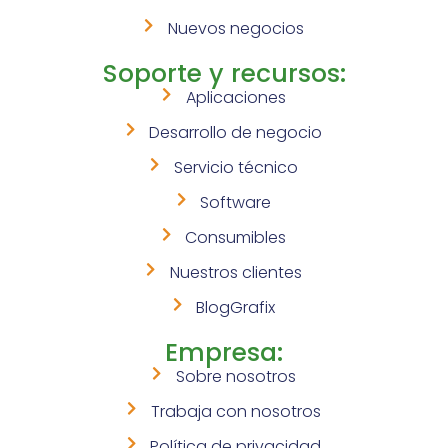
Nuevos negocios
Soporte y recursos:
Aplicaciones
Desarrollo de negocio
Servicio técnico
Software
Consumibles
Nuestros clientes
BlogGrafix
Empresa:
Sobre nosotros
Trabaja con nosotros
Política de privacidad