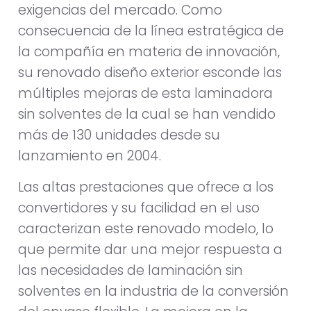
exigencias del mercado. Como
consecuencia de la línea estratégica de
la compañía en materia de innovación,
su renovado diseño exterior esconde las
múltiples mejoras de esta laminadora
sin solventes de la cual se han vendido
más de 130 unidades desde su
lanzamiento en 2004.
Las altas prestaciones que ofrece a los
convertidores y su facilidad en el uso
caracterizan este renovado modelo, lo
que permite dar una mejor respuesta a
las necesidades de laminación sin
solventes en la industria de la conversión