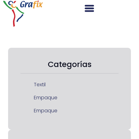
Categorías
Textil
Empaque
Empaque