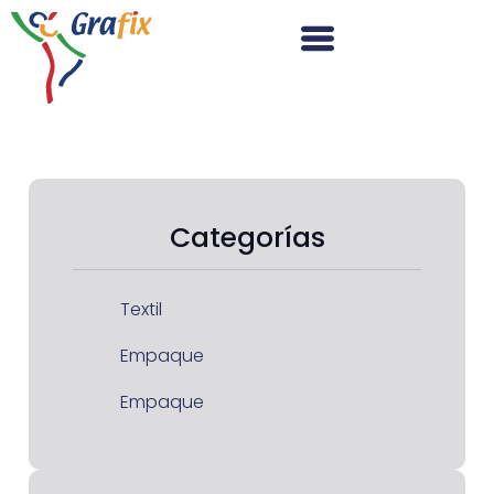
Categorías
Textil
Empaque
Empaque