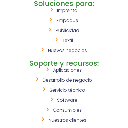
Soluciones para:
Imprenta
Empaque
Publicidad
Textil
Nuevos negocios
Soporte y recursos:
Aplicaciones
Desarrollo de negocio
Servicio técnico
Software
Consumibles
Nuestros clientes