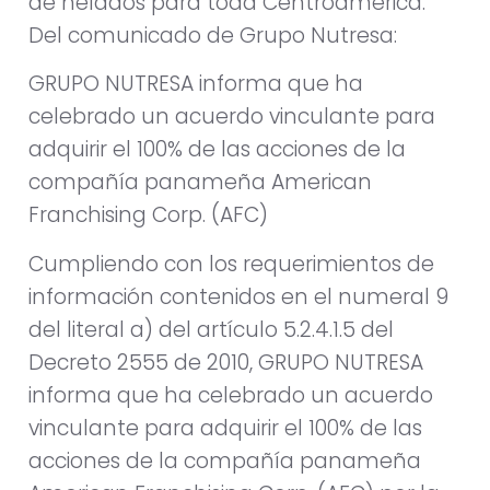
de helados para toda Centroamérica.
Del comunicado de Grupo Nutresa:
GRUPO NUTRESA informa que ha
celebrado un acuerdo vinculante para
adquirir el 100% de las acciones de la
compañía panameña American
Franchising Corp. (AFC)
Cumpliendo con los requerimientos de
información contenidos en el numeral 9
del literal a) del artículo 5.2.4.1.5 del
Decreto 2555 de 2010, GRUPO NUTRESA
informa que ha celebrado un acuerdo
vinculante para adquirir el 100% de las
acciones de la compañía panameña