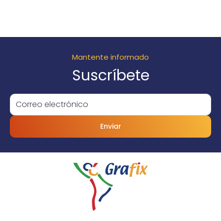
Mantente informado
Suscríbete
Enviar