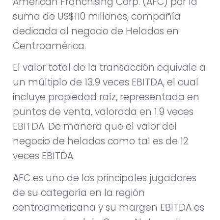
American Franchising Corp. (AFC) por la
suma de US$110 millones, compañía
dedicada al negocio de Helados en
Centroamérica.
El valor total de la transacción equivale a
un múltiplo de 13.9 veces EBITDA, el cual
incluye propiedad raíz, representada en
puntos de venta, valorada en 1.9 veces
EBITDA. De manera que el valor del
negocio de helados como tal es de 12
veces EBITDA.
AFC es uno de los principales jugadores
de su categoría en la región
centroamericana y su margen EBITDA es