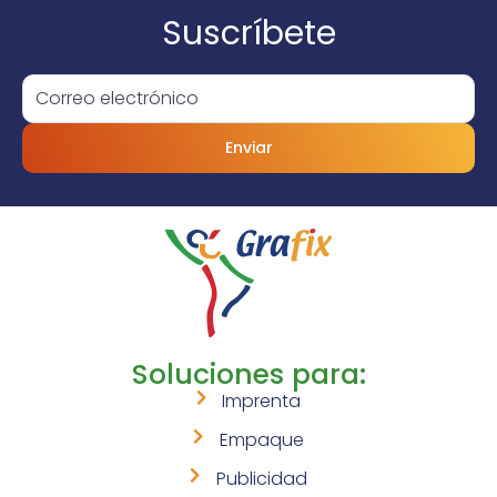
Suscríbete
Enviar
Soluciones para:
Imprenta
Empaque
Publicidad