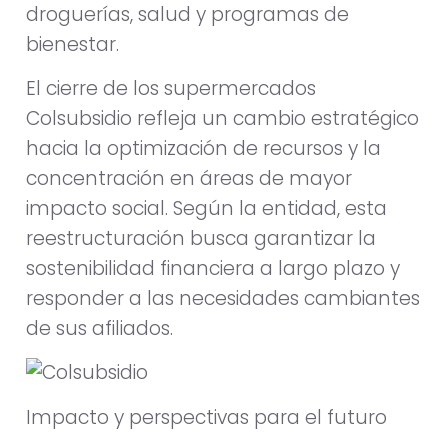
droguerías, salud y programas de
bienestar.
El cierre de los supermercados
Colsubsidio refleja un cambio estratégico
hacia la optimización de recursos y la
concentración en áreas de mayor
impacto social. Según la entidad, esta
reestructuración busca garantizar la
sostenibilidad financiera a largo plazo y
responder a las necesidades cambiantes
de sus afiliados.
Impacto y perspectivas para el futuro