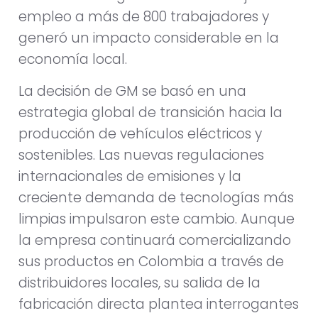
empleo a más de 800 trabajadores y
generó un impacto considerable en la
economía local.
La decisión de GM se basó en una
estrategia global de transición hacia la
producción de vehículos eléctricos y
sostenibles. Las nuevas regulaciones
internacionales de emisiones y la
creciente demanda de tecnologías más
limpias impulsaron este cambio. Aunque
la empresa continuará comercializando
sus productos en Colombia a través de
distribuidores locales, su salida de la
fabricación directa plantea interrogantes