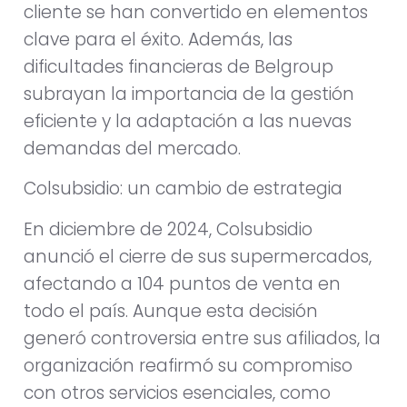
cliente se han convertido en elementos
clave para el éxito. Además, las
dificultades financieras de Belgroup
subrayan la importancia de la gestión
eficiente y la adaptación a las nuevas
demandas del mercado.
Colsubsidio: un cambio de estrategia
En diciembre de 2024, Colsubsidio
anunció el cierre de sus supermercados,
afectando a 104 puntos de venta en
todo el país. Aunque esta decisión
generó controversia entre sus afiliados, la
organización reafirmó su compromiso
con otros servicios esenciales, como