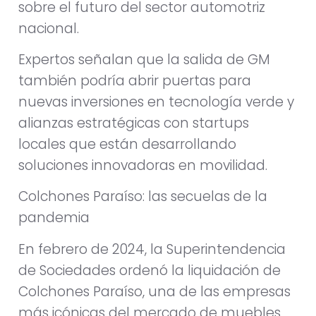
sobre el futuro del sector automotriz
nacional.
Expertos señalan que la salida de GM
también podría abrir puertas para
nuevas inversiones en tecnología verde y
alianzas estratégicas con startups
locales que están desarrollando
soluciones innovadoras en movilidad.
Colchones Paraíso: las secuelas de la
pandemia
En febrero de 2024, la Superintendencia
de Sociedades ordenó la liquidación de
Colchones Paraíso, una de las empresas
más icónicas del mercado de muebles