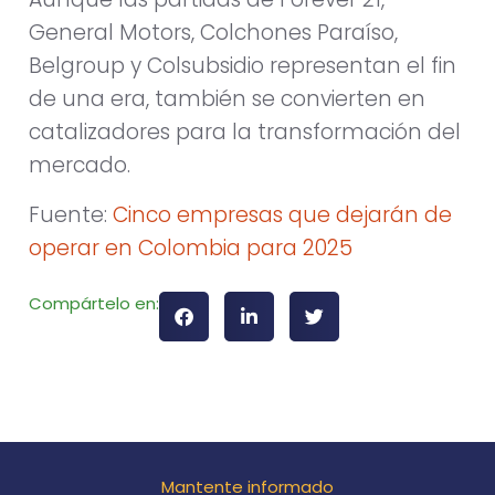
General Motors, Colchones Paraíso,
Belgroup y Colsubsidio representan el fin
de una era, también se convierten en
catalizadores para la transformación del
mercado.
Fuente:
Cinco empresas que dejarán de
operar en Colombia para 2025
Compártelo en:
Mantente informado