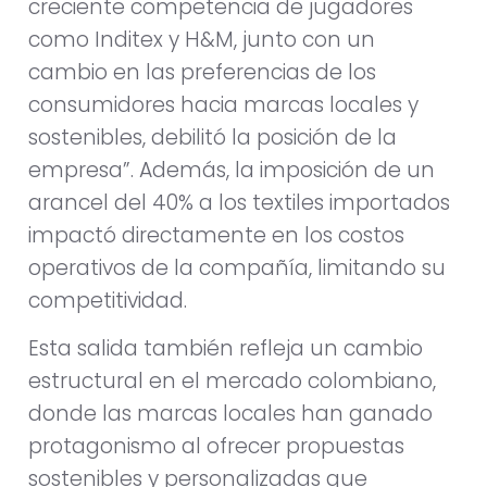
creciente competencia de jugadores
como Inditex y H&M, junto con un
cambio en las preferencias de los
consumidores hacia marcas locales y
sostenibles, debilitó la posición de la
empresa”. Además, la imposición de un
arancel del 40% a los textiles importados
impactó directamente en los costos
operativos de la compañía, limitando su
competitividad.
Esta salida también refleja un cambio
estructural en el mercado colombiano,
donde las marcas locales han ganado
protagonismo al ofrecer propuestas
sostenibles y personalizadas que