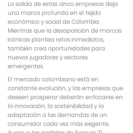
La salida de estas cinco empresas deja
una marca profunda en el tejido
económico y social de Colombia.
Mientras que la desaparición de marcas
icónicas plantea retos inmediatos,
también crea oportunidades para
nuevos jugadores y sectores
emergentes.
El mercado colombiano está en
constante evolución, y las empresas que
deseen prosperar deberán enfocarse en
la innovación, la sostenibilidad y la
adaptación a las demandas de un
consumidor cada vez más exigente.
Aunque las partidas de Forever 21,