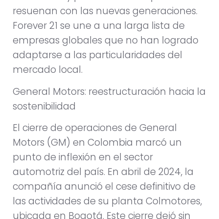
resuenan con las nuevas generaciones.
Forever 21 se une a una larga lista de
empresas globales que no han logrado
adaptarse a las particularidades del
mercado local.
General Motors: reestructuración hacia la
sostenibilidad
El cierre de operaciones de General
Motors (GM) en Colombia marcó un
punto de inflexión en el sector
automotriz del país. En abril de 2024, la
compañía anunció el cese definitivo de
las actividades de su planta Colmotores,
ubicada en Bogotá. Este cierre dejó sin