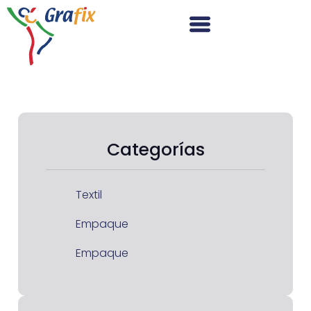
Categorías
Textil
Empaque
Empaque