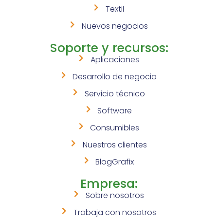
Textil
Nuevos negocios
Soporte y recursos:
Aplicaciones
Desarrollo de negocio
Servicio técnico
Software
Consumibles
Nuestros clientes
BlogGrafix
Empresa:
Sobre nosotros
Trabaja con nosotros