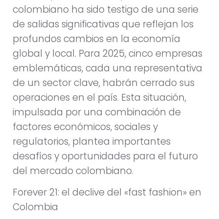
colombiano ha sido testigo de una serie
de salidas significativas que reflejan los
profundos cambios en la economía
global y local. Para 2025, cinco empresas
emblemáticas, cada una representativa
de un sector clave, habrán cerrado sus
operaciones en el país. Esta situación,
impulsada por una combinación de
factores económicos, sociales y
regulatorios, plantea importantes
desafíos y oportunidades para el futuro
del mercado colombiano.
Forever 21: el declive del «fast fashion» en
Colombia