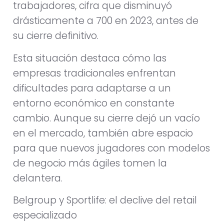
trabajadores, cifra que disminuyó
drásticamente a 700 en 2023, antes de
su cierre definitivo.
Esta situación destaca cómo las
empresas tradicionales enfrentan
dificultades para adaptarse a un
entorno económico en constante
cambio. Aunque su cierre dejó un vacío
en el mercado, también abre espacio
para que nuevos jugadores con modelos
de negocio más ágiles tomen la
delantera.
Belgroup y Sportlife: el declive del retail
especializado