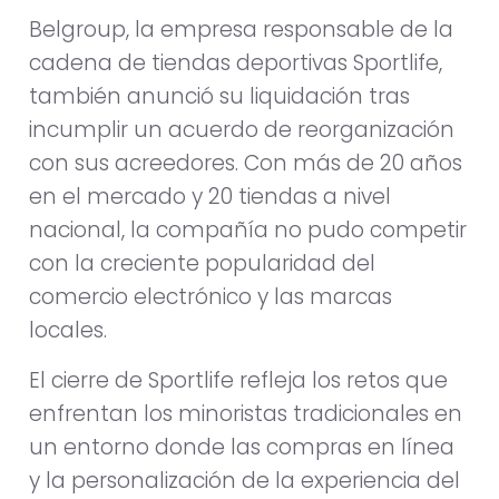
Belgroup, la empresa responsable de la
cadena de tiendas deportivas Sportlife,
también anunció su liquidación tras
incumplir un acuerdo de reorganización
con sus acreedores. Con más de 20 años
en el mercado y 20 tiendas a nivel
nacional, la compañía no pudo competir
con la creciente popularidad del
comercio electrónico y las marcas
locales.
El cierre de Sportlife refleja los retos que
enfrentan los minoristas tradicionales en
un entorno donde las compras en línea
y la personalización de la experiencia del