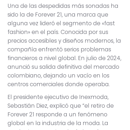
Una de las despedidas más sonadas ha
sido la de Forever 21, una marca que
alguna vez lideró el segmento de «fast
fashion» en el país. Conocida por sus
precios accesibles y diseños modernos, la
compañía enfrentó serios problemas
financieros a nivel global. En julio de 2024,
anunció su salida definitiva del mercado
colombiano, dejando un vacío en los
centros comerciales donde operaba.
El presidente ejecutivo de Inexmoda,
Sebastián Diez, explicó que “el retiro de
Forever 21 responde a un fenómeno
global en la industria de la moda. La