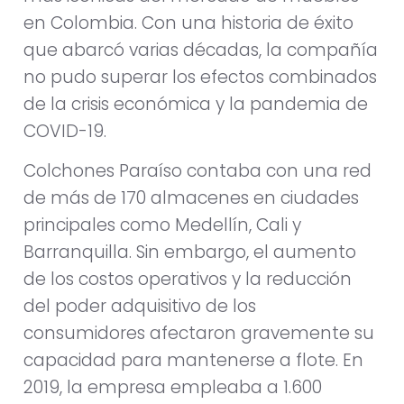
en Colombia. Con una historia de éxito
que abarcó varias décadas, la compañía
no pudo superar los efectos combinados
de la crisis económica y la pandemia de
COVID-19.
Colchones Paraíso contaba con una red
de más de 170 almacenes en ciudades
principales como Medellín, Cali y
Barranquilla. Sin embargo, el aumento
de los costos operativos y la reducción
del poder adquisitivo de los
consumidores afectaron gravemente su
capacidad para mantenerse a flote. En
2019, la empresa empleaba a 1.600