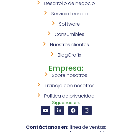
Desarrollo de negocio
Servicio técnico
Software
Consumibles
Nuestros clientes
BlogGrafix
Empresa:
Sobre nosotros
Trabaja con nosotros
Política de privacidad
Síguenos en:
Contáctanos en:
línea de ventas: