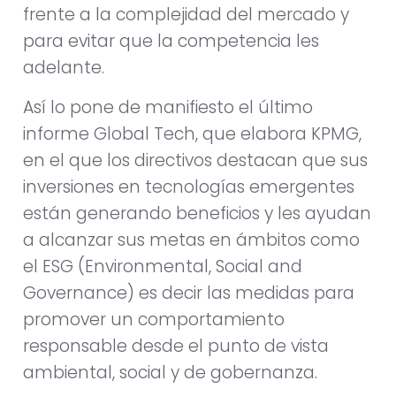
frente a la complejidad del mercado y
para evitar que la competencia les
adelante.
Así lo pone de manifiesto el último
informe Global Tech, que elabora KPMG,
en el que los directivos destacan que sus
inversiones en tecnologías emergentes
están generando beneficios y les ayudan
a alcanzar sus metas en ámbitos como
el ESG (Environmental, Social and
Governance) es decir las medidas para
promover un comportamiento
responsable desde el punto de vista
ambiental, social y de gobernanza.