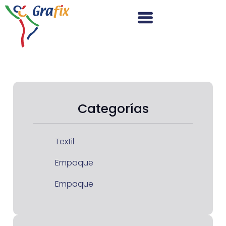
Categorías
Textil
Empaque
Empaque