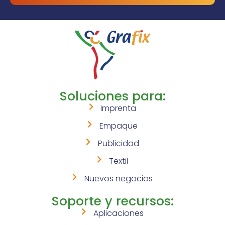
Soluciones para:
Imprenta
Empaque
Publicidad
Textil
Nuevos negocios
Soporte y recursos:
Aplicaciones