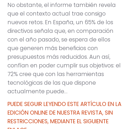
No obstante, el informe también revela
que el contexto actual trae consigo
nuevos retos. En España, un 65% de los
directivos señala que, en comparación
con el año pasado, se espera de ellos
que generen más beneficios con
presupuestos más reducidos. Aun así,
confían en poder cumplir sus objetivos: el
72% cree que con las herramientas
tecnológicas de las que dispone
actualmente puede…
PUEDE SEGUIR LEYENDO ESTE ARTÍCULO EN LA
EDICIÓN ONLINE DE NUESTRA REVISTA, SIN
RESTRICCIONES, MEDIANTE EL SIGUIENTE