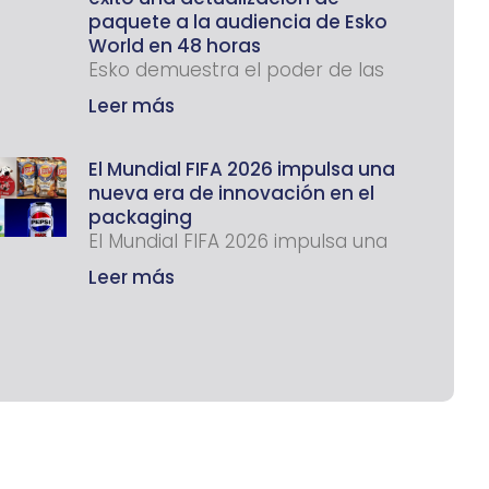
paquete a la audiencia de Esko
World en 48 horas
Esko demuestra el poder de las
Leer más
El Mundial FIFA 2026 impulsa una
nueva era de innovación en el
packaging
El Mundial FIFA 2026 impulsa una
Leer más