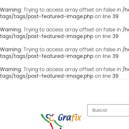
Warning
: Trying to access array offset on false in
/h
tags/tags/post-featured-image.php
on line
39
Warning
: Trying to access array offset on false in
/h
tags/tags/post-featured-image.php
on line
39
Warning
: Trying to access array offset on false in
/h
tags/tags/post-featured-image.php
on line
39
Warning
: Trying to access array offset on false in
/h
tags/tags/post-featured-image.php
on line
39