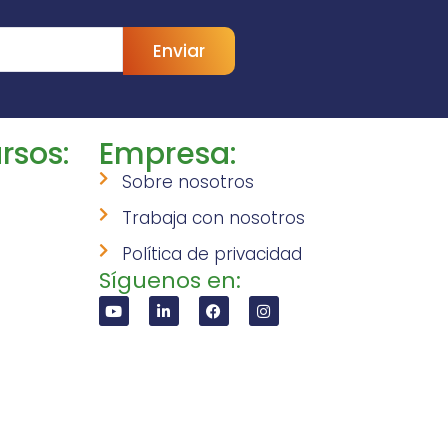
Enviar
rsos:
Empresa:
Sobre nosotros
Trabaja con nosotros
Política de privacidad
Síguenos en: