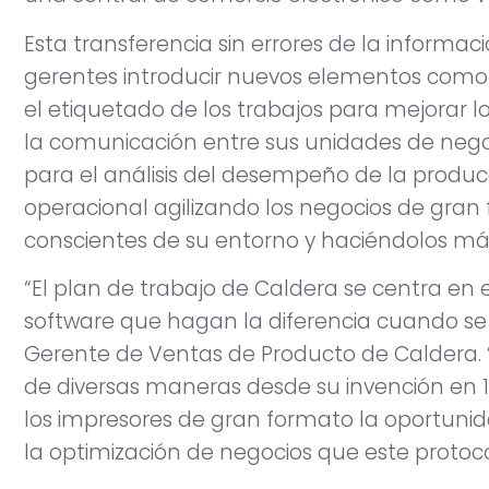
Esta transferencia sin errores de la informac
gerentes introducir nuevos elementos como la
el etiquetado de los trabajos para mejorar los
la comunicación entre sus unidades de negoc
para el análisis del desempeño de la produc
operacional agilizando los negocios de gran
conscientes de su entorno y haciéndolos má
“El plan de trabajo de Caldera se centra en e
software que hagan la diferencia cuando se i
Gerente de Ventas de Producto de Caldera. “
de diversas maneras desde su invención en 
los impresores de gran formato la oportuni
la optimización de negocios que este protoc