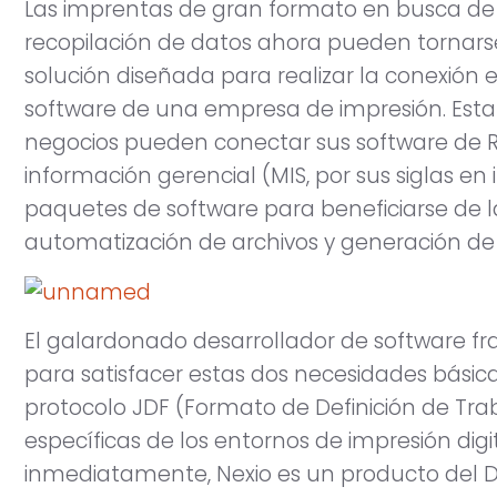
Las imprentas de gran formato en busca de m
recopilación de datos ahora pueden tornars
solución diseñada para realizar la conexión e
software de una empresa de impresión. Esta i
negocios pueden conectar sus software de RIP
información gerencial (MIS, por sus siglas en 
paquetes de software para beneficiarse de 
automatización de archivos y generación de
El galardonado desarrollador de software fr
para satisfacer estas dos necesidades básic
protocolo JDF (Formato de Definición de Tra
específicas de los entornos de impresión digi
inmediatamente, Nexio es un producto del 