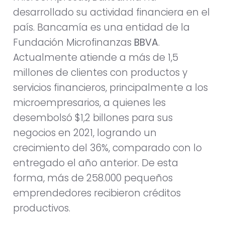
desarrollado su actividad financiera en el
país. Bancamía es una entidad de la
Fundación Microfinanzas
BBVA
.
Actualmente atiende a más de 1,5
millones de clientes con productos y
servicios financieros, principalmente a los
microempresarios, a quienes les
desembolsó $1,2 billones para sus
negocios en 2021, logrando un
crecimiento del 36%, comparado con lo
entregado el año anterior. De esta
forma, más de 258.000 pequeños
emprendedores recibieron créditos
productivos.