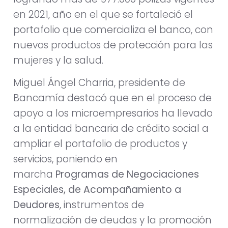
en 2021, año en el que se fortaleció el
portafolio que comercializa el banco, con
nuevos productos de protección para las
mujeres y la salud.
Miguel Ángel Charria, presidente de
Bancamía destacó que en el proceso de
apoyo a los microempresarios ha llevado
a la entidad bancaria de crédito social a
ampliar el portafolio de productos y
servicios, poniendo en
marcha
Programas de Negociaciones
Especiales, de Acompañamiento a
Deudores
, instrumentos de
normalización de deudas y la promoción