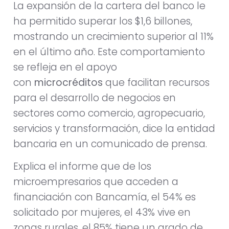
La expansión de la cartera del banco le
ha permitido superar los $1,6 billones,
mostrando un crecimiento superior al 11%
en el último año. Este comportamiento
se refleja en el apoyo
con
microcréditos
que facilitan recursos
para el desarrollo de negocios en
sectores como comercio, agropecuario,
servicios y transformación, dice la entidad
bancaria en un comunicado de prensa.
Explica el informe que de los
microempresarios que acceden a
financiación con Bancamía, el 54% es
solicitado por mujeres, el 43% vive en
zonas rurales, el 85% tiene un grado de