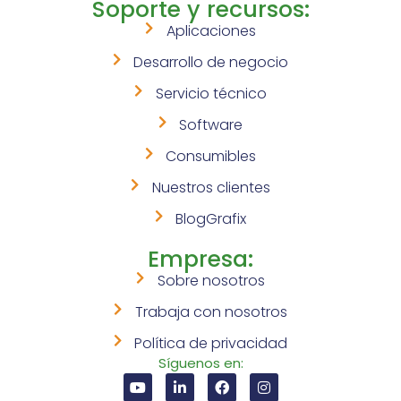
Soporte y recursos:
Aplicaciones
Desarrollo de negocio
Servicio técnico
Software
Consumibles
Nuestros clientes
BlogGrafix
Empresa:
Sobre nosotros
Trabaja con nosotros
Política de privacidad
Síguenos en: