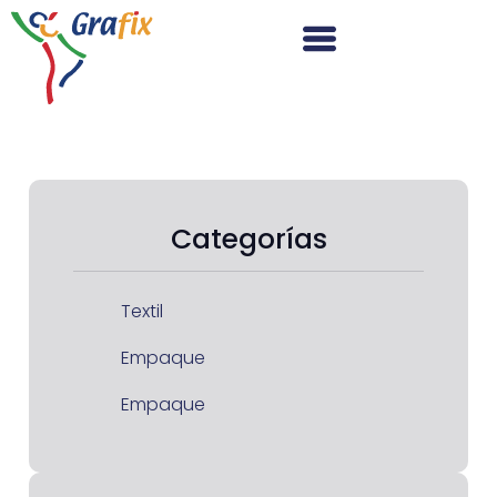
Categorías
Textil
Empaque
Empaque