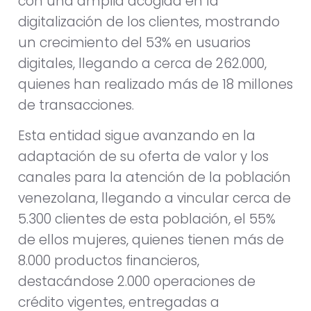
con una amplia acogida en la
digitalización de los clientes, mostrando
un crecimiento del 53% en usuarios
digitales, llegando a cerca de 262.000,
quienes han realizado más de 18 millones
de transacciones.
Esta entidad sigue avanzando en la
adaptación de su oferta de valor y los
canales para la atención de la población
venezolana, llegando a vincular cerca de
5.300 clientes de esta población, el 55%
de ellos mujeres, quienes tienen más de
8.000 productos financieros,
destacándose 2.000 operaciones de
crédito vigentes, entregadas a