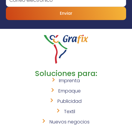
Enviar
Soluciones para:
Imprenta
Empaque
Publicidad
Textil
Nuevos negocios