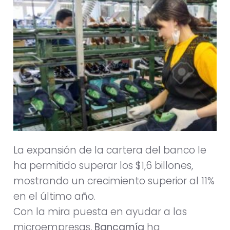
La expansión de la cartera del banco le
ha permitido superar los $1,6 billones,
mostrando un crecimiento superior al 11%
en el último año.
Con la mira puesta en ayudar a las
microempresas,
Bancamía
ha