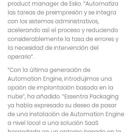
product manager de Esko. “Automatiza
las tareas de preimpresión y se integra
con los sistemas administrativos,
acelerando así el proceso y reduciendo
considerablemente la tasa de errores y
la necesidad de intervención del
operario”.
“Con la última generación de
Automation Engine, introdujimos una
opción de implantación basada en la
nube”, ha añadido. “Essentra Packaging
ya había expresado su deseo de pasar
de una instalación de Automation Engine
a nivel local a una solución SaaS
hospedada en un entorno basado en la