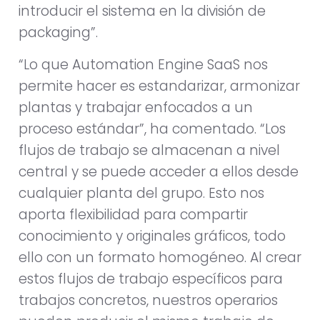
introducir el sistema en la división de
packaging”.
“Lo que Automation Engine SaaS nos
permite hacer es estandarizar, armonizar
plantas y trabajar enfocados a un
proceso estándar”, ha comentado. “Los
flujos de trabajo se almacenan a nivel
central y se puede acceder a ellos desde
cualquier planta del grupo. Esto nos
aporta flexibilidad para compartir
conocimiento y originales gráficos, todo
ello con un formato homogéneo. Al crear
estos flujos de trabajo específicos para
trabajos concretos, nuestros operarios