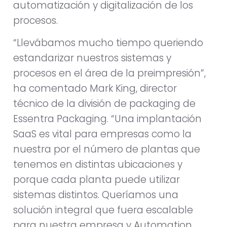
automatización y digitalización de los
procesos.
“Llevábamos mucho tiempo queriendo
estandarizar nuestros sistemas y
procesos en el área de la preimpresión”,
ha comentado Mark King, director
técnico de la división de packaging de
Essentra Packaging. “Una implantación
SaaS es vital para empresas como la
nuestra por el número de plantas que
tenemos en distintas ubicaciones y
porque cada planta puede utilizar
sistemas distintos. Queríamos una
solución integral que fuera escalable
para nuestra empresa y Automation