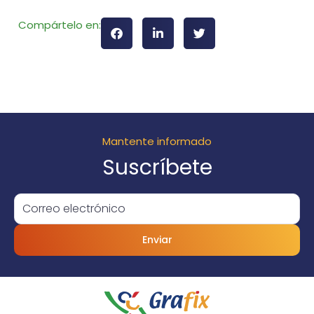
Compártelo en:
Mantente informado
Suscríbete
Enviar