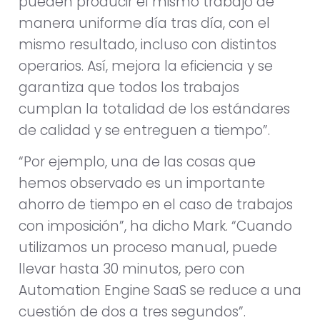
pueden producir el mismo trabajo de
manera uniforme día tras día, con el
mismo resultado, incluso con distintos
operarios. Así, mejora la eficiencia y se
garantiza que todos los trabajos
cumplan la totalidad de los estándares
de calidad y se entreguen a tiempo”.
“Por ejemplo, una de las cosas que
hemos observado es un importante
ahorro de tiempo en el caso de trabajos
con imposición”, ha dicho Mark. “Cuando
utilizamos un proceso manual, puede
llevar hasta 30 minutos, pero con
Automation Engine SaaS se reduce a una
cuestión de dos a tres segundos”.