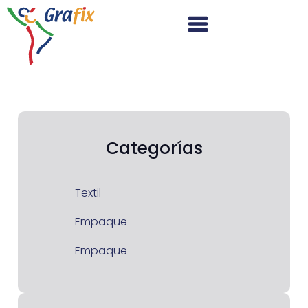
Categorías
Textil
Empaque
Empaque