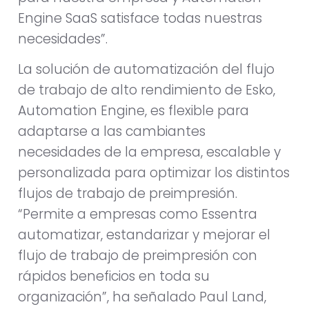
Engine SaaS satisface todas nuestras
necesidades”.
La solución de automatización del flujo
de trabajo de alto rendimiento de Esko,
Automation Engine, es flexible para
adaptarse a las cambiantes
necesidades de la empresa, escalable y
personalizada para optimizar los distintos
flujos de trabajo de preimpresión.
“Permite a empresas como Essentra
automatizar, estandarizar y mejorar el
flujo de trabajo de preimpresión con
rápidos beneficios en toda su
organización”, ha señalado Paul Land,