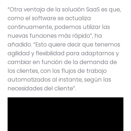
“Otra ventaja de la solución SaaS es que,
como el software se actualiza
continuamente, podemos utilizar las
nuevas funciones más rápido”, ha
añadido. “Esto quiere decir que tenemos
agilidad y flexibilidad para adaptarnos y
cambiar en función de la demanda de
los clientes, con los flujos de trabajo
automatizados al instante, según las
necesidades del cliente”.