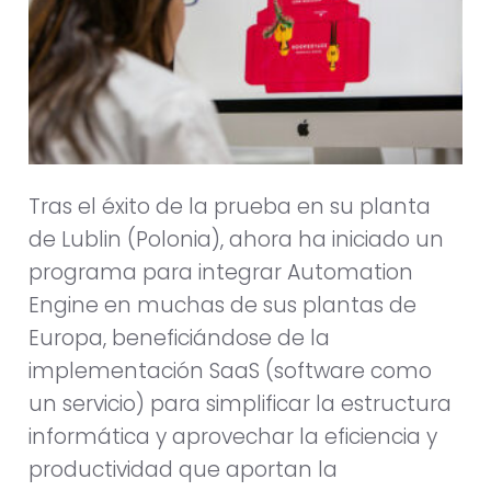
Tras el éxito de la prueba en su planta
de Lublin (Polonia), ahora ha iniciado un
programa para integrar Automation
Engine en muchas de sus plantas de
Europa, beneficiándose de la
implementación SaaS (software como
un servicio) para simplificar la estructura
informática y aprovechar la eficiencia y
productividad que aportan la