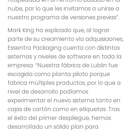
nube, por lo que les invitamos a unirse a
nuestro programa de versiones previas”.
Mark King ha explicado que, al lograr
parte de su crecimiento vía adquisiciones,
Essentra Packaging cuenta con distintos
sistemas y niveles de software en toda la
empresa. “Nuestra fábrica de Lublin fue
escogida como planta piloto porque
fabrica múltiples productos, por lo que a
nivel de desarrollo podíamos
experimentar el nuevo sistema tanto en
cajas de cartón como en etiquetas. Tras
el éxito del primer despliegue, hemos
desarrollado un sólido plan para