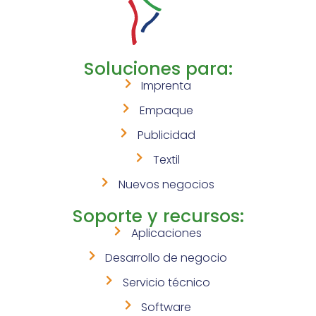
Soluciones para:
Imprenta
Empaque
Publicidad
Textil
Nuevos negocios
Soporte y recursos:
Aplicaciones
Desarrollo de negocio
Servicio técnico
Software