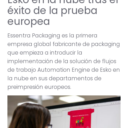
éxito de la prueba
europea
Essentra Packaging es la primera
empresa global fabricante de packaging
que empieza a introducir la
implementación de la solución de flujos
de trabajo Automation Engine de Esko en
la nube en sus departamentos de
preimpresión europeos.