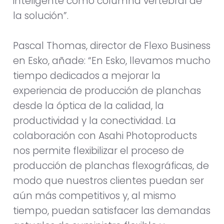
inteligente como columna vertebral de
la solución”.
Pascal Thomas, director de Flexo Business
en Esko, añade: “En Esko, llevamos mucho
tiempo dedicados a mejorar la
experiencia de producción de planchas
desde la óptica de la calidad, la
productividad y la conectividad. La
colaboración con Asahi Photoproducts
nos permite flexibilizar el proceso de
producción de planchas flexográficas, de
modo que nuestros clientes puedan ser
aún más competitivos y, al mismo
tiempo, puedan satisfacer las demandas