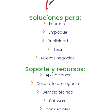
Soluciones para:
Imprenta
Empaque
Publicidad
Textil
Nuevos negocios
Soporte y recursos:
Aplicaciones
Desarrollo de negocio
Servicio técnico
Software
Consumibles