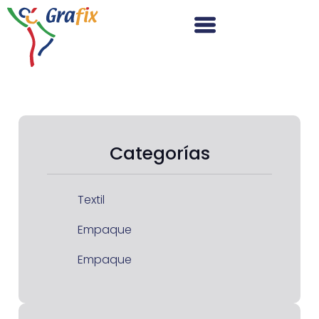
Categorías
Textil
Empaque
Empaque