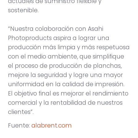
actuales de suministro flexible y
sostenible.
“Nuestra colaboración con Asahi
Photoproducts aspira a lograr una
producción más limpia y más respetuosa
con el medio ambiente, que simplifique
el proceso de producción de planchas,
mejore la seguridad y logre una mayor
uniformidad en la calidad de impresión.
El objetivo final es mejorar el rendimiento
comercial y la rentabilidad de nuestros
clientes”.
Fuente:
alabrent.com