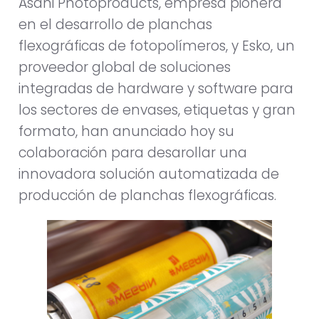
Asahi Photoproducts, empresa pionera
en el desarrollo de planchas
flexográficas de fotopolímeros, y Esko, un
proveedor global de soluciones
integradas de hardware y software para
los sectores de envases, etiquetas y gran
formato, han anunciado hoy su
colaboración para desarollar una
innovadora solución automatizada de
producción de planchas flexográficas.