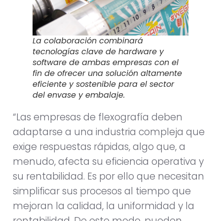
La colaboración combinará
tecnologías clave de hardware y
software de ambas empresas con el
fin de ofrecer una solución altamente
eficiente y sostenible para el sector
del envase y embalaje.
“Las empresas de flexografía deben
adaptarse a una industria compleja que
exige respuestas rápidas, algo que, a
menudo, afecta su eficiencia operativa y
su rentabilidad. Es por ello que necesitan
simplificar sus procesos al tiempo que
mejoran la calidad, la uniformidad y la
rentabilidad. De este modo, pueden