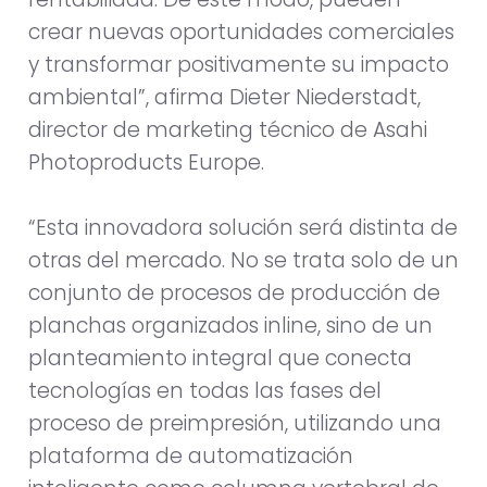
crear nuevas oportunidades comerciales
y transformar positivamente su impacto
ambiental”, afirma Dieter Niederstadt,
director de marketing técnico de Asahi
Photoproducts Europe.
“Esta innovadora solución será distinta de
otras del mercado. No se trata solo de un
conjunto de procesos de producción de
planchas organizados inline, sino de un
planteamiento integral que conecta
tecnologías en todas las fases del
proceso de preimpresión, utilizando una
plataforma de automatización