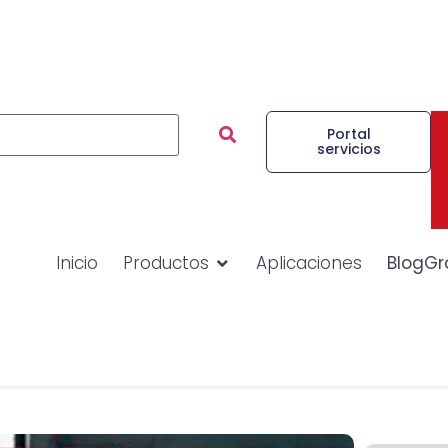
Portal
servicios
Inicio
Productos
Aplicaciones
BlogGr