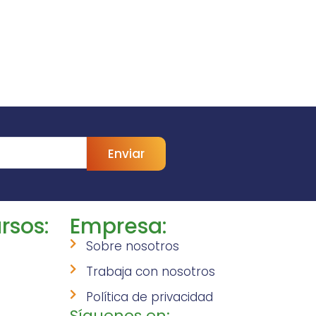
Enviar
rsos:
Empresa:
Sobre nosotros
Trabaja con nosotros
Política de privacidad
Síguenos en: