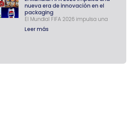
nueva era de innovación en el
packaging
El Mundial FIFA 2026 impulsa una
Leer más