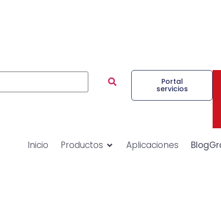
Portal
servicios
Inicio
Productos
Aplicaciones
BlogGr