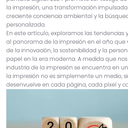
la impresión, una transformación impulsada
creciente conciencia ambiental y la búsque
personalizada.
En este artículo, exploramos las tendencias
al panorama de la impresión en el año que 
de la innovación, la sostenibilidad y la perso
papel en la era moderna. A medida que nos 
industria de la impresión se encuentra en 
la impresión no es simplemente un medio, si
desenvuelve en cada página, cada píxel y ca