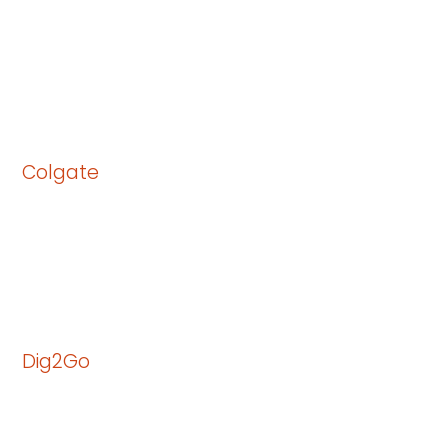
Colgate
Dig2Go