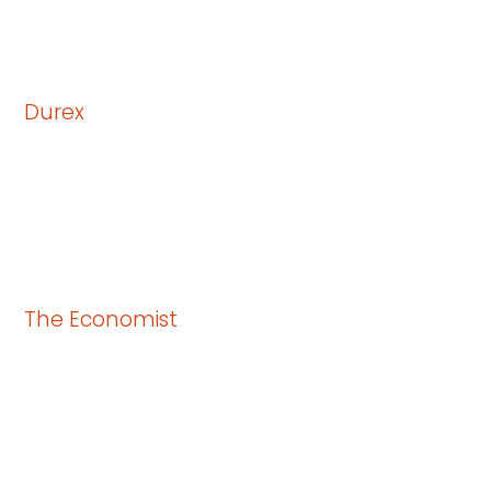
Durex
The Economist