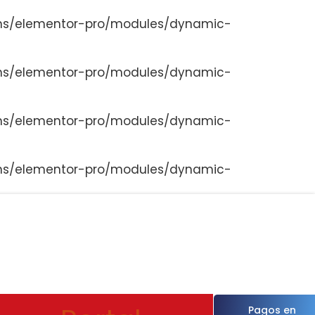
ns/elementor-pro/modules/dynamic-
ns/elementor-pro/modules/dynamic-
ns/elementor-pro/modules/dynamic-
ns/elementor-pro/modules/dynamic-
Pagos en