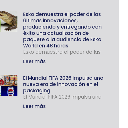
Esko demuestra el poder de las
últimas innovaciones,
produciendo y entregando con
éxito una actualización de
paquete a la audiencia de Esko
World en 48 horas
Esko demuestra el poder de las
Leer más
El Mundial FIFA 2026 impulsa una
nueva era de innovación en el
packaging
El Mundial FIFA 2026 impulsa una
Leer más