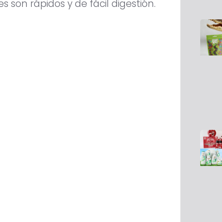
 son rápidos y de fácil digestión.