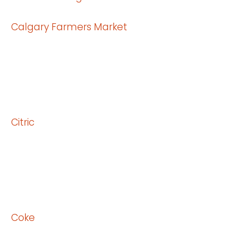
Calgary Farmers Market
Citric
Coke