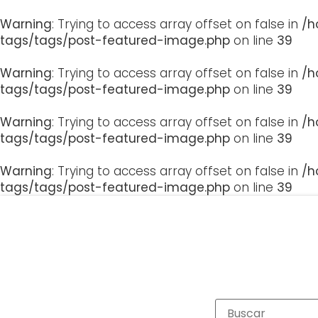
Warning
: Trying to access array offset on false in
/h
tags/tags/post-featured-image.php
on line
39
Warning
: Trying to access array offset on false in
/h
tags/tags/post-featured-image.php
on line
39
Warning
: Trying to access array offset on false in
/h
tags/tags/post-featured-image.php
on line
39
Warning
: Trying to access array offset on false in
/h
tags/tags/post-featured-image.php
on line
39